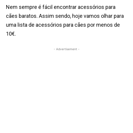
Nem sempre é fácil encontrar acessórios para
cães baratos. Assim sendo, hoje vamos olhar para
uma lista de acessórios para cães por menos de
10€.
- Advertisement -