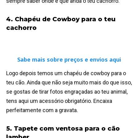
sempre saber onde é que anda o teu cachorro.
4. Chapéu de Cowboy para o teu
cachorro
Sabe mais sobre preços e envios aqui
Logo depois temos um chapéu de cowboy para o
teu cão. Ainda que não seja muito mais do que isso,
se gostas de tirar fotos engraçadas ao teu animal,
tens aqui um acessório obrigatório. Encaixa
perfeitamente com a gravata.
5. Tapete com ventosa para o cão
lamber