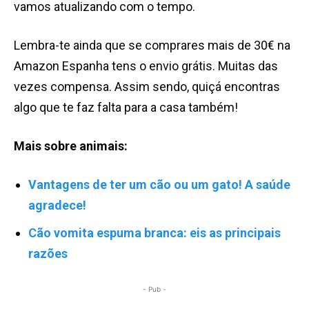
vamos atualizando com o tempo.
Lembra-te ainda que se comprares mais de 30€ na
Amazon Espanha tens o envio grátis. Muitas das
vezes compensa. Assim sendo, quiçá encontras
algo que te faz falta para a casa também!
Mais sobre animais:
Vantagens de ter um cão ou um gato! A saúde
agradece!
Cão vomita espuma branca: eis as principais
razões
- Pub -