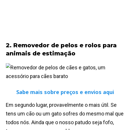
2.
Removedor de pelos e rolos para
animais de estimação
Sabe mais sobre preços e envios aqui
Em segundo lugar, provavelmente o mais útil. Se
tens um cão ou um gato sofres do mesmo mal que
todos nós. Ainda que o nosso patudo seja fofo,