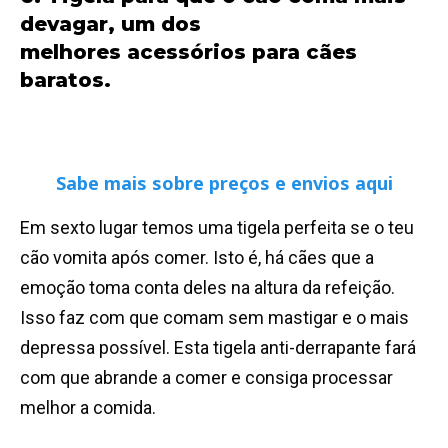
devagar, um dos
melhores acessórios para cães
baratos.
Sabe mais sobre preços e envios aqui
Em sexto lugar temos uma tigela perfeita se o teu
cão vomita após comer. Isto é, há cães que a
emoção toma conta deles na altura da refeição.
Isso faz com que comam sem mastigar e o mais
depressa possível. Esta tigela anti-derrapante fará
com que abrande a comer e consiga processar
melhor a comida.