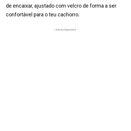
de encaixar, ajustado com velcro de forma a ser
confortável para o teu cachorro.
- Advertisement -