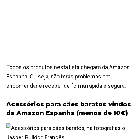
Todos os produtos nesta lista chegam da Amazon
Espanha. Ou seja, não terás problemas em
encomendar e receber de forma rápida e segura.
Acessórios para cães baratos vindos
da Amazon Espanha (menos de 10€)