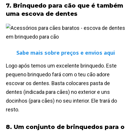
7. Brinquedo para cão que é também
uma escova de dentes
Sabe mais sobre preços e envios aqui
Logo após temos um excelente brinquedo. Este
pequeno brinquedo fará com o teu cão adore
escovar os dentes. Basta colocares pasta de
dentes (indicada para cães) no exterior e uns
docinhos (para cães) no seu interior. Ele trará do
resto.
8. Um conjunto de brinquedos para o