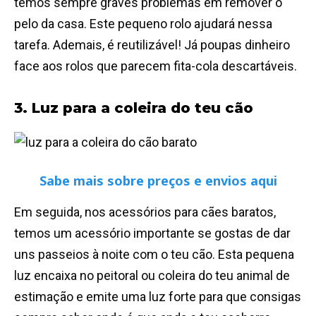
temos sempre graves problemas em remover o
pelo da casa. Este pequeno rolo ajudará nessa
tarefa. Ademais, é reutilizável! Já poupas dinheiro
face aos rolos que parecem fita-cola descartáveis.
3. Luz para a coleira do teu cão
Sabe mais sobre preços e envios aqui
Em seguida, nos acessórios para cães baratos,
temos um acessório importante se gostas de dar
uns passeios à noite com o teu cão. Esta pequena
luz encaixa no peitoral ou coleira do teu animal de
estimação e emite uma luz forte para que consigas