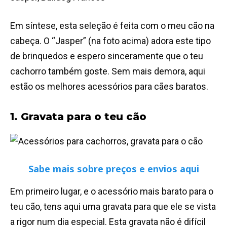
Em síntese, esta seleção é feita com o meu cão na
cabeça. O “Jasper” (na foto acima) adora este tipo
de brinquedos e espero sinceramente que o teu
cachorro também goste. Sem mais demora, aqui
estão os melhores acessórios para cães baratos.
1. Gravata para o teu cão
Sabe mais sobre preços e envios aqui
Em primeiro lugar, e o acessório mais barato para o
teu cão, tens aqui uma gravata para que ele se vista
a rigor num dia especial. Esta gravata não é difícil