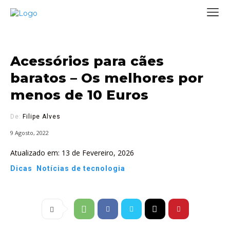
Acessórios para cães
baratos – Os melhores por
menos de 10 Euros
De:
Filipe Alves
9 Agosto, 2022
Atualizado em:
13 de Fevereiro, 2026
Dicas
Notícias de tecnologia