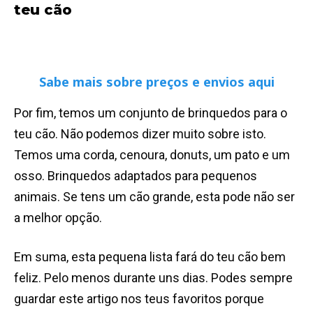
teu cão
Sabe mais sobre preços e envios aqui
Por fim, temos um conjunto de brinquedos para o
teu cão. Não podemos dizer muito sobre isto.
Temos uma corda, cenoura, donuts, um pato e um
osso. Brinquedos adaptados para pequenos
animais. Se tens um cão grande, esta pode não ser
a melhor opção.
Em suma, esta pequena lista fará do teu cão bem
feliz. Pelo menos durante uns dias. Podes sempre
guardar este artigo nos teus favoritos porque