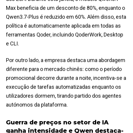
Max beneficia de um desconto de 80%, enquanto o
Qwen3.7-Plus é reduzido em 60%. Além disso, esta
política é automaticamente aplicada em todas as
ferramentas Qoder, incluindo QoderWork, Desktop
e CLI.
Por outro lado, a empresa destaca uma abordagem
diferente para o mercado chinês: como o período
promocional decorre durante a noite, incentiva-se a
execução de tarefas automatizadas enquanto os
utilizadores dormem, tirando partido dos agentes
autónomos da plataforma.
Guerra de preços no setor de IA
ganha intensidade e Qwen destaca-