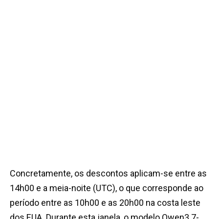
Concretamente, os descontos aplicam-se entre as
14h00 e a meia-noite (UTC), o que corresponde ao
período entre as 10h00 e as 20h00 na costa leste
dos EUA. Durante esta janela, o modelo Qwen3.7-