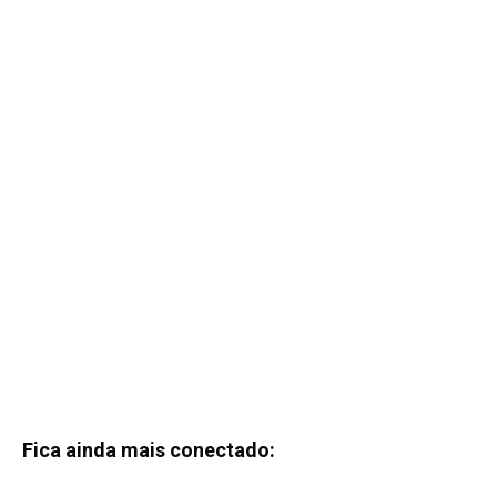
Fica ainda mais conectado: