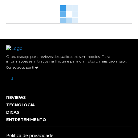
O teu espaço para reviews de qualidade e sem rodeios. Para
informações sem travos na língua e para um futuro mais promissor.
Conectados por ti ❤️
REVIEWS
TECNOLOGIA
DICAS
ENTRETENIMENTO
Política de privacidade