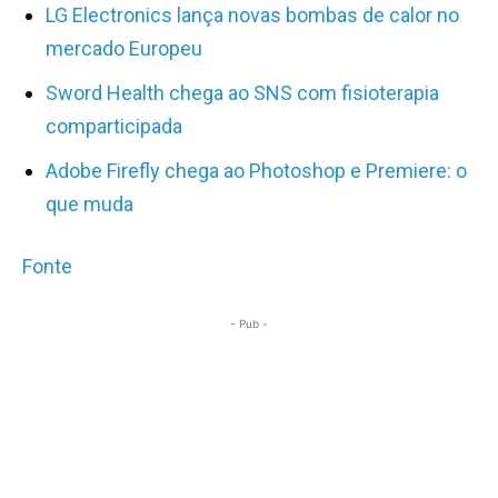
LG Electronics lança novas bombas de calor no
mercado Europeu
Sword Health chega ao SNS com fisioterapia
comparticipada
Adobe Firefly chega ao Photoshop e Premiere: o
que muda
Fonte
- Pub -