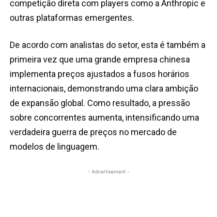
competição direta com players como a Anthropic e
outras plataformas emergentes.
De acordo com analistas do setor, esta é também a
primeira vez que uma grande empresa chinesa
implementa preços ajustados a fusos horários
internacionais, demonstrando uma clara ambição
de expansão global. Como resultado, a pressão
sobre concorrentes aumenta, intensificando uma
verdadeira guerra de preços no mercado de
modelos de linguagem.
- Advertisement -