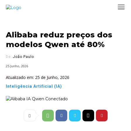
Alibaba reduz preços dos
modelos Qwen até 80%
De:
João Paulo
25 Junho, 2026
Atualizado em:
25 de Junho, 2026
Inteligência Artificial (IA)