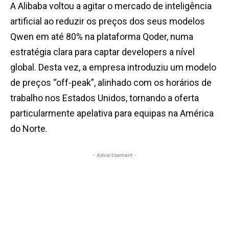
A Alibaba voltou a agitar o mercado de inteligência
artificial ao reduzir os preços dos seus modelos
Qwen em até 80% na plataforma Qoder, numa
estratégia clara para captar developers a nível
global. Desta vez, a empresa introduziu um modelo
de preços “off-peak”, alinhado com os horários de
trabalho nos Estados Unidos, tornando a oferta
particularmente apelativa para equipas na América
do Norte.
- Advertisement -