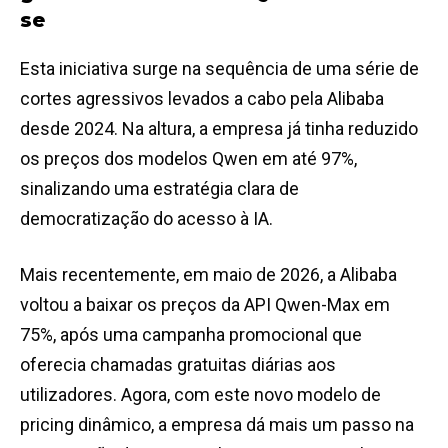
se
Esta iniciativa surge na sequência de uma série de
cortes agressivos levados a cabo pela Alibaba
desde 2024. Na altura, a empresa já tinha reduzido
os preços dos modelos Qwen em até 97%,
sinalizando uma estratégia clara de
democratização do acesso à IA.
Mais recentemente, em maio de 2026, a Alibaba
voltou a baixar os preços da API Qwen-Max em
75%, após uma campanha promocional que
oferecia chamadas gratuitas diárias aos
utilizadores. Agora, com este novo modelo de
pricing dinâmico, a empresa dá mais um passo na