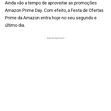
Ainda vão a tempo de aproveitar as promoções
Amazon Prime Day. Com efeito, a Festa de Ofertas
Prime da Amazon entra hoje no seu segundo e
último dia.
- Advertisement -