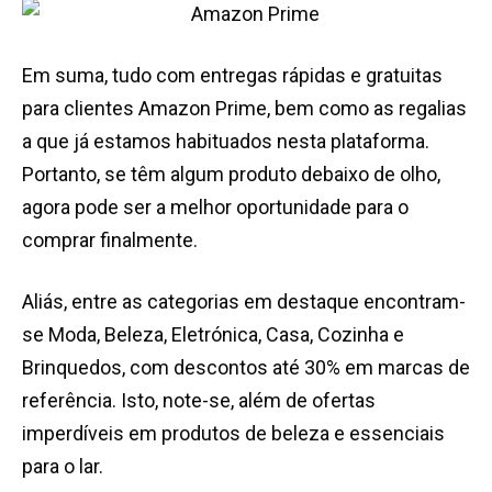
Em suma, tudo com entregas rápidas e gratuitas
para clientes Amazon Prime, bem como as regalias
a que já estamos habituados nesta plataforma.
Portanto, se têm algum produto debaixo de olho,
agora pode ser a melhor oportunidade para o
comprar finalmente.
Aliás, entre as categorias em destaque encontram-
se Moda, Beleza, Eletrónica, Casa, Cozinha e
Brinquedos, com descontos até 30% em marcas de
referência. Isto, note-se, além de ofertas
imperdíveis em produtos de beleza e essenciais
para o lar.