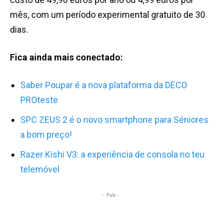
mês, com um período experimental gratuito de 30
dias.
Fica ainda mais conectado:
Saber Poupar é a nova plataforma da DECO
PROteste
SPC ZEUS 2 é o novo smartphone para Séniores
a bom preço!
Razer Kishi V3: a experiência de consola no teu
telemóvel
- Pub -