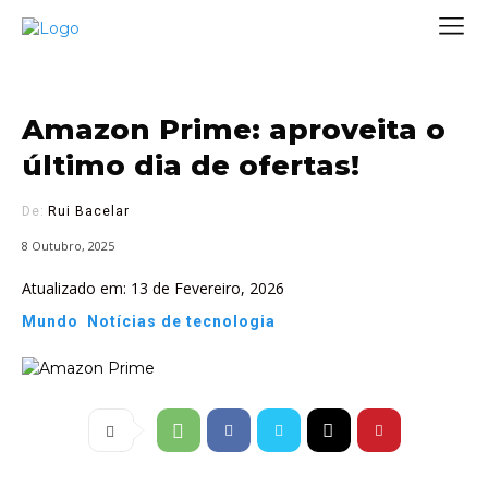
Amazon Prime: aproveita o
último dia de ofertas!
De:
Rui Bacelar
8 Outubro, 2025
Atualizado em:
13 de Fevereiro, 2026
Mundo
Notícias de tecnologia