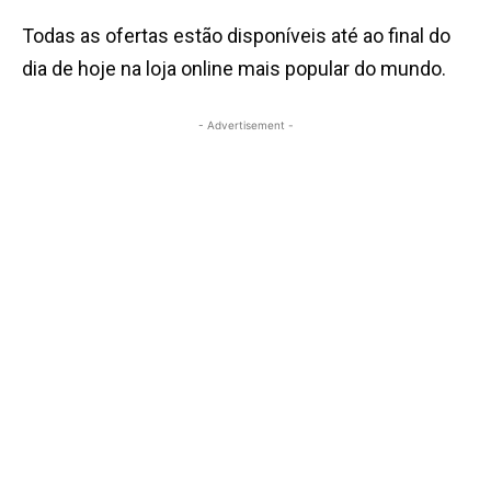
Todas as ofertas estão disponíveis até ao final do
dia de hoje na loja online mais popular do mundo.
- Advertisement -