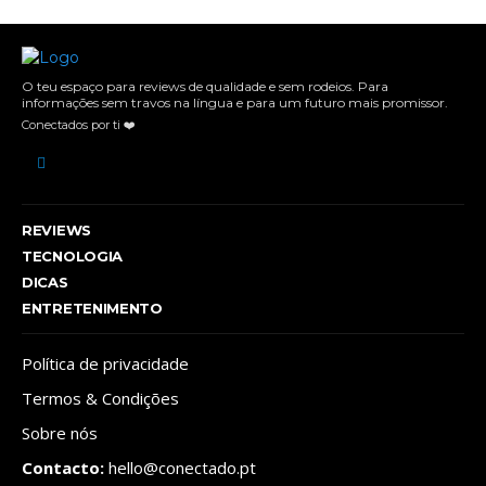
O teu espaço para reviews de qualidade e sem rodeios. Para
informações sem travos na língua e para um futuro mais promissor.
Conectados por ti ❤️
REVIEWS
TECNOLOGIA
DICAS
ENTRETENIMENTO
Política de privacidade
Termos & Condições
Sobre nós
Contacto:
hello@conectado.pt