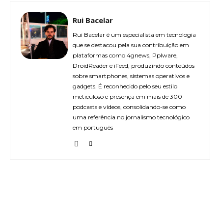
Rui Bacelar
Rui Bacelar é um especialista em tecnologia
que se destacou pela sua contribuição em
plataformas como 4gnews, Pplware,
DroidReader e iFeed, produzindo conteúdos
sobre smartphones, sistemas operativos e
gadgets. É reconhecido pelo seu estilo
meticuloso e presença em mais de 300
podcasts e vídeos, consolidando-se como
uma referência no jornalismo tecnológico
em português