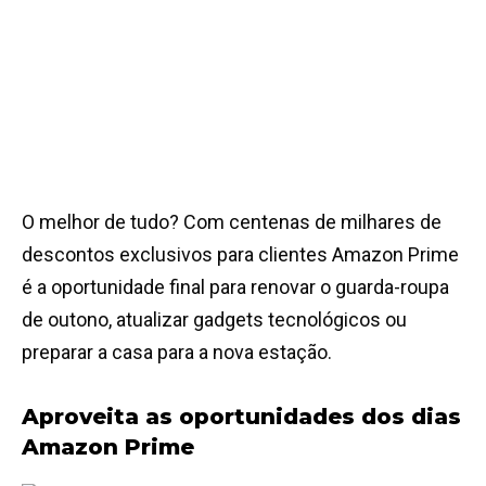
O melhor de tudo? Com centenas de milhares de
descontos exclusivos para clientes Amazon Prime
é a oportunidade final para renovar o guarda-roupa
de outono, atualizar gadgets tecnológicos ou
preparar a casa para a nova estação.
Aproveita as oportunidades dos dias
Amazon Prime