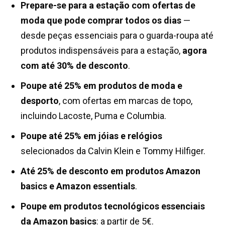
Prepare-se para a estação com ofertas de
moda que pode comprar todos os dias
—
desde peças essenciais para o guarda-roupa até
produtos indispensáveis para a estação,
agora
com até 30% de desconto
.
Poupe até 25% em produtos de moda e
desporto
, com ofertas em marcas de topo,
incluindo Lacoste, Puma e Columbia.
Poupe até 25% em jóias e relógios
selecionados da Calvin Klein e Tommy Hilfiger.
Até 25% de desconto em produtos
Amazon
basics e Amazon essentials
.
Poupe em produtos tecnológicos essenciais
da Amazon basics
: a partir de 5€.