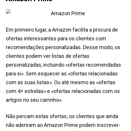
Em primeiro lugar, a Amazon facilita a procura de
ofertas interessantes para os clientes com
recomendações personalizadas. Desse modo, os
clientes podem ver listas de ofertas
personalizadas, incluindo «ofertas recomendadas
para si». Sem esquecer as «ofertas relacionadas
com as suas listas». Ou até mesmo as «ofertas
com 4+ estrelas» e «ofertas relacionadas com os
artigos no seu carrinho».
Não percam estas ofertas; os clientes que ainda
não aderiram ao Amazon Prime podem inscrever-