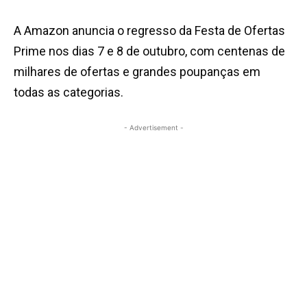
A Amazon anuncia o regresso da Festa de Ofertas
Prime nos dias 7 e 8 de outubro, com centenas de
milhares de ofertas e grandes poupanças em
todas as categorias.
- Advertisement -