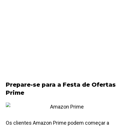
Prepare-se para a Festa de Ofertas
Prime
Os clientes Amazon Prime podem começar a