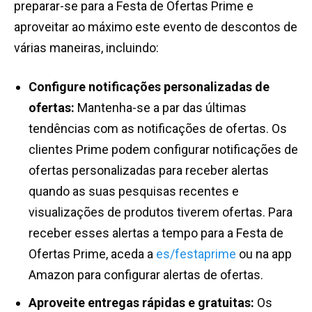
preparar-se para a Festa de Ofertas Prime e
aproveitar ao máximo este evento de descontos de
várias maneiras, incluindo:
Configure notificações personalizadas de
ofertas:
Mantenha-se a par das últimas
tendências com as notificações de ofertas. Os
clientes Prime podem configurar notificações de
ofertas personalizadas para receber alertas
quando as suas pesquisas recentes e
visualizações de produtos tiverem ofertas. Para
receber esses alertas a tempo para a Festa de
Ofertas Prime, aceda a
es/festaprime
ou na app
Amazon para configurar alertas de ofertas.
Aproveite entregas rápidas e gratuitas:
Os