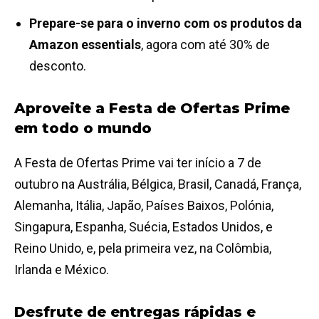
Prepare-se para o inverno com os produtos da
Amazon essentials
, agora com até 30% de
desconto.
Aproveite a Festa de Ofertas Prime
em todo o mundo
A Festa de Ofertas Prime vai ter início a 7 de
outubro na Austrália, Bélgica, Brasil, Canadá, França,
Alemanha, Itália, Japão, Países Baixos, Polónia,
Singapura, Espanha, Suécia, Estados Unidos, e
Reino Unido, e, pela primeira vez, na Colômbia,
Irlanda e México.
Desfrute de entregas rápidas e