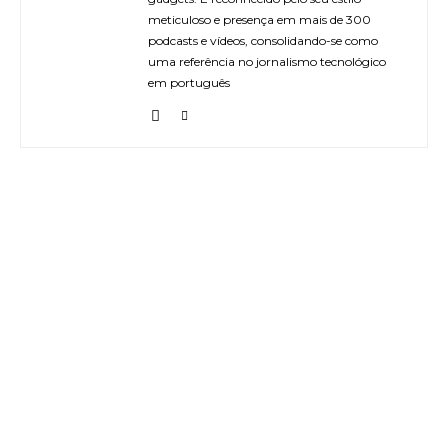
meticuloso e presença em mais de 300
podcasts e vídeos, consolidando-se como
uma referência no jornalismo tecnológico
em português