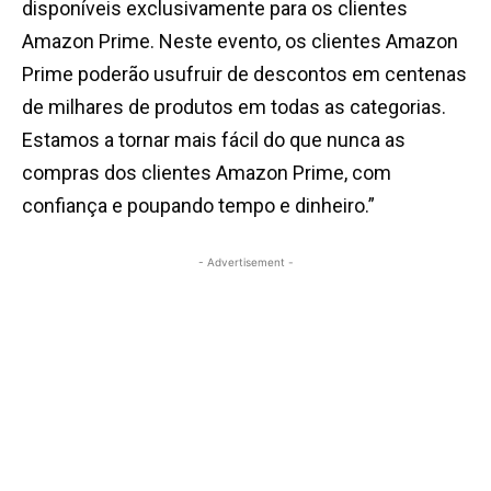
disponíveis exclusivamente para os clientes
Amazon Prime. Neste evento, os clientes Amazon
Prime poderão usufruir de descontos em centenas
de milhares de produtos em todas as categorias.
Estamos a tornar mais fácil do que nunca as
compras dos clientes Amazon Prime, com
confiança e poupando tempo e dinheiro.”
- Advertisement -