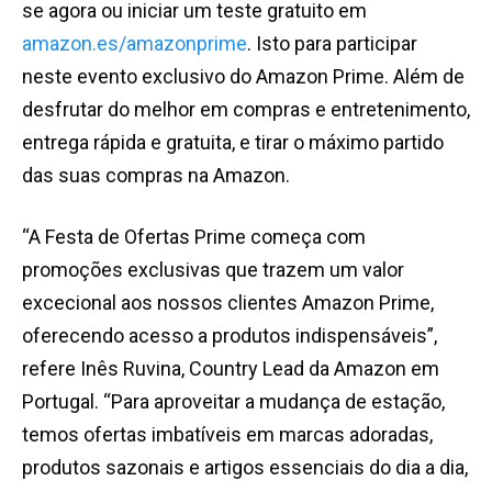
se agora ou iniciar um teste gratuito em
amazon.es/amazonprime
. Isto para participar
neste evento exclusivo do Amazon Prime. Além de
desfrutar do melhor em compras e entretenimento,
entrega rápida e gratuita, e tirar o máximo partido
das suas compras na Amazon.
“A Festa de Ofertas Prime começa com
promoções exclusivas que trazem um valor
excecional aos nossos clientes Amazon Prime,
oferecendo acesso a produtos indispensáveis”,
refere Inês Ruvina, Country Lead da Amazon em
Portugal. “Para aproveitar a mudança de estação,
temos ofertas imbatíveis em marcas adoradas,
produtos sazonais e artigos essenciais do dia a dia,