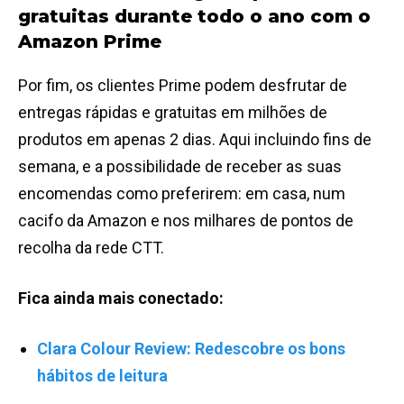
gratuitas durante todo o ano com o
Amazon Prime
Por fim, os clientes Prime podem desfrutar de
entregas rápidas e gratuitas em milhões de
produtos em apenas 2 dias. Aqui incluindo fins de
semana, e a possibilidade de receber as suas
encomendas como preferirem: em casa, num
cacifo da Amazon e nos milhares de pontos de
recolha da rede CTT.
Fica ainda mais conectado:
Clara Colour Review: Redescobre os bons
hábitos de leitura