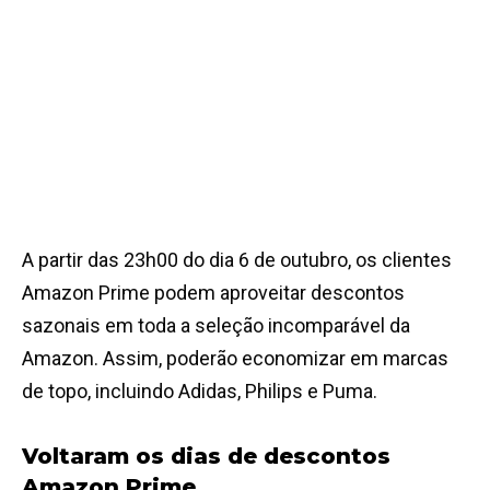
A partir das 23h00 do dia 6 de outubro, os clientes
Amazon Prime podem aproveitar descontos
sazonais em toda a seleção incomparável da
Amazon. Assim, poderão economizar em marcas
de topo, incluindo Adidas, Philips e Puma.
Voltaram os dias de descontos
Amazon Prime