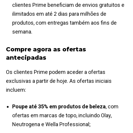
clientes Prime beneficiam de envios gratuitos e
ilimitados em até 2 dias para milhões de
produtos, com entregas também aos fins de
semana.
Compre agora as ofertas
antecipadas
Os clientes Prime podem aceder a ofertas
exclusivas a partir de hoje. As ofertas iniciais
incluem:
Poupe até 35% em produtos de beleza
, com
ofertas em marcas de topo, incluindo Olay,
Neutrogena e Wella Professional;