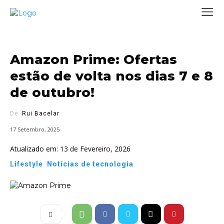
Amazon Prime: Ofertas
estão de volta nos dias 7 e 8
de outubro!
De:
Rui Bacelar
17 Setembro, 2025
Atualizado em:
13 de Fevereiro, 2026
Lifestyle
Notícias de tecnologia