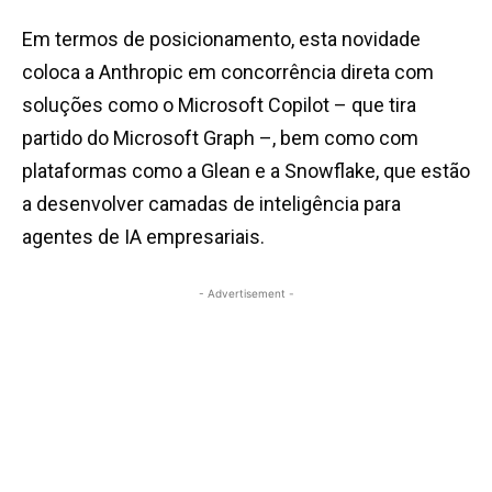
Em termos de posicionamento, esta novidade
coloca a Anthropic em concorrência direta com
soluções como o Microsoft Copilot – que tira
partido do Microsoft Graph –, bem como com
plataformas como a Glean e a Snowflake, que estão
a desenvolver camadas de inteligência para
agentes de IA empresariais.
- Advertisement -