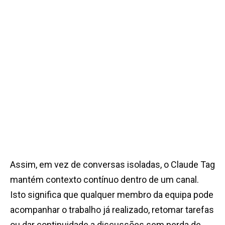
Assim, em vez de conversas isoladas, o Claude Tag
mantém contexto contínuo dentro de um canal.
Isto significa que qualquer membro da equipa pode
acompanhar o trabalho já realizado, retomar tarefas
ou dar continuidade a discussões sem perda de