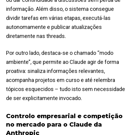
informação. Além disso, o sistema consegue
dividir tarefas em várias etapas, executá-las
autonomamente e publicar atualizações
diretamente nas threads.
Por outro lado, destaca-se o chamado “modo
ambiente”, que permite ao Claude agir de forma
proativa: sinaliza informações relevantes,
acompanha projetos em curso e até relembra
tópicos esquecidos – tudo isto sem necessidade
de ser explicitamente invocado.
Controlo empresarial e competição
no mercado
para o Claude da
Anthropic