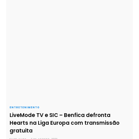
ENTRETENIMENTO
LiveMode TV e SIC – Benfica defronta
Hearts na Liga Europa com transmissão
gratuita