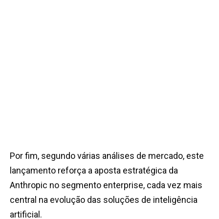
Por fim, segundo várias análises de mercado, este
lançamento reforça a aposta estratégica da
Anthropic no segmento enterprise, cada vez mais
central na evolução das soluções de inteligência
artificial.