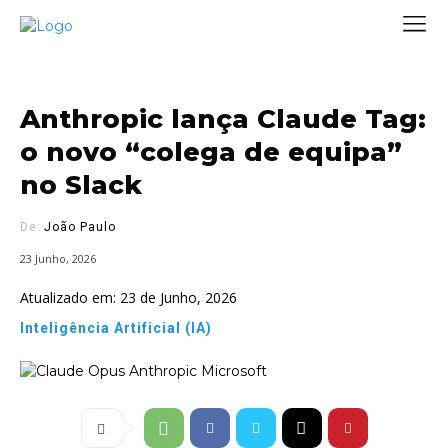
Anthropic lança Claude Tag:
o novo “colega de equipa”
no Slack
De:
João Paulo
23 Junho, 2026
Atualizado em:
23 de Junho, 2026
Inteligência Artificial (IA)