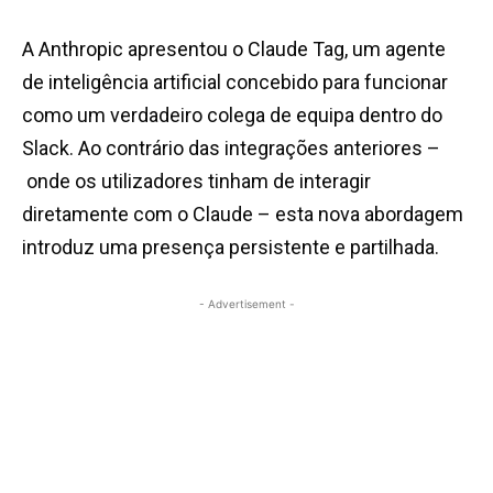
A Anthropic apresentou o Claude Tag, um agente
de inteligência artificial concebido para funcionar
como um verdadeiro colega de equipa dentro do
Slack. Ao contrário das integrações anteriores –
onde os utilizadores tinham de interagir
diretamente com o Claude – esta nova abordagem
introduz uma presença persistente e partilhada.
- Advertisement -