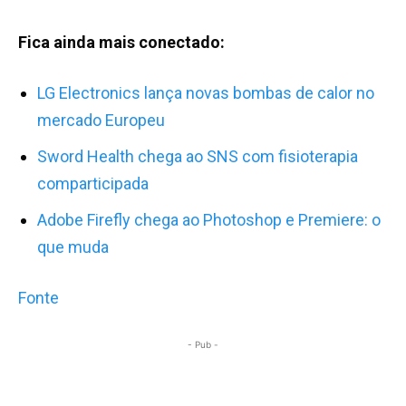
Fica ainda mais conectado:
LG Electronics lança novas bombas de calor no
mercado Europeu
Sword Health chega ao SNS com fisioterapia
comparticipada
Adobe Firefly chega ao Photoshop e Premiere: o
que muda
Fonte
- Pub -