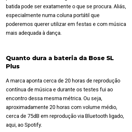
batida pode ser exatamente o que se procura. Aliás,
especialmente numa coluna portátil que
poderemos querer utilizar em festas e com música
mais adequada à dança.
Quanto dura a bateria da Bose SL
Plus
A marca aponta cerca de 20 horas de reprodução
contínua de música e durante os testes fui ao
encontro dessa mesma métrica. Ou seja,
aproximadamente 20 horas com volume médio,
cerca de 75dB em reprodução via Bluetooth ligado,
aqui, ao Spotify.