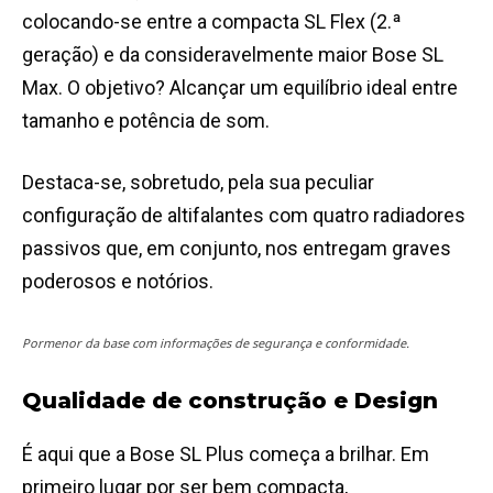
colocando-se entre a compacta SL Flex (2.ª
geração) e da consideravelmente maior Bose SL
Max. O objetivo? Alcançar um equilíbrio ideal entre
tamanho e potência de som.
Destaca-se, sobretudo, pela sua peculiar
configuração de altifalantes com quatro radiadores
passivos que, em conjunto, nos entregam graves
poderosos e notórios.
Pormenor da base com informações de segurança e conformidade.
Qualidade de construção e Design
É aqui que a Bose SL Plus começa a brilhar. Em
primeiro lugar por ser bem compacta,