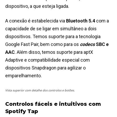
dispositivo, a que esteja ligada.
A conexão é estabelecida via
Bluetooth 5.4
com a
capacidade de se ligar em simultâneo a dois
dispositivos. Temos suporte para a tecnologia
Google Fast Pair, bem como para os
codecs
SBC e
AAC
. Além disso, temos suporte para aptX
Adaptive e compatibilidade especial com
dispositivos Snapdragon para agilizar o
emparelhamento.
Vista superior com detalhe dos controlos e botões.
Controlos fáceis e intuitivos com
Spotify Tap