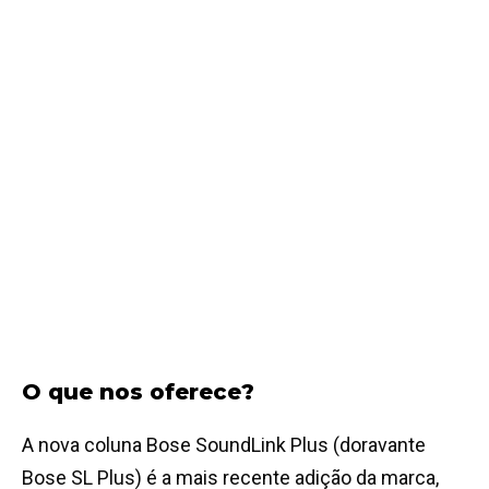
O que nos oferece?
A nova coluna Bose SoundLink Plus (doravante
Bose SL Plus) é a mais recente adição da marca,