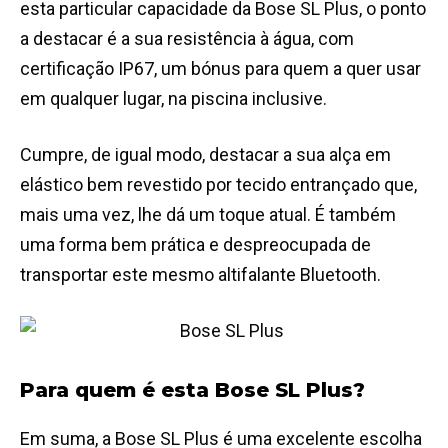
esta particular capacidade da Bose SL Plus, o ponto
a destacar é a sua resistência à água, com
certificação IP67, um bónus para quem a quer usar
em qualquer lugar, na piscina inclusive.
Cumpre, de igual modo, destacar a sua alça em
elástico bem revestido por tecido entrançado que,
mais uma vez, lhe dá um toque atual. É também
uma forma bem prática e despreocupada de
transportar este mesmo altifalante Bluetooth.
Para quem é esta Bose SL Plus?
Em suma, a Bose SL Plus é uma excelente escolha