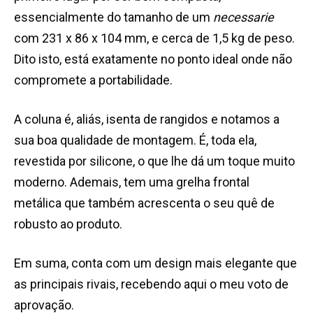
essencialmente do tamanho de um
necessarie
com 231 x 86 x 104 mm, e cerca de 1,5 kg de peso.
Dito isto, está exatamente no ponto ideal onde não
compromete a portabilidade.
A coluna é, aliás, isenta de rangidos e notamos a
sua boa qualidade de montagem. É, toda ela,
revestida por silicone, o que lhe dá um toque muito
moderno. Ademais, tem uma grelha frontal
metálica que também acrescenta o seu quê de
robusto ao produto.
Em suma, conta com um design mais elegante que
as principais rivais, recebendo aqui o meu voto de
aprovação.