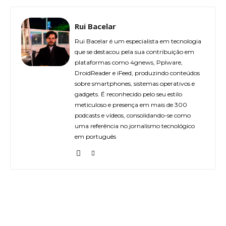
Rui Bacelar
Rui Bacelar é um especialista em tecnologia
que se destacou pela sua contribuição em
plataformas como 4gnews, Pplware,
DroidReader e iFeed, produzindo conteúdos
sobre smartphones, sistemas operativos e
gadgets. É reconhecido pelo seu estilo
meticuloso e presença em mais de 300
podcasts e vídeos, consolidando-se como
uma referência no jornalismo tecnológico
em português