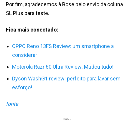
Por fim, agradecemos à Bose pelo envio da coluna
SL Plus para teste.
Fica mais conectado:
OPPO Reno 13FS Review: um smartphone a
considerar!
Motorola Razr 60 Ultra Review: Mudou tudo!
Dyson WashG1 review: perfeito para lavar sem
esforço!
fonte
- Pub -