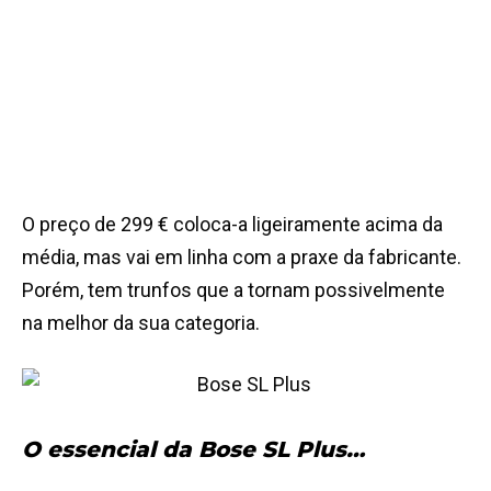
O preço de 299 € coloca-a ligeiramente acima da
média, mas vai em linha com a praxe da fabricante.
Porém, tem trunfos que a tornam possivelmente
na melhor da sua categoria.
O essencial da Bose SL Plus…