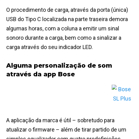
O procedimento de carga, através da porta (única)
USB do Tipo C localizada na parte traseira demora
algumas horas, com a coluna a emitir um sinal
sonoro durante a carga, bem como a sinalizar a
carga através do seu indicador LED.
Alguma personalização de som
através da app Bose
A aplicação da marca é útil – sobretudo para
atualizar o firmware – além de tirar partido de um
simples equalizador com quatro predefinições,