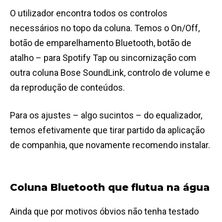
O utilizador encontra todos os controlos
necessários no topo da coluna. Temos o On/Off,
botão de emparelhamento Bluetooth, botão de
atalho – para Spotify Tap ou sincornização com
outra coluna Bose SoundLink, controlo de volume e
da reprodução de conteúdos.
Para os ajustes – algo sucintos – do equalizador,
temos efetivamente que tirar partido da aplicação
de companhia, que novamente recomendo instalar.
Coluna Bluetooth que flutua na água
Ainda que por motivos óbvios não tenha testado