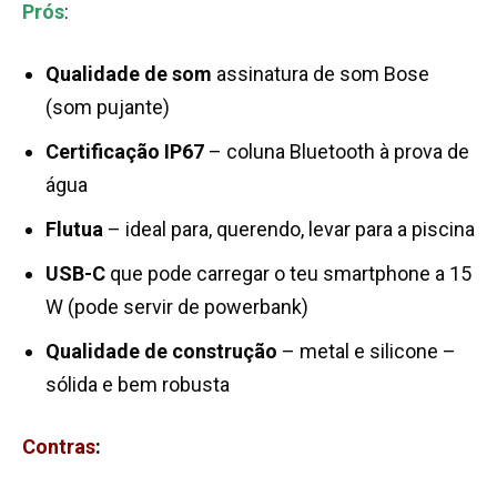
Prós
:
Qualidade de som
assinatura de som Bose
(som pujante)
Certificação IP67
– coluna Bluetooth à prova de
água
Flutua
– ideal para, querendo, levar para a piscina
USB-C
que pode carregar o teu smartphone a 15
W (pode servir de powerbank)
Qualidade de construção
– metal e silicone –
sólida e bem robusta
Contras
: