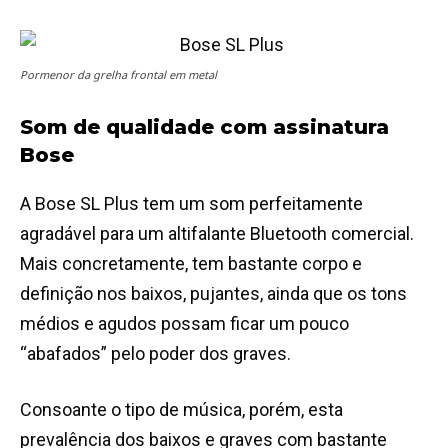
Pormenor da grelha frontal em metal
Som de qualidade com assinatura
Bose
A Bose SL Plus tem um som perfeitamente
agradável para um altifalante Bluetooth comercial.
Mais concretamente, tem bastante corpo e
definição nos baixos, pujantes, ainda que os tons
médios e agudos possam ficar um pouco
“abafados” pelo poder dos graves.
Consoante o tipo de música, porém, esta
prevalência dos baixos e graves com bastante