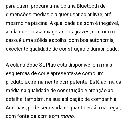
para quem procura uma coluna Bluetooth de
dimensões médias e a quer usar ao ar livre, até
mesmo na piscina. A qualidade de som é inegável,
ainda que possa exagerar nos graves, em todo o
caso, é uma sólida escolha, com boa autonomia,
excelente qualidade de construção e durabilidade.
A coluna Bose SL Plus está disponível em mais
esquemas de cor e apresenta-se como um
produto extremamente competente. Está acima da
média na qualidade de construção e atenção ao
detalhe, também, na sua aplicação de companhia.
Ademais, pode ser usada enquanto está a carregar,
com fonte de som som
mono.