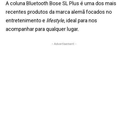
A coluna Bluetooth Bose SL Plus é uma dos mais
recentes produtos da marca alemã focados no
entretenimento e
lifestyle
, ideal para nos
acompanhar para qualquer lugar.
- Advertisement -