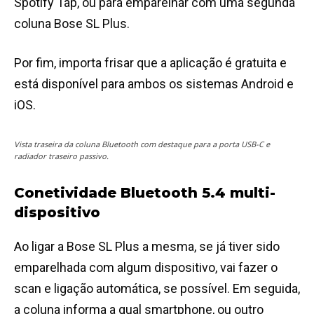
Spotify Tap, ou para emparelhar com uma segunda
coluna Bose SL Plus.
Por fim, importa frisar que a aplicação é gratuita e
está disponível para ambos os sistemas Android e
iOS.
Vista traseira da coluna Bluetooth com destaque para a porta USB-C e
radiador traseiro passivo.
Conetividade Bluetooth 5.4 multi-
dispositivo
Ao ligar a Bose SL Plus a mesma, se já tiver sido
emparelhada com algum dispositivo, vai fazer o
scan e ligação automática, se possível. Em seguida,
a coluna informa a qual smartphone, ou outro