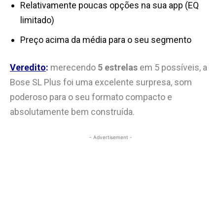
Relativamente poucas opções na sua app (EQ
limitado)
Preço acima da média para o seu segmento
Veredito
:
merecendo
5 estrelas
em 5 possíveis, a
Bose SL Plus foi uma excelente surpresa, som
poderoso para o seu formato compacto e
absolutamente bem construída.
- Advertisement -