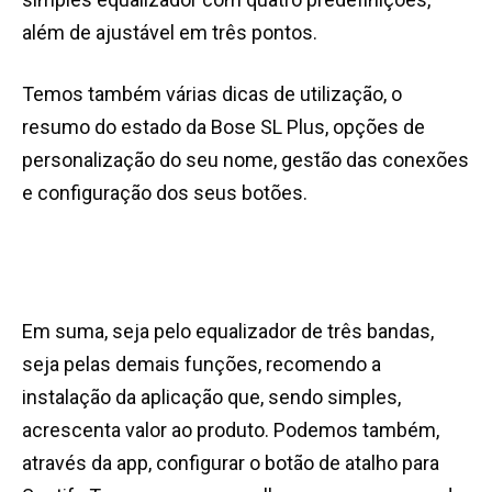
além de ajustável em três pontos.
Temos também várias dicas de utilização, o
resumo do estado da Bose SL Plus, opções de
personalização do seu nome, gestão das conexões
e configuração dos seus botões.
Em suma, seja pelo equalizador de três bandas,
seja pelas demais funções, recomendo a
instalação da aplicação que, sendo simples,
acrescenta valor ao produto. Podemos também,
através da app, configurar o botão de atalho para