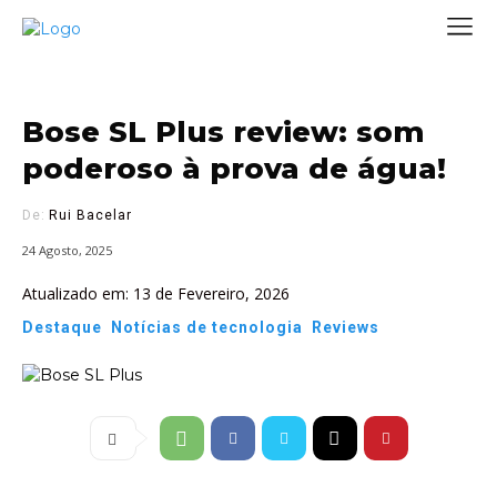
Bose SL Plus review: som
poderoso à prova de água!
De:
Rui Bacelar
24 Agosto, 2025
Atualizado em:
13 de Fevereiro, 2026
Destaque
Notícias de tecnologia
Reviews