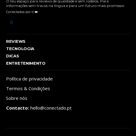
O teu espaço para reviews de qualidade e sem rodeios. Para
informações sem travos na língua e para um futuro mais promissor.
Conectados por ti ❤️
REVIEWS
TECNOLOGIA
DICAS
ENTRETENIMENTO
Política de privacidade
Termos & Condições
Sobre nós
Contacto:
hello@conectado.pt