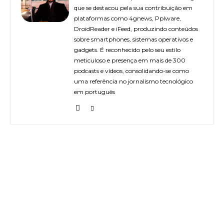
que se destacou pela sua contribuição em
plataformas como 4gnews, Pplware,
DroidReader e iFeed, produzindo conteúdos
sobre smartphones, sistemas operativos e
gadgets. É reconhecido pelo seu estilo
meticuloso e presença em mais de 300
podcasts e vídeos, consolidando-se como
uma referência no jornalismo tecnológico
em português