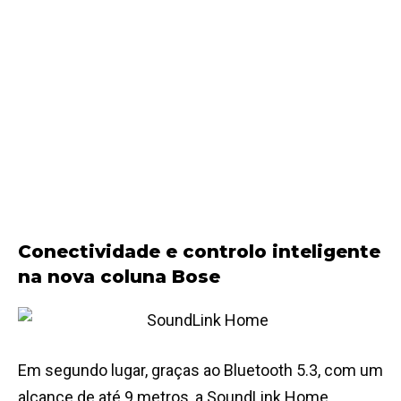
Conectividade e controlo inteligente
na nova coluna Bose
Em segundo lugar, graças ao Bluetooth 5.3, com um
alcance de até 9 metros, a SoundLink Home