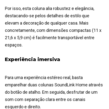
Por isso, esta coluna alia robustez e elegância,
destacando-se pelos detalhes de estilo que
elevam a decoração de qualquer casa. Mais
concretamente, com dimensões compactas (11 x
21,6 x 5,9 cm) é facilmente transportável entre
espaços.
Experiência imersiva
Para uma experiência estéreo real, basta
emparelhar duas colunas SoundLink Home através
do botão de atalho. Em seguida, desfrutar de um
som com separação clara entre os canais
esquerdo e direito.