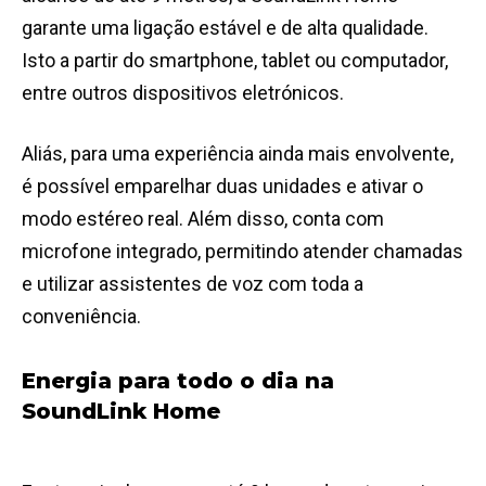
garante uma ligação estável e de alta qualidade.
Isto a partir do smartphone, tablet ou computador,
entre outros dispositivos eletrónicos.
Aliás, para uma experiência ainda mais envolvente,
é possível emparelhar duas unidades e ativar o
modo estéreo real. Além disso, conta com
microfone integrado, permitindo atender chamadas
e utilizar assistentes de voz com toda a
conveniência.
Energia para todo o dia na
SoundLink Home