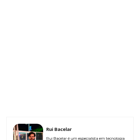
Rui Bacelar
Rui Bacelar é um especialista em tecnologia