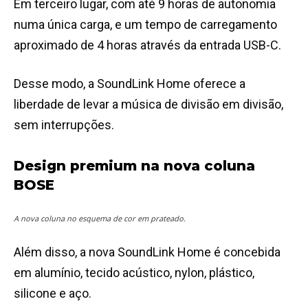
Em terceiro lugar, com até 9 horas de autonomia
numa única carga, e um tempo de carregamento
aproximado de 4 horas através da entrada USB-C.
Desse modo, a SoundLink Home oferece a
liberdade de levar a música de divisão em divisão,
sem interrupções.
Design premium na nova coluna
BOSE
A nova coluna no esquema de cor em prateado.
Além disso, a nova SoundLink Home é concebida
em alumínio, tecido acústico, nylon, plástico,
silicone e aço.