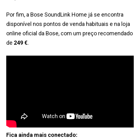
Por fim, a Bose SoundLink Home já se encontra
disponível nos pontos de venda habituais e na loja
online oficial da Bose, com um preço recomendado
de
249 €
.
Fica ainda mais conectado: