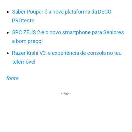
Saber Poupar é a nova plataforma da DECO
PROteste
SPC ZEUS 2 é o novo smartphone para Séniores
a bom preço!
Razer Kishi V3: a experiência de consola no teu
telemóvel
fonte
- Pub -