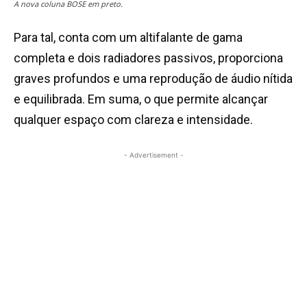
A nova coluna BOSE em preto.
Para tal, conta com um altifalante de gama
completa e dois radiadores passivos, proporciona
graves profundos e uma reprodução de áudio nítida
e equilibrada. Em suma, o que permite alcançar
qualquer espaço com clareza e intensidade.
- Advertisement -