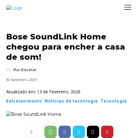
Bose SoundLink Home
chegou para encher a casa
de som!
De:
Rui Bacelar
30 Setembro, 2025
Atualizado em:
13 de Fevereiro, 2026
Entretenimento
Notícias de tecnologia
Tecnologia