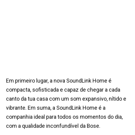
Em primeiro lugar, a nova SoundLink Home é
compacta, sofisticada e capaz de chegar a cada
canto da tua casa com um som expansivo, nítido e
vibrante. Em suma, a SoundLink Home é a
companhia ideal para todos os momentos do dia,
com a qualidade inconfundível da Bose.