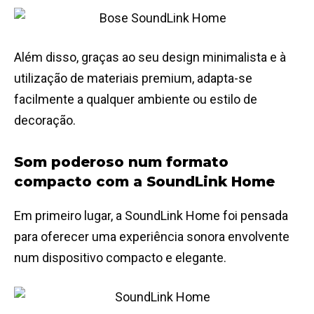
Além disso, graças ao seu design minimalista e à
utilização de materiais premium, adapta-se
facilmente a qualquer ambiente ou estilo de
decoração.
Som poderoso num formato
compacto com a SoundLink Home
Em primeiro lugar, a SoundLink Home foi pensada
para oferecer uma experiência sonora envolvente
num dispositivo compacto e elegante.