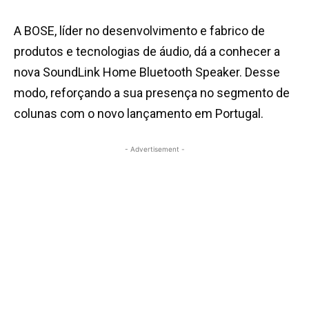
A BOSE, líder no desenvolvimento e fabrico de
produtos e tecnologias de áudio, dá a conhecer a
nova SoundLink Home Bluetooth Speaker. Desse
modo, reforçando a sua presença no segmento de
colunas com o novo lançamento em Portugal.
- Advertisement -