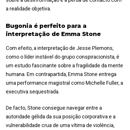
a realidade objetiva.
Bugonia é perfeito para a
interpretação de Emma Stone
Com efeito, a interpretação de Jesse Plemons,
como o líder instável do grupo conspiracionista, é
um estudo fascinante sobre a fragilidade da mente
humana. Em contrapartida, Emma Stone entrega
uma performance magistral como Michelle Fuller, a
executiva sequestrada.
De facto, Stone consegue navegar entre a
autoridade gélida da sua posição corporativa e a
vulnerabilidade crua de uma vítima de violência,