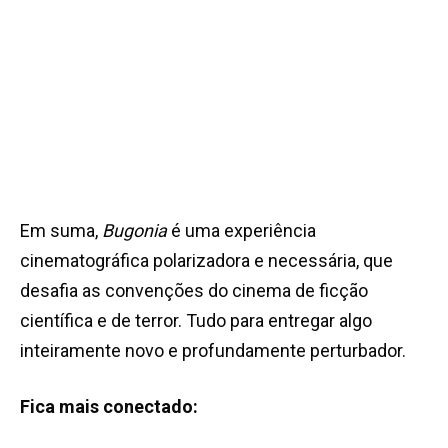
Em suma,
Bugonia
é uma experiência
cinematográfica polarizadora e necessária, que
desafia as convenções do cinema de ficção
científica e de terror. Tudo para entregar algo
inteiramente novo e profundamente perturbador.
Fica mais conectado: