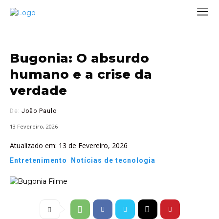
Bugonia: O absurdo
humano e a crise da
verdade
De:
João Paulo
13 Fevereiro, 2026
Atualizado em:
13 de Fevereiro, 2026
Entretenimento
Notícias de tecnologia