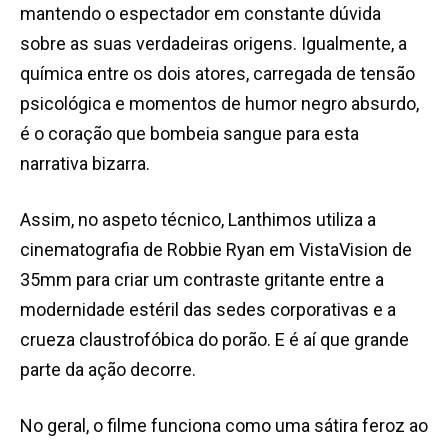
mantendo o espectador em constante dúvida
sobre as suas verdadeiras origens. Igualmente, a
química entre os dois atores, carregada de tensão
psicológica e momentos de humor negro absurdo,
é o coração que bombeia sangue para esta
narrativa bizarra.
Assim, no aspeto técnico, Lanthimos utiliza a
cinematografia de Robbie Ryan em VistaVision de
35mm para criar um contraste gritante entre a
modernidade estéril das sedes corporativas e a
crueza claustrofóbica do porão. E é aí que grande
parte da ação decorre.
No geral, o filme funciona como uma sátira feroz ao