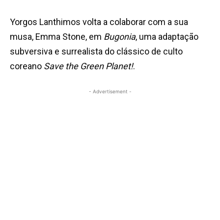
Yorgos Lanthimos volta a colaborar com a sua
musa, Emma Stone, em
Bugonia
, uma adaptação
subversiva e surrealista do clássico de culto
coreano
Save the Green Planet!
.
- Advertisement -