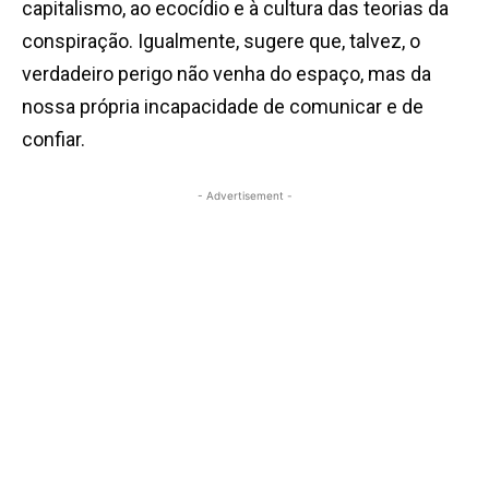
capitalismo, ao ecocídio e à cultura das teorias da
conspiração. Igualmente, sugere que, talvez, o
verdadeiro perigo não venha do espaço, mas da
nossa própria incapacidade de comunicar e de
confiar.
- Advertisement -