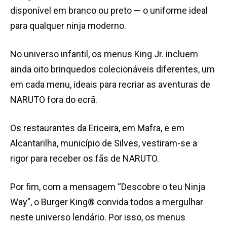
disponível em branco ou preto — o uniforme ideal
para qualquer ninja moderno.
No universo infantil, os menus King Jr. incluem
ainda oito brinquedos colecionáveis diferentes, um
em cada menu, ideais para recriar as aventuras de
NARUTO fora do ecrã.
Os restaurantes da Ericeira, em Mafra, e em
Alcantarilha, município de Silves, vestiram-se a
rigor para receber os fãs de NARUTO.
Por fim, com a mensagem “Descobre o teu Ninja
Way”, o Burger King® convida todos a mergulhar
neste universo lendário. Por isso, os menus