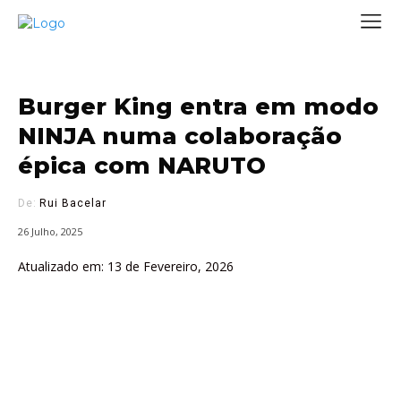
Burger King entra em modo
NINJA numa colaboração
épica com NARUTO
De:
Rui Bacelar
26 Julho, 2025
Atualizado em:
13 de Fevereiro, 2026