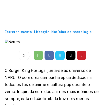
Entretenimento
Lifestyle
Notícias de tecnologia
O Burger King Portugal junta-se ao universo de
NARUTO com uma campanha épica dedicada a
todos os fãs de anime e cultura pop durante o
verão. Inspirada num dos animes mais icónicos de
sempre, esta edição limitada traz dois menus