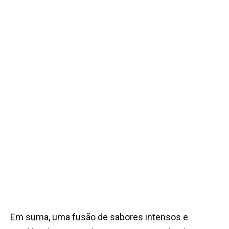
Em suma, uma fusão de sabores intensos e