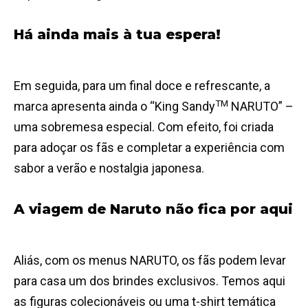
Há ainda mais à tua espera!
Em seguida, para um final doce e refrescante, a
TM
marca apresenta ainda o “King Sandy
NARUTO” –
uma sobremesa especial. Com efeito, foi criada
para adoçar os fãs e completar a experiência com
sabor a verão e nostalgia japonesa.
A viagem de Naruto não fica por aqui
Aliás, com os menus NARUTO, os fãs podem levar
para casa um dos brindes exclusivos. Temos aqui
as figuras colecionáveis ou uma t-shirt temática