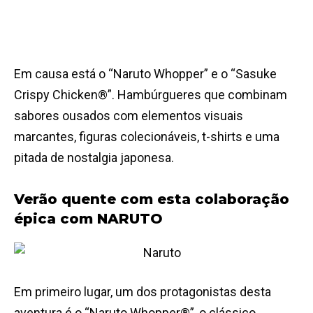
Em causa está o “Naruto Whopper” e o “Sasuke
Crispy Chicken®”. Hambúrgueres que combinam
sabores ousados com elementos visuais
marcantes, figuras colecionáveis, t-shirts e uma
pitada de nostalgia japonesa.
Verão quente com esta colaboração
épica com NARUTO
Em primeiro lugar, um dos protagonistas desta
aventura é o “Naruto Whopper®”, o clássico