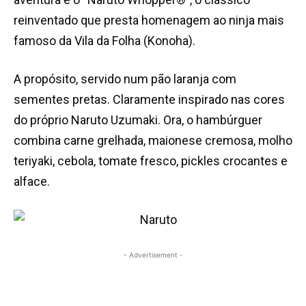
reinventado que presta homenagem ao ninja mais
famoso da Vila da Folha (Konoha).
A propósito, servido num pão laranja com
sementes pretas. Claramente inspirado nas cores
do próprio Naruto Uzumaki. Ora, o hambúrguer
combina carne grelhada, maionese cremosa, molho
teriyaki, cebola, tomate fresco, pickles crocantes e
alface.
- Advertisement -