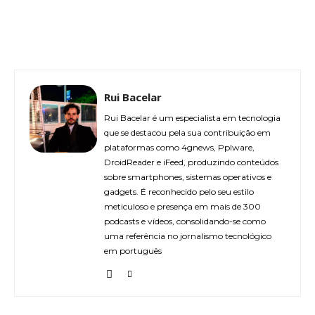
Rui Bacelar
Rui Bacelar é um especialista em tecnologia
que se destacou pela sua contribuição em
plataformas como 4gnews, Pplware,
DroidReader e iFeed, produzindo conteúdos
sobre smartphones, sistemas operativos e
gadgets. É reconhecido pelo seu estilo
meticuloso e presença em mais de 300
podcasts e vídeos, consolidando-se como
uma referência no jornalismo tecnológico
em português