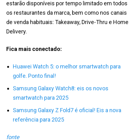
estarão disponíveis por tempo limitado em todos
os restaurantes da marca, bem como nos canais
de venda habituais: Takeaway, Drive-Thru e Home
Delivery.
Fica mais conectado:
Huawei Watch 5: o melhor smartwatch para
golfe. Ponto final!
Samsung Galaxy Watch8: eis os novos
smartwatch para 2025
Samsung Galaxy Z Fold7 é oficial! Eis a nova
referência para 2025
fonte