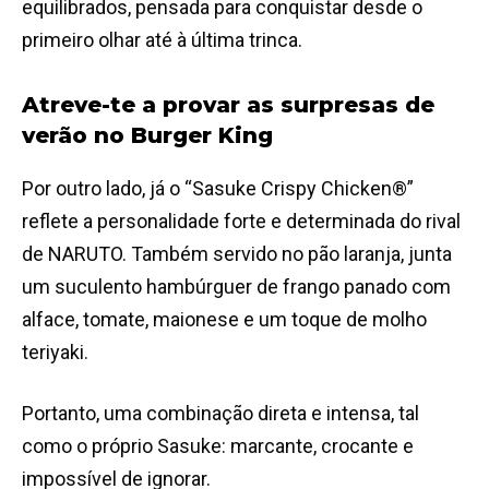
equilibrados, pensada para conquistar desde o
primeiro olhar até à última trinca.
Atreve-te a provar as surpresas de
verão no Burger King
Por outro lado, já o “Sasuke Crispy Chicken®”
reflete a personalidade forte e determinada do rival
de NARUTO. Também servido no pão laranja, junta
um suculento hambúrguer de frango panado com
alface, tomate, maionese e um toque de molho
teriyaki.
Portanto, uma combinação direta e intensa, tal
como o próprio Sasuke: marcante, crocante e
impossível de ignorar.