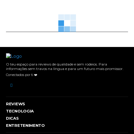
O teu espaço para reviews de qualidade e sem rodeios. Para
informações sem travos na língua e para um futuro mais promissor.
Conectados por ti ❤️
REVIEWS
TECNOLOGIA
DICAS
ENTRETENIMENTO