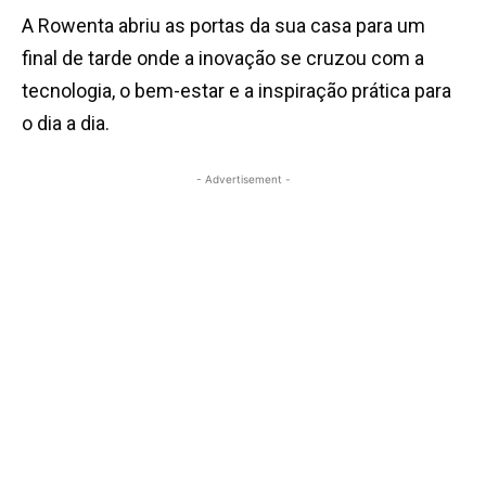
A Rowenta abriu as portas da sua casa para um
final de tarde onde a inovação se cruzou com a
tecnologia, o bem-estar e a inspiração prática para
o dia a dia.
- Advertisement -