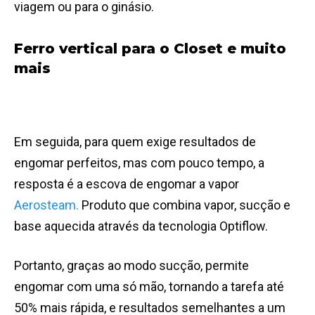
viagem ou para o ginásio.
Ferro vertical para o Closet e muito
mais
Em seguida, para quem exige resultados de
engomar perfeitos, mas com pouco tempo, a
resposta é a escova de engomar a vapor
Aerosteam.
Produto que combina vapor, sucção e
base aquecida através da tecnologia Optiflow.
Portanto, graças ao modo sucção, permite
engomar com uma só mão, tornando a tarefa até
50% mais rápida, e resultados semelhantes a um