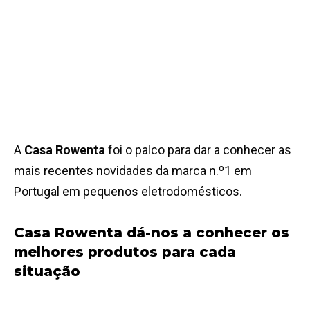
A
Casa Rowenta
foi o palco para dar a conhecer as
mais recentes novidades da marca n.º1 em
Portugal em pequenos eletrodomésticos.
Casa Rowenta dá-nos a conhecer os
melhores produtos para cada
situação