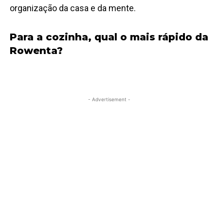
organização da casa e da mente.
Para a cozinha, qual o mais rápido da
Rowenta?
- Advertisement -