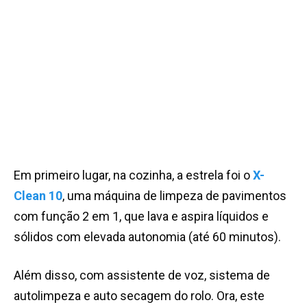
Em primeiro lugar, na cozinha, a estrela foi o
X
-
Clean 10
, uma máquina de limpeza de pavimentos
com função 2 em 1, que lava e aspira líquidos e
sólidos com elevada autonomia (até 60 minutos).
Além disso, com assistente de voz, sistema de
autolimpeza e auto secagem do rolo. Ora, este