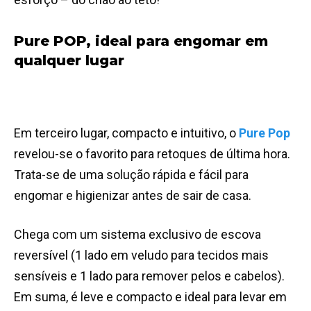
Pure POP, ideal para engomar em
qualquer lugar
Em terceiro lugar, compacto e intuitivo, o
Pure Pop
revelou-se o favorito para retoques de última hora.
Trata-se de uma solução rápida e fácil para
engomar e higienizar antes de sair de casa.
Chega com um sistema exclusivo de escova
reversível (1 lado em veludo para tecidos mais
sensíveis e 1 lado para remover pelos e cabelos).
Em suma, é leve e compacto e ideal para levar em