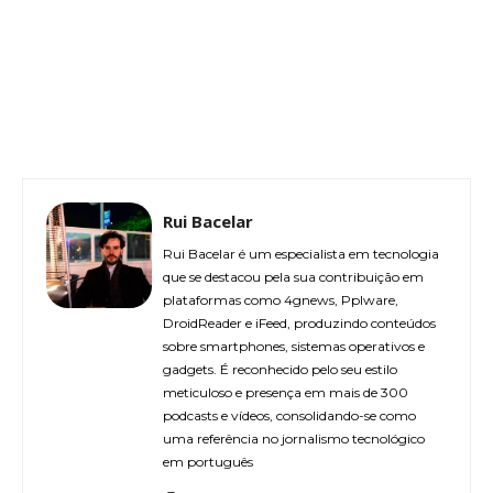
Rui Bacelar
Rui Bacelar é um especialista em tecnologia
que se destacou pela sua contribuição em
plataformas como 4gnews, Pplware,
DroidReader e iFeed, produzindo conteúdos
sobre smartphones, sistemas operativos e
gadgets. É reconhecido pelo seu estilo
meticuloso e presença em mais de 300
podcasts e vídeos, consolidando-se como
uma referência no jornalismo tecnológico
em português