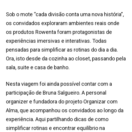
Sob o mote “cada divisão conta uma nova história”,
os convidados exploraram ambientes reais onde
os produtos Rowenta foram protagonistas de
experiências imersivas e interativas. Todas
pensadas para simplificar as rotinas do dia a dia.
Ora, isto desde da cozinha ao closet, passando pela
sala, suite e casa de banho.
Nesta viagem foi ainda possível contar com a
participação de Bruna Salgueiro. A personal
organizer e fundadora do projeto Organizar com
Alma, que acompanhou os convidados ao longo da
experiência. Aqui partilhando dicas de como
simplificar rotinas e encontrar equilíbrio na