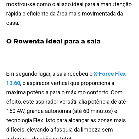
mostrou-se como o aliado ideal para a manutenção
rápida e eficiente da área mais movimentada da
casa.
O Rowenta ideal para a sala
Em segundo lugar, a sala recebeu o
X-Force Flex
13.60
, o aspirador vertical que proporciona a
máxima potência para o máximo conforto. Com
efeito, este aspirador versátil alia potência de até
150 AW, grande autonomia (até 60 minutos) e
tecnologia Flex. Isto para alcançar as zonas mais
difíceis, elevando a fasquia da limpeza sem
esforço – do chão ao teto!