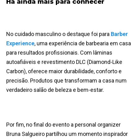
Há ainda mais para conhecer
No cuidado masculino o destaque foi para
Barber
Experience
, uma experiência de barbearia em casa
para resultados profissionais. Com lâminas
autoafiáveis e revestimento DLC (Diamond-Like
Carbon), oferece maior durabilidade, conforto e
precisão. Produtos que transformam a casa num
verdadeiro salão de beleza e bem-estar.
Por fim, no final do evento a personal organizer
Bruna Salgueiro partilhou um momento inspirador