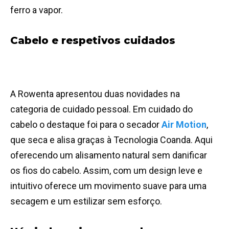
ferro a vapor.
Cabelo e respetivos cuidados
A Rowenta apresentou duas novidades na
categoria de cuidado pessoal. Em cuidado do
cabelo o destaque foi para o secador
Air Motion
,
que seca e alisa graças à Tecnologia Coanda. Aqui
oferecendo um alisamento natural sem danificar
os fios do cabelo. Assim, com um design leve e
intuitivo oferece um movimento suave para uma
secagem e um estilizar sem esforço.