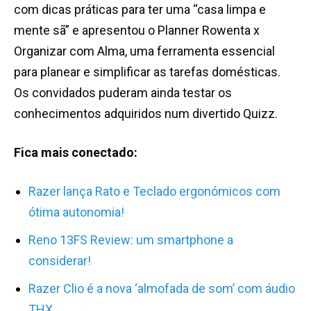
com dicas práticas para ter uma “casa limpa e
mente sã” e apresentou o Planner Rowenta x
Organizar com Alma, uma ferramenta essencial
para planear e simplificar as tarefas domésticas.
Os convidados puderam ainda testar os
conhecimentos adquiridos num divertido Quizz.
Fica mais conectado:
Razer lança Rato e Teclado ergonómicos com
ótima autonomia!
Reno 13FS Review: um smartphone a
considerar!
Razer Clio é a nova ‘almofada de som’ com áudio
THX