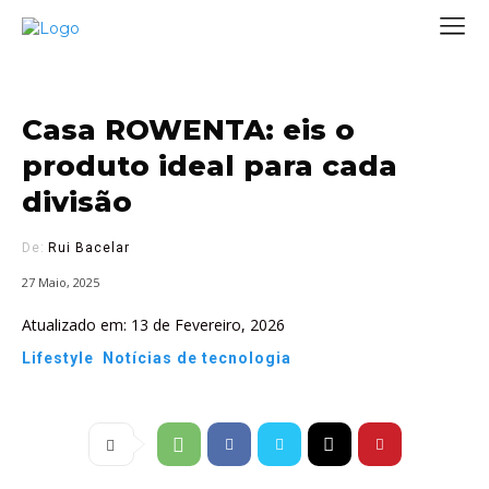
Casa ROWENTA: eis o
produto ideal para cada
divisão
De:
Rui Bacelar
27 Maio, 2025
Atualizado em:
13 de Fevereiro, 2026
Lifestyle
Notícias de tecnologia