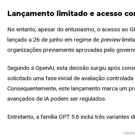
Lançamento limitado e acesso co
No entanto, apesar do entusiasmo, o acesso ao GPT
lançado a 26 de junho em regime de
preview
limit
organizações previamente aprovadas pelo govern
Segundo a OpenAI, esta decisão surgiu após cons
solicitado uma fase inicial de avaliação controlad
Consequentemente, este lançamento marca um pr
avançados de IA podem ser regulados.
Entretanto, a família GPT 5.6 inclui três variantes di
- Advert