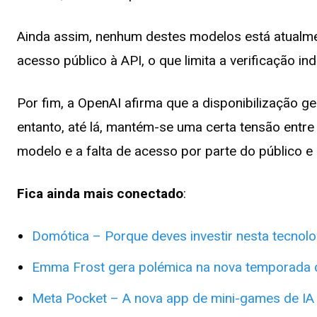
Ainda assim, nenhum destes modelos está atualme
acesso público à API, o que limita a verificação 
Por fim, a OpenAI afirma que a disponibilização 
entanto, até lá, mantém-se uma certa tensão entr
modelo e a falta de acesso por parte do público e 
Fica ainda mais conectado
:
Domótica – Porque deves investir nesta tecnolo
Emma Frost gera polémica na nova temporada 
Meta Pocket – A nova app de mini-games de IA 