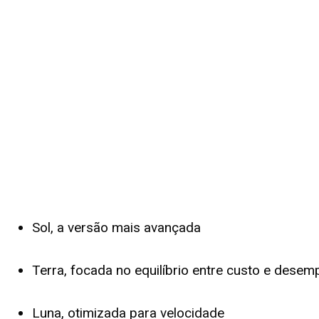
Sol, a versão mais avançada
Terra, focada no equilíbrio entre custo e dese
Luna, otimizada para velocidade