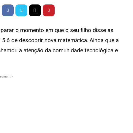
parar o momento em que o seu filho disse as
 5.6 de descobrir nova matemática. Ainda que a
chamou a atenção da comunidade tecnológica e
isement -