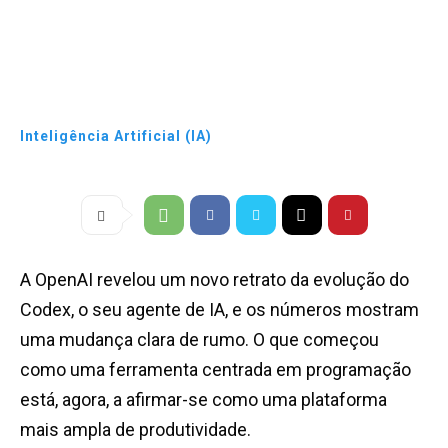
Inteligência Artificial (IA)
A OpenAI revelou um novo retrato da evolução do
Codex, o seu agente de IA, e os números mostram
uma mudança clara de rumo. O que começou
como uma ferramenta centrada em programação
está, agora, a afirmar-se como uma plataforma
mais ampla de produtividade.