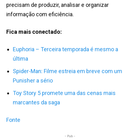
precisam de produzir, analisar e organizar
informação com eficiência.
Fica mais conectado:
Euphoria – Terceira temporada é mesmo a
última
Spider-Man: Filme estreia em breve com um
Punisher a sério
Toy Story 5 promete uma das cenas mais
marcantes da saga
Fonte
- Pub -