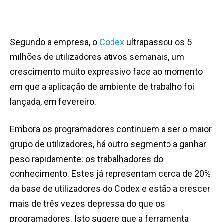
Segundo a empresa, o
Codex
ultrapassou os 5
milhões de utilizadores ativos semanais, um
crescimento muito expressivo face ao momento
em que a aplicação de ambiente de trabalho foi
lançada, em fevereiro.
Embora os programadores continuem a ser o maior
grupo de utilizadores, há outro segmento a ganhar
peso rapidamente: os trabalhadores do
conhecimento. Estes já representam cerca de 20%
da base de utilizadores do Codex e estão a crescer
mais de três vezes depressa do que os
programadores. Isto sugere que a ferramenta