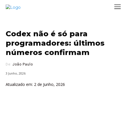
Codex não é só para
programadores: últimos
números confirmam
De:
João Paulo
3 Junho, 2026
Atualizado em:
2 de Junho, 2026