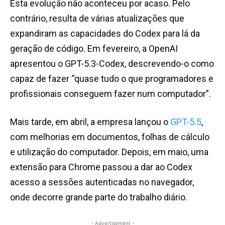
Esta evolução não aconteceu por acaso. Pelo
contrário, resulta de várias atualizações que
expandiram as capacidades do Codex para lá da
geração de código. Em fevereiro, a OpenAI
apresentou o GPT-5.3-Codex, descrevendo-o como
capaz de fazer “quase tudo o que programadores e
profissionais conseguem fazer num computador”.
Mais tarde, em abril, a empresa lançou o
GPT-5.5
,
com melhorias em documentos, folhas de cálculo
e utilização do computador. Depois, em maio, uma
extensão para Chrome passou a dar ao Codex
acesso a sessões autenticadas no navegador,
onde decorre grande parte do trabalho diário.
- Advertisement -