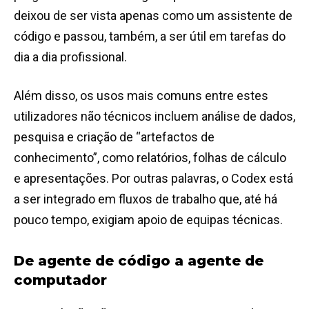
deixou de ser vista apenas como um assistente de
código e passou, também, a ser útil em tarefas do
dia a dia profissional.
Além disso, os usos mais comuns entre estes
utilizadores não técnicos incluem análise de dados,
pesquisa e criação de “artefactos de
conhecimento”, como relatórios, folhas de cálculo
e apresentações. Por outras palavras, o Codex está
a ser integrado em fluxos de trabalho que, até há
pouco tempo, exigiam apoio de equipas técnicas.
De agente de código a agente de
computador