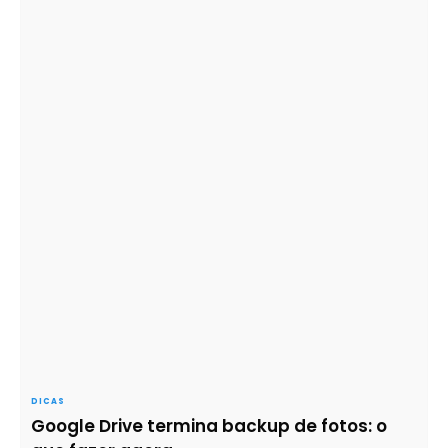
DICAS
Google Drive termina backup de fotos: o