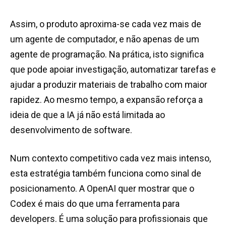
Assim, o produto aproxima-se cada vez mais de
um agente de computador, e não apenas de um
agente de programação. Na prática, isto significa
que pode apoiar investigação, automatizar tarefas e
ajudar a produzir materiais de trabalho com maior
rapidez. Ao mesmo tempo, a expansão reforça a
ideia de que a IA já não está limitada ao
desenvolvimento de software.
Num contexto competitivo cada vez mais intenso,
esta estratégia também funciona como sinal de
posicionamento. A OpenAI quer mostrar que o
Codex é mais do que uma ferramenta para
developers. É uma solução para profissionais que