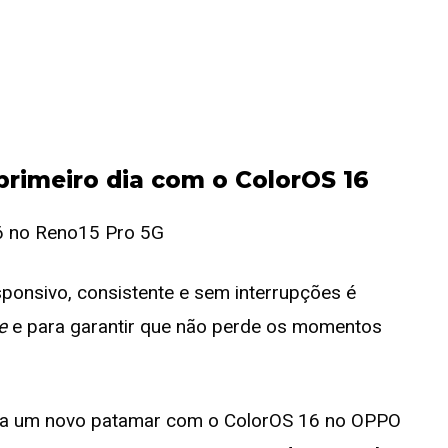
rimeiro dia com o ColorOS 16
ponsivo, consistente e sem interrupções é
e
e para garantir que não perde os momentos
ema a um novo patamar com o ColorOS 16 no OPPO