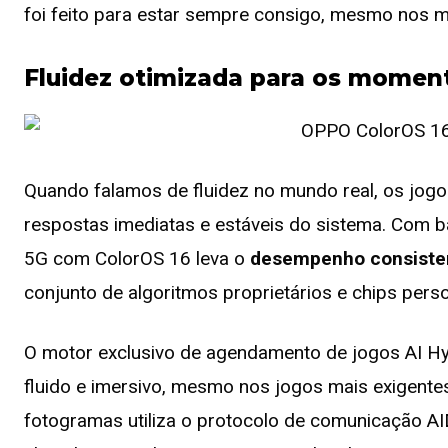
foi feito para estar sempre consigo, mesmo nos m
Fluidez otimizada para os moment
Quando falamos de fluidez no mundo real, os jo
respostas imediatas e estáveis do sistema. Com b
5G com ColorOS 16 leva o
desempenho consisten
conjunto de algoritmos proprietários e chips pers
O motor exclusivo de agendamento de jogos AI 
fluido e imersivo, mesmo nos jogos mais exigentes
fotogramas utiliza o protocolo de comunicação AI