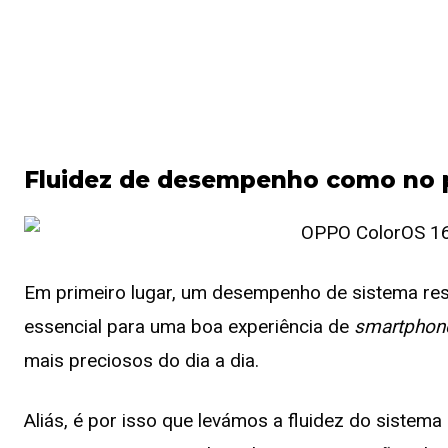
Fluidez de desempenho como no p
Em primeiro lugar, um desempenho de sistema res
essencial para uma boa experiência de
smartphon
mais preciosos do dia a dia.
Aliás, é por isso que levámos a fluidez do sist