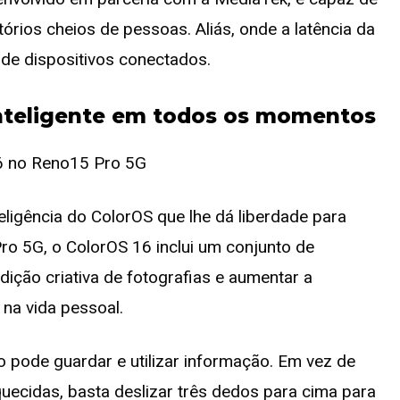
órios cheios de pessoas. Aliás, onde a latência da
de dispositivos conectados.
 inteligente em todos os momentos
ligência do ColorOS que lhe dá liberdade para
o 5G, o ColorOS 16 inclui um conjunto de
dição criativa de fotografias e aumentar a
 na vida pessoal.
 pode guardar e utilizar informação. Em vez de
uecidas, basta deslizar três dedos para cima para