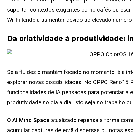
suportar contextos exigentes como cafés ou escrit
Wi-Fi tende a aumentar devido ao elevado número 
Da criatividade à produtividade:
Se a fluidez o mantém focado no momento, é a inte
explorar novas possibilidades. No OPPO Reno15 Pr
funcionalidades de IA pensadas para potenciar a e
produtividade no dia a dia. Isto seja no trabalho ou
O
AI Mind Space
atualizado repensa a forma como
acumular capturas de ecrã dispersas ou notas esq