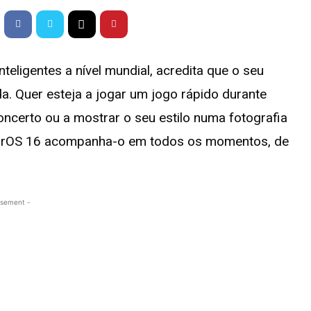
nteligentes a nível mundial, acredita que o seu
a. Quer esteja a jogar um jogo rápido durante
ncerto ou a mostrar o seu estilo numa fotografia
lorOS 16 acompanha-o em todos os momentos, de
isement -