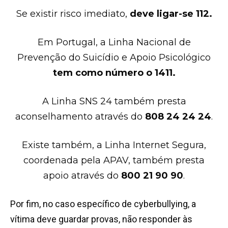
Se existir risco imediato,
deve ligar-se 112.
Em Portugal, a Linha Nacional de
Prevenção do Suicídio e Apoio Psicológico
tem como número o 1411.
A Linha SNS 24 também presta
aconselhamento através do
808 24 24 24
.
Existe também, a Linha Internet Segura,
coordenada pela APAV, também presta
apoio através do
800 21 90 90
.
Por fim, no caso específico de cyberbullying, a
vítima deve guardar provas, não responder às