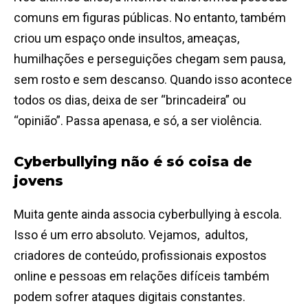
comuns em figuras públicas. No entanto, também
criou um espaço onde insultos, ameaças,
humilhações e perseguições chegam sem pausa,
sem rosto e sem descanso. Quando isso acontece
todos os dias, deixa de ser “brincadeira” ou
“opinião”. Passa apenasa, e só, a ser violência.
Cyberbullying não é só coisa de
jovens
Muita gente ainda associa cyberbullying à escola.
Isso é um erro absoluto. Vejamos, adultos,
criadores de conteúdo, profissionais expostos
online e pessoas em relações difíceis também
podem sofrer ataques digitais constantes.