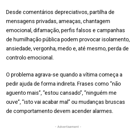
Desde comentários depreciativos, partilha de
mensagens privadas, ameaças, chantagem
emocional, difamação, perfis falsos e campanhas
de humilhação pública podem provocar isolamento,
ansiedade, vergonha, medo e, até mesmo, perda de
controlo emocional.
O problema agrava-se quando a vítima começa a
pedir ajuda de forma indireta. Frases como “não
aguento mais”, “estou cansado”, “ninguém me
ouve”, “isto vai acabar mal” ou mudanças bruscas
de comportamento devem acender alarmes.
- Advertisement -