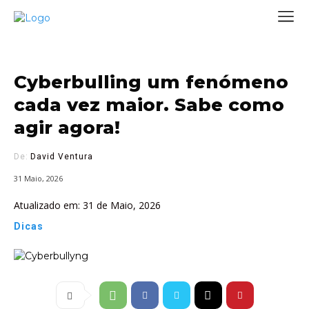
Cyberbulling um fenómeno
cada vez maior. Sabe como
agir agora!
De:
David Ventura
31 Maio, 2026
Atualizado em:
31 de Maio, 2026
Dicas