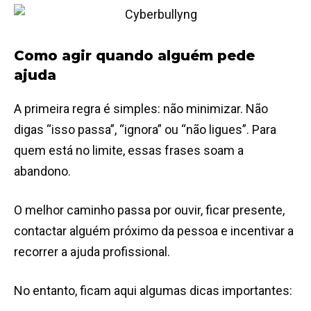
Como agir quando alguém pede
ajuda
A primeira regra é simples: não minimizar. Não
digas “isso passa”, “ignora” ou “não ligues”. Para
quem está no limite, essas frases soam a
abandono.
O melhor caminho passa por ouvir, ficar presente,
contactar alguém próximo da pessoa e incentivar a
recorrer a ajuda profissional.
No entanto, ficam aqui algumas dicas importantes: