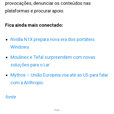
provocações, denunciar os conteúdos nas
plataformas e procurar apoio.
Fica ainda mais conectado:
Nvidia N1X prepara nova era dos portáteis
Windows
Moulinex e Tefal surpreendem com novas
soluções para o Lar
Mythos – União Europeia voa até ao US para falar
com a Anthropic
fonte
- Pub -