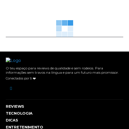
O teu espaço para reviews de qualidade e sem rodeios. Para
informações sem travos na língua e para um futuro mais promissor.
Conectados por ti ❤️
REVIEWS
TECNOLOGIA
DICAS
ENTRETENIMENTO