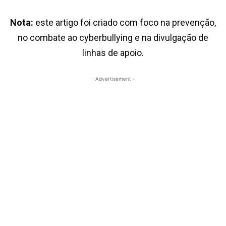
Nota:
este artigo foi criado com foco na prevenção,
no combate ao cyberbullying e na divulgação de
linhas de apoio.
- Advertisement -