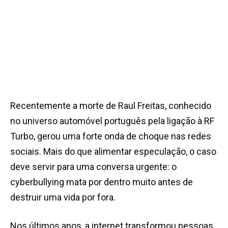
Recentemente a morte de Raul Freitas, conhecido
no universo automóvel português pela ligação à RF
Turbo, gerou uma forte onda de choque nas redes
sociais. Mais do que alimentar especulação, o caso
deve servir para uma conversa urgente: o
cyberbullying mata por dentro muito antes de
destruir uma vida por fora.
Nos últimos anos, a internet transformou pessoas