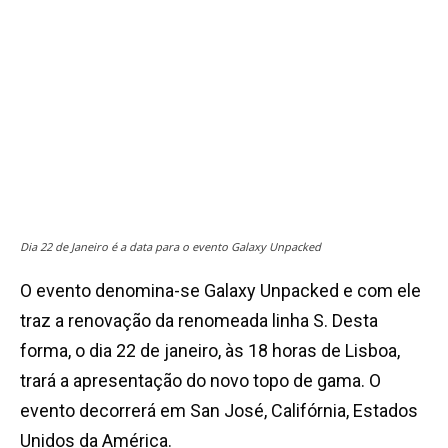
Dia 22 de Janeiro é a data para o evento Galaxy Unpacked
O evento denomina-se Galaxy Unpacked e com ele
traz a renovação da renomeada linha S. Desta
forma, o dia 22 de janeiro, às 18 horas de Lisboa,
trará a apresentação do novo topo de gama. O
evento decorrerá em San José, Califórnia, Estados
Unidos da América.