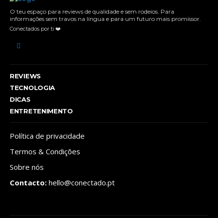
O teu espaço para reviews de qualidade e sem rodeios. Para
informações sem travos na língua e para um futuro mais promissor.
Conectados por ti ❤️
REVIEWS
TECNOLOGIA
DICAS
ENTRETENIMENTO
Política de privacidade
Termos & Condições
Sobre nós
Contacto:
hello@conectado.pt