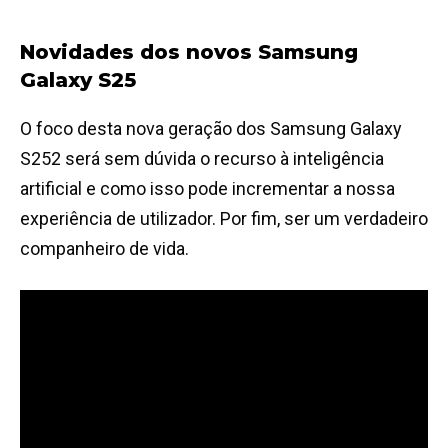
Novidades dos novos Samsung
Galaxy S25
O foco desta nova geração dos Samsung Galaxy
S252 será sem dúvida o recurso à inteligência
artificial e como isso pode incrementar a nossa
experiência de utilizador. Por fim, ser um verdadeiro
companheiro de vida.