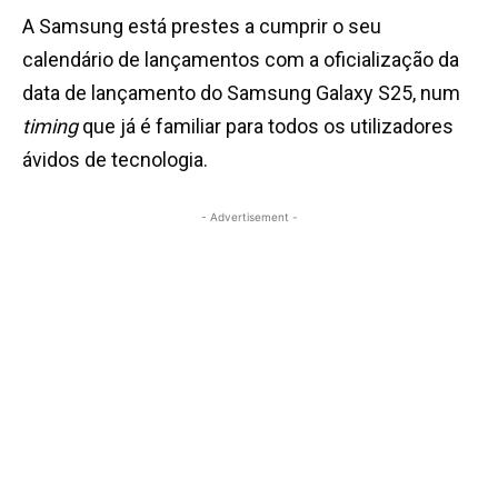
A Samsung está prestes a cumprir o seu
calendário de lançamentos com a oficialização da
data de lançamento do Samsung Galaxy S25, num
timing
que já é familiar para todos os utilizadores
ávidos de tecnologia.
- Advertisement -