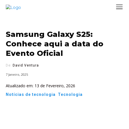
Samsung Galaxy S25:
Conhece aqui a data do
Evento Oficial
De:
David Ventura
7 Janeiro, 2025
Atualizado em:
13 de Fevereiro, 2026
Notícias de tecnologia
Tecnologia