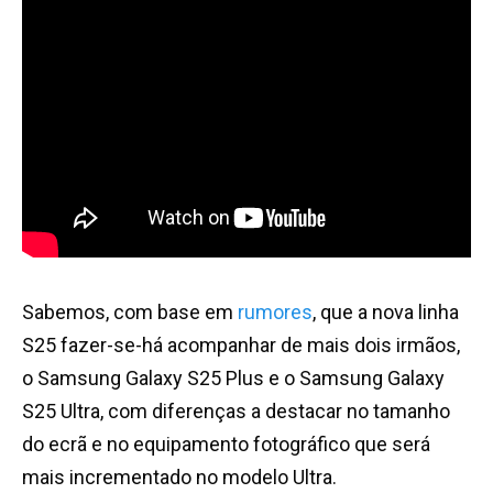
Sabemos, com base em
rumores
, que a nova linha
S25 fazer-se-há acompanhar de mais dois irmãos,
o Samsung Galaxy S25 Plus e o Samsung Galaxy
S25 Ultra, com diferenças a destacar no tamanho
do ecrã e no equipamento fotográfico que será
mais incrementado no modelo Ultra.