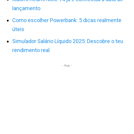
lançamento
Como escolher Powerbank: 5 dicas realmente
úteis
Simulador Salário Líquido 2025: Descobre o teu
rendimento real
- Pub -