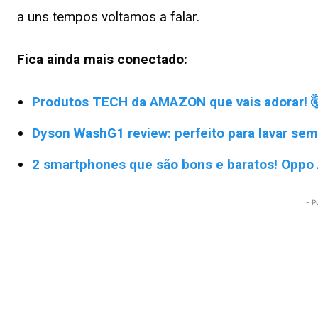
a uns tempos voltamos a falar.
Fica ainda mais conectado:
Produtos TECH da AMAZON que vais adorar! 
Dyson WashG1 review: perfeito para lavar sem
2 smartphones que são bons e baratos! Oppo
- P