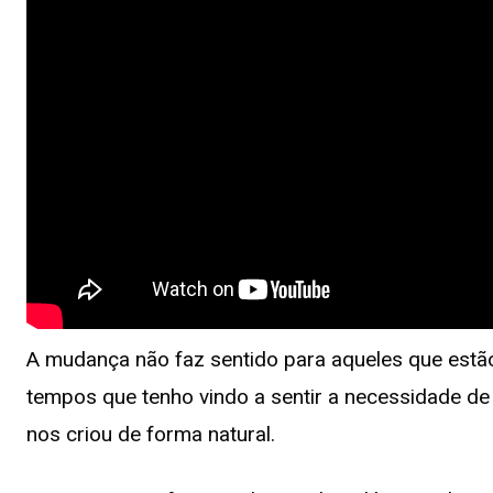
A mudança não faz sentido para aqueles que estão
tempos que tenho vindo a sentir a necessidade de
nos criou de forma natural.