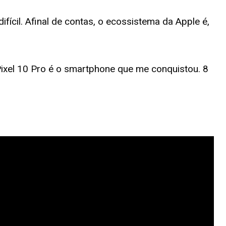
fícil. Afinal de contas, o ecossistema da Apple é,
ixel 10 Pro é o smartphone que me conquistou. 8