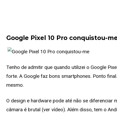
Google Pixel 10 Pro conquistou-m
Tenho de admitir que quando utilizei o Google Pixe
forte. A Google faz bons smartphones. Ponto final
mesmo.
O design e hardware pode até não se diferenciar 
câmara é brutal (ver vídeo). Além disso, tem o An