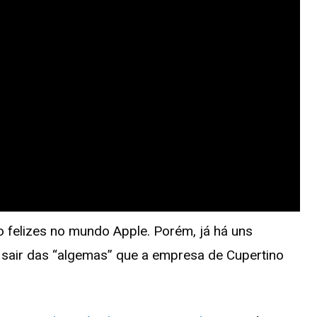
 felizes no mundo Apple. Porém, já há uns
 sair das “algemas” que a empresa de Cupertino