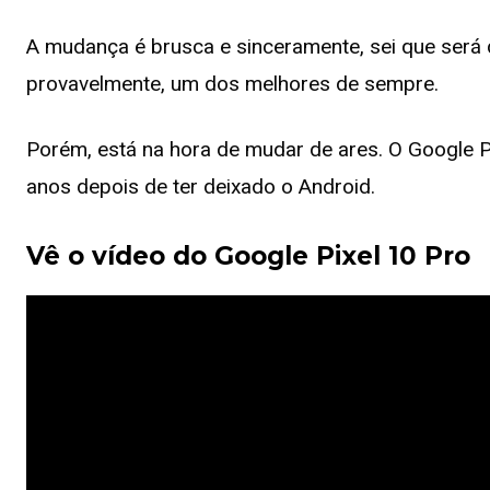
A mudança é brusca e sinceramente, sei que será di
provavelmente, um dos melhores de sempre.
Porém, está na hora de mudar de ares. O Google P
anos depois de ter deixado o Android.
Vê o vídeo do Google Pixel 10 Pro