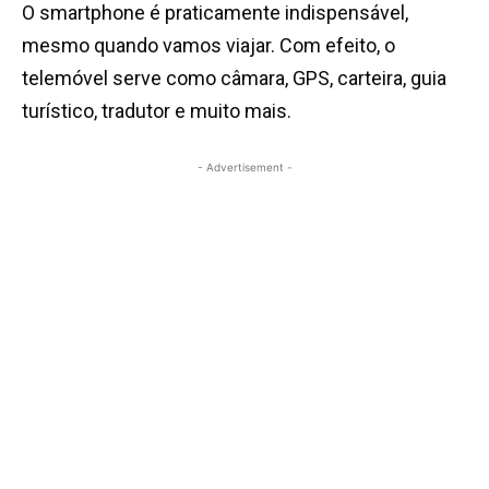
O smartphone é praticamente indispensável,
mesmo quando vamos viajar. Com efeito, o
telemóvel serve como câmara, GPS, carteira, guia
turístico, tradutor e muito mais.
- Advertisement -