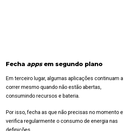
Fecha
apps
em segundo plano
Em terceiro lugar, algumas aplicações continuam a
correr mesmo quando não estão abertas,
consumindo recursos e bateria.
Por isso, fecha as que não precisas no momento e
verifica regularmente o consumo de energia nas
definições.