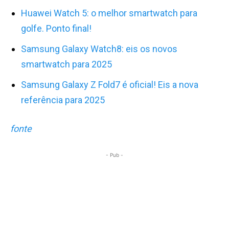
Huawei Watch 5: o melhor smartwatch para
golfe. Ponto final!
Samsung Galaxy Watch8: eis os novos
smartwatch para 2025
Samsung Galaxy Z Fold7 é oficial! Eis a nova
referência para 2025
fonte
- Pub -