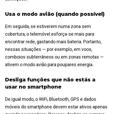
Usa o modo avião (quando possível)
Em seguida, se estiverem numa zona sem
cobertura, o telemóvel esforça-se mais para
encontrar rede, gastando mais bateria. Portanto,
nessas situações — por exemplo, em voos,
comboios subterrâneos ou em zonas remotas —
ativem o modo avião para poupares energia.
Desliga funções que não estás a
usar no smartphone
De igual modo, o WiFi, Bluetooth, GPS e dados
móveis do smartphone devem estar ativos apenas