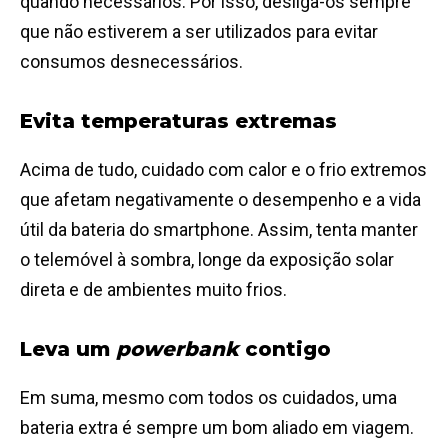
quando necessários. Por isso, desliga-os sempre
que não estiverem a ser utilizados para evitar
consumos desnecessários.
Evita temperaturas extremas
Acima de tudo, cuidado com calor e o frio extremos
que afetam negativamente o desempenho e a vida
útil da bateria do smartphone. Assim, tenta manter
o telemóvel à sombra, longe da exposição solar
direta e de ambientes muito frios.
Leva um
powerbank
contigo
Em suma, mesmo com todos os cuidados, uma
bateria extra é sempre um bom aliado em viagem.