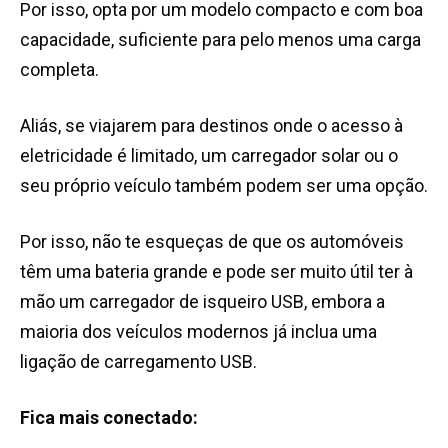
Por isso, opta por um modelo compacto e com boa
capacidade, suficiente para pelo menos uma carga
completa.
Aliás, se viajarem para destinos onde o acesso à
eletricidade é limitado, um carregador solar ou o
seu próprio veículo também podem ser uma opção.
Por isso, não te esqueças de que os automóveis
têm uma bateria grande e pode ser muito útil ter à
mão um carregador de isqueiro USB, embora a
maioria dos veículos modernos já inclua uma
ligação de carregamento USB.
Fica mais conectado: