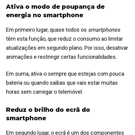
Ativa o modo de poupança de
energia no smartphone
Em primeiro lugar, quase todos os
smartphones
têm esta função, que reduz o consumo ao limitar
atualizações em segundo plano. Por isso, desativar
animações e restringir certas funcionalidades.
Em suma, ativa-o sempre que estejas com pouca
bateria ou quando saibas que vais estar muitas
horas sem carregar o telemóvel.
Reduz o brilho do ecrã do
smartphone
Em segundo lugar, o ecrã é um dos componentes