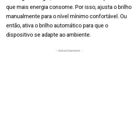
que mais energia consome. Por isso, ajusta o brilho
manualmente para o nível mínimo confortável. Ou
então, ativa o brilho automático para que o
dispositivo se adapte ao ambiente.
- Advertisement -