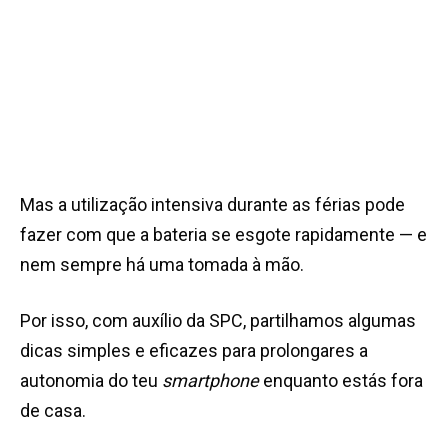
Mas a utilização intensiva durante as férias pode
fazer com que a bateria se esgote rapidamente — e
nem sempre há uma tomada à mão.
Por isso, com auxílio da SPC, partilhamos algumas
dicas simples e eficazes para prolongares a
autonomia do teu
smartphone
enquanto estás fora
de casa.