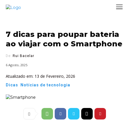
7 dicas para poupar bateria
ao viajar com o Smartphone
De:
Rui Bacelar
6 Agosto, 2025
Atualizado em:
13 de Fevereiro, 2026
Dicas
Notícias de tecnologia