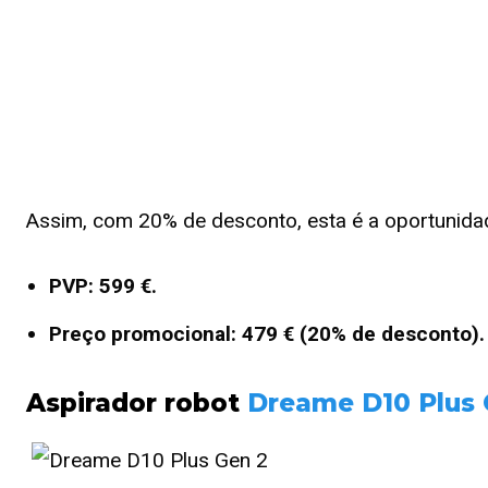
Assim, com 20% de desconto, esta é a oportunidade
PVP: 599 €.
Preço promocional: 479 € (20% de desconto).
Aspirador robot
Dreame D10 Plus 