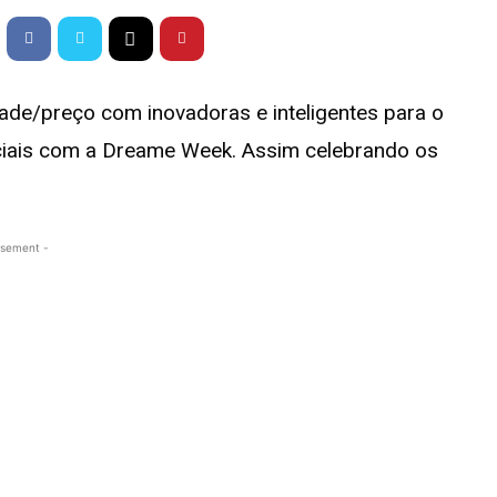
ade/preço com inovadoras e inteligentes para o
eciais com a Dreame Week. Assim celebrando os
isement -