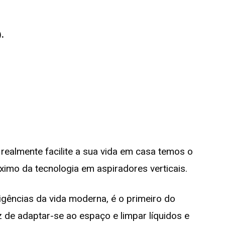
.
o
ealmente facilite a sua vida em casa temos o
ximo da tecnologia em aspiradores verticais.
igências da vida moderna, é o primeiro do
 de adaptar-se ao espaço e limpar líquidos e