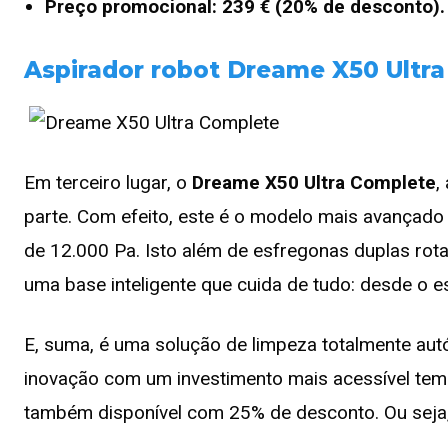
Preço promocional: 239 € (20% de desconto).
Aspirador robot Dreame X50 Ultr
Em terceiro lugar, o
Dreame X50 Ultra Complete
,
parte. Com efeito, este é o modelo mais avançad
de 12.000 Pa. Isto além de esfregonas duplas rot
uma base inteligente que cuida de tudo: desde o
E, suma, é uma solução de limpeza totalmente au
inovação com um investimento mais acessível tem
também disponível com 25% de desconto. Ou seja,