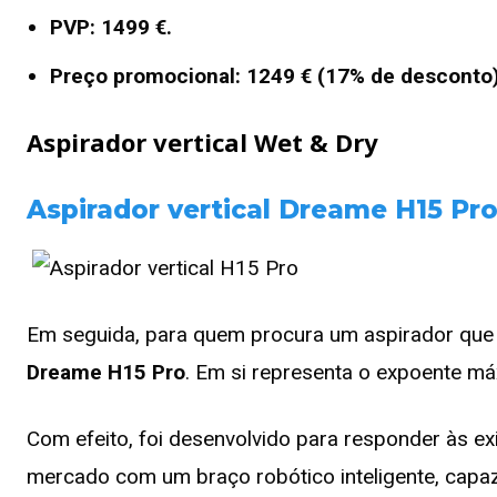
PVP: 1499 €.
Preço promocional: 1249 € (17% de desconto)
Aspirador vertical Wet & Dry
Aspirador vertical Dreame H15 Pr
Em seguida, para quem procura um aspirador que r
Dreame H15 Pro
. Em si representa o expoente má
Com efeito, foi desenvolvido para responder às ex
mercado com um braço robótico inteligente, capaz