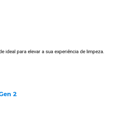
 ideal para elevar a sua experiência de limpeza.
Gen 2