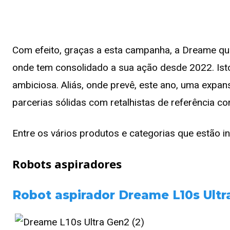
Com efeito, graças a esta campanha, a Dreame qu
onde tem consolidado a sua ação desde 2022. Ist
ambiciosa. Aliás, onde prevê, este ano, uma expan
parcerias sólidas com retalhistas de referência c
Entre os vários produtos e categorias que estão i
Robots aspiradores
Robot aspirador Dreame L10s Ultr