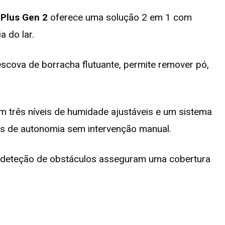
Plus Gen 2
oferece uma solução 2 em 1 com
a do lar.
scova de borracha flutuante, permite remover pó,
m três níveis de humidade ajustáveis e um sistema
ias de autonomia sem intervenção manual.
 deteção de obstáculos asseguram uma cobertura