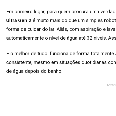
Em primeiro lugar, para quem procura uma verdad
Ultra Gen 2
é muito mais do que um simples robot 
forma de cuidar do lar. Aliás, com aspiração e la
automaticamente o nível de água até 32 níveis. Ass
E o melhor de tudo: funciona de forma totalmente
consistente, mesmo em situações quotidianas c
de água depois do banho.
- Advert