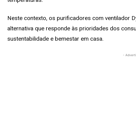
Neste contexto, os purificadores com ventilador 
alternativa que responde às prioridades dos consu
sustentabilidade e bemestar em casa.
- Advert