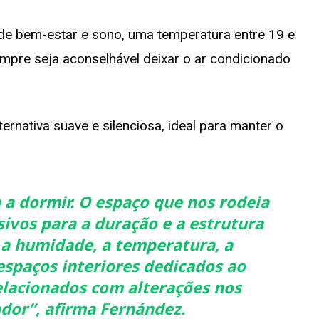
de bem-estar e sono, uma temperatura entre 19 e
mpre seja aconselhável deixar o ar condicionado
ernativa suave e silenciosa, ideal para manter o
a dormir. O espaço que nos rodeia
sivos para a duração e a estrutura
 a humidade, a temperatura, a
espaços interiores dedicados ao
lacionados com alterações nos
dor”, afirma Fernández.