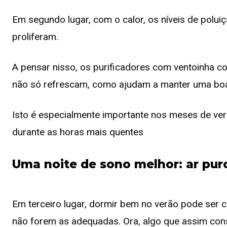
Em segundo lugar, com o calor, os níveis de polu
proliferam.
A pensar nisso, os purificadores com ventoinha 
não só refrescam, como ajudam a manter uma boa
Isto é especialmente importante nos meses de ver
durante as horas mais quentes
Uma noite de sono melhor: ar pur
Em terceiro lugar, dormir bem no verão pode ser 
não forem as adequadas. Ora, algo que assim con