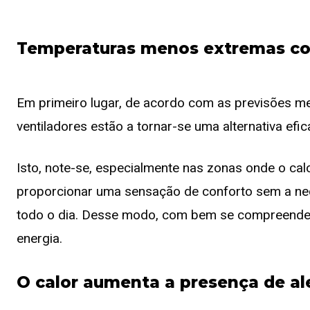
Temperaturas menos extremas co
Em primeiro lugar, de acordo com as previsões me
ventiladores estão a tornar-se uma alternativa efi
Isto, note-se, especialmente nas zonas onde o c
proporcionar uma sensação de conforto sem a nece
todo o dia. Desse modo, com bem se compreende, 
energia.
O calor aumenta a presença de al