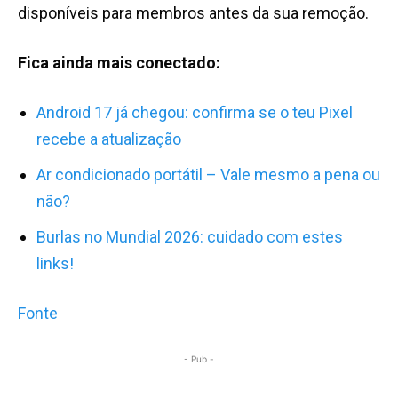
disponíveis para membros antes da sua remoção.
Fica ainda mais conectado:
Android 17 já chegou: confirma se o teu Pixel
recebe a atualização
Ar condicionado portátil – Vale mesmo a pena ou
não?
Burlas no Mundial 2026: cuidado com estes
links!
Fonte
- Pub -