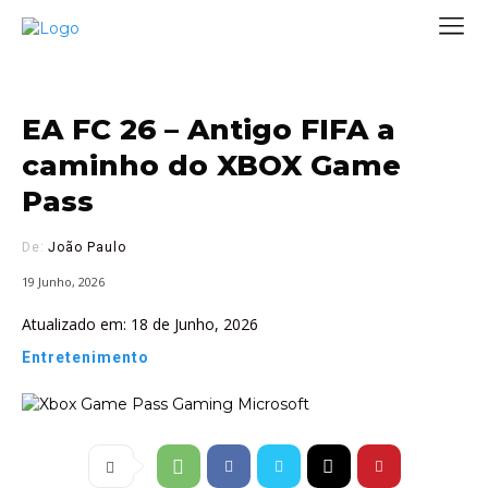
EA FC 26 – Antigo FIFA a
caminho do XBOX Game
Pass
De:
João Paulo
19 Junho, 2026
Atualizado em:
18 de Junho, 2026
Entretenimento