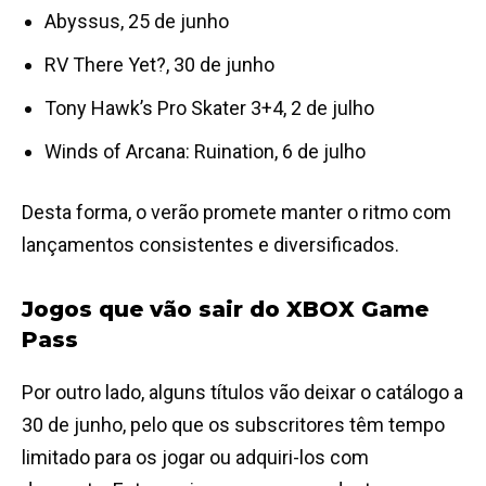
Abyssus, 25 de junho
RV There Yet?, 30 de junho
Tony Hawk’s Pro Skater 3+4, 2 de julho
Winds of Arcana: Ruination, 6 de julho
Desta forma, o verão promete manter o ritmo com
lançamentos consistentes e diversificados.
Jogos que vão sair do XBOX Game
Pass
Por outro lado, alguns títulos vão deixar o catálogo a
30 de junho, pelo que os subscritores têm tempo
limitado para os jogar ou adquiri-los com