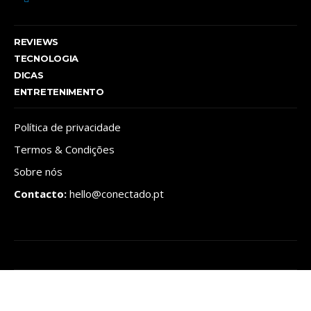
REVIEWS
TECNOLOGIA
DICAS
ENTRETENIMENTO
Política de privacidade
Termos & Condições
Sobre nós
Contacto:
hello@conectado.pt