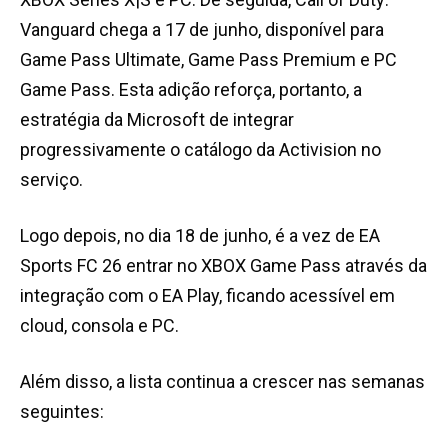
Vanguard chega a 17 de junho, disponível para
Game Pass Ultimate, Game Pass Premium e PC
Game Pass. Esta adição reforça, portanto, a
estratégia da Microsoft de integrar
progressivamente o catálogo da Activision no
serviço.
Logo depois, no dia 18 de junho, é a vez de EA
Sports FC 26 entrar no XBOX Game Pass através da
integração com o EA Play, ficando acessível em
cloud, consola e PC.
Além disso, a lista continua a crescer nas semanas
seguintes: