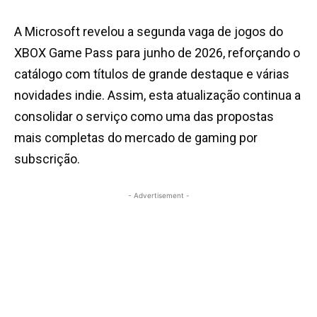
A Microsoft revelou a segunda vaga de jogos do
XBOX Game Pass para junho de 2026, reforçando o
catálogo com títulos de grande destaque e várias
novidades indie. Assim, esta atualização continua a
consolidar o serviço como uma das propostas
mais completas do mercado de gaming por
subscrição.
- Advertisement -