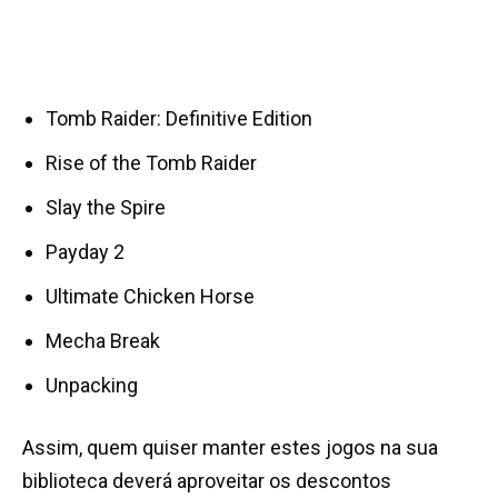
Tomb Raider: Definitive Edition
Rise of the Tomb Raider
Slay the Spire
Payday 2
Ultimate Chicken Horse
Mecha Break
Unpacking
Assim, quem quiser manter estes jogos na sua
biblioteca deverá aproveitar os descontos