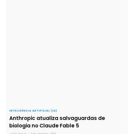
INTELIGÊNCIA ARTIFICIAL (IA)
Anthropic atualiza salvaguardas de
biologia no Claude Fable 5