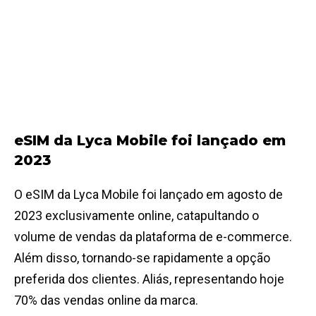
eSIM da Lyca Mobile foi lançado em
2023
O eSIM da Lyca Mobile foi lançado em agosto de
2023 exclusivamente online, catapultando o
volume de vendas da plataforma de e-commerce.
Além disso, tornando-se rapidamente a opção
preferida dos clientes. Aliás, representando hoje
70% das vendas online da marca.