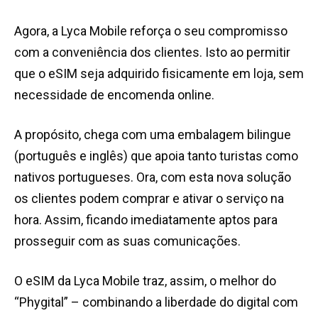
Agora, a Lyca Mobile reforça o seu compromisso
com a conveniência dos clientes. Isto ao permitir
que o eSIM seja adquirido fisicamente em loja, sem
necessidade de encomenda online.
A propósito, chega com uma embalagem bilingue
(português e inglês) que apoia tanto turistas como
nativos portugueses. Ora, com esta nova solução
os clientes podem comprar e ativar o serviço na
hora. Assim, ficando imediatamente aptos para
prosseguir com as suas comunicações.
O eSIM da Lyca Mobile traz, assim, o melhor do
“Phygital” – combinando a liberdade do digital com