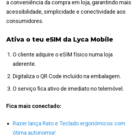
a conveniência da compra em loja, garantindo mais
acessibilidade, simplicidade e conectividade aos
consumidores.
Ativa o teu eSIM da Lyca Mobile
O cliente adquire o eSIM físico numa loja
aderente.
Digitaliza o QR Code incluído na embalagem.
O serviço fica ativo de imediato no telemóvel.
Fica mais conectado:
Razer lança Rato e Teclado ergonómicos com
ótima autonomia!