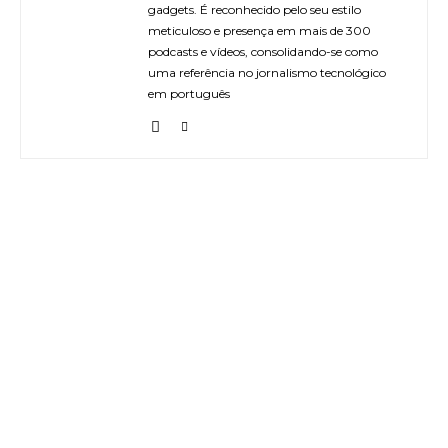
gadgets. É reconhecido pelo seu estilo
meticuloso e presença em mais de 300
podcasts e vídeos, consolidando-se como
uma referência no jornalismo tecnológico
em português