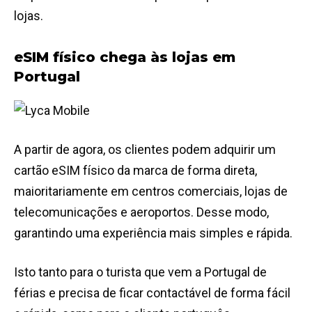
lojas.
eSIM físico chega às lojas em
Portugal
A partir de agora, os clientes podem adquirir um
cartão eSIM físico da marca de forma direta,
maioritariamente em centros comerciais, lojas de
telecomunicações e aeroportos. Desse modo,
garantindo uma experiência mais simples e rápida.
Isto tanto para o turista que vem a Portugal de
férias e precisa de ficar contactável de forma fácil