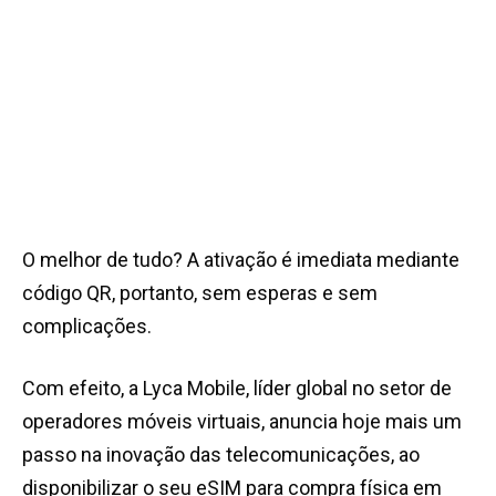
O melhor de tudo? A ativação é imediata mediante
código QR, portanto, sem esperas e sem
complicações.
Com efeito, a Lyca Mobile, líder global no setor de
operadores móveis virtuais, anuncia hoje mais um
passo na inovação das telecomunicações, ao
disponibilizar o seu eSIM para compra física em