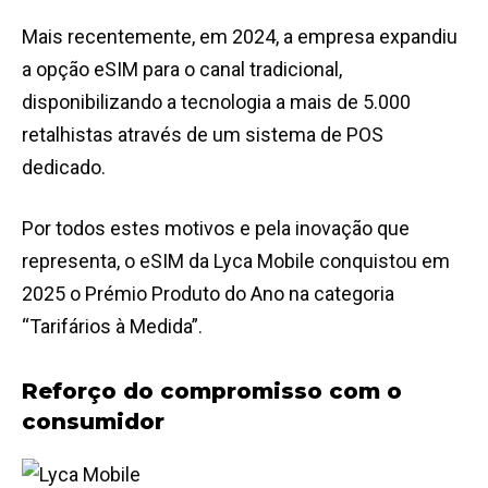
Mais recentemente, em 2024, a empresa expandiu
a opção eSIM para o canal tradicional,
disponibilizando a tecnologia a mais de 5.000
retalhistas através de um sistema de POS
dedicado.
Por todos estes motivos e pela inovação que
representa, o eSIM da Lyca Mobile conquistou em
2025 o Prémio Produto do Ano na categoria
“Tarifários à Medida”.
Reforço do compromisso com o
consumidor