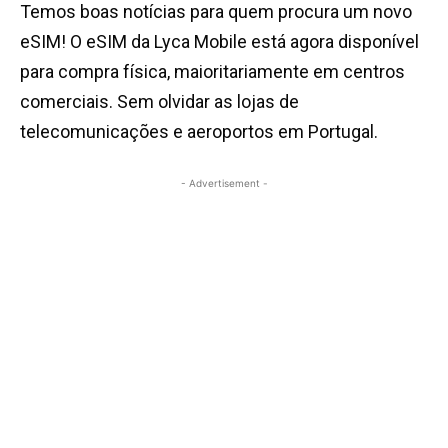
Temos boas notícias para quem procura um novo
eSIM! O eSIM da Lyca Mobile está agora disponível
para compra física, maioritariamente em centros
comerciais. Sem olvidar as lojas de
telecomunicações e aeroportos em Portugal.
- Advertisement -