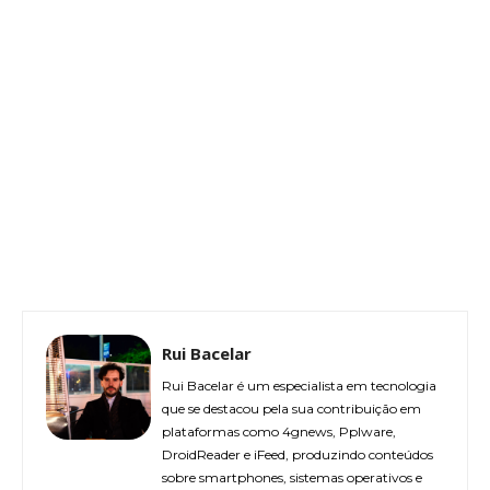
Rui Bacelar
Rui Bacelar é um especialista em tecnologia
que se destacou pela sua contribuição em
plataformas como 4gnews, Pplware,
DroidReader e iFeed, produzindo conteúdos
sobre smartphones, sistemas operativos e