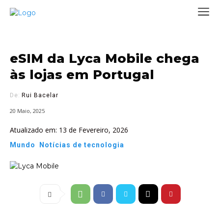
eSIM da Lyca Mobile chega
às lojas em Portugal
De:
Rui Bacelar
20 Maio, 2025
Atualizado em:
13 de Fevereiro, 2026
Mundo
Notícias de tecnologia