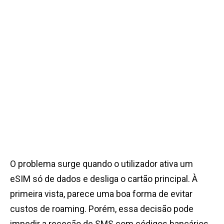
O problema surge quando o utilizador ativa um
eSIM só de dados e desliga o cartão principal. À
primeira vista, parece uma boa forma de evitar
custos de roaming. Porém, essa decisão pode
impedir a receção de SMS com códigos bancários.