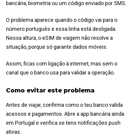
bancária, biometria ou um código enviado por SMS.
O problema aparece quando o código vai para o
número português e essa linha está desligada.
Nessa altura, o eSIM de viagem não resolve a
situação, porque só garante dados móveis.
Assim, ficas com ligação à internet, mas sem o
canal que o banco usa para validar a operação.
Como evitar este problema
Antes de viajar, confirma como o teu banco valida
acessos e pagamentos. Abre a app bancária ainda
em Portugal e verifica se tens notificações push
ativas.