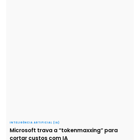
INTELIGÊNCIA ARTIFICIAL (IA)
Microsoft trava a “tokenmaxxing” para
cortar custos com IA