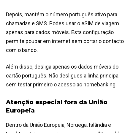
Depois, mantém o número português ativo para
chamadas e SMS. Podes usar o eSIM de viagem
apenas para dados móveis. Esta configuração
permite poupar em internet sem cortar o contacto
com o banco.
Além disso, desliga apenas os dados móveis do
cartão português. Não desligues a linha principal
sem testar primeiro o acesso ao homebanking.
Atenção especial fora da União
Europeia
Dentro da União Europeia, Noruega, Islândia e