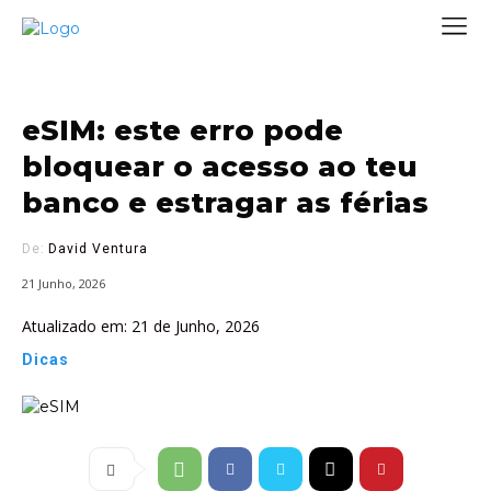
eSIM: este erro pode
bloquear o acesso ao teu
banco e estragar as férias
De:
David Ventura
21 Junho, 2026
Atualizado em:
21 de Junho, 2026
Dicas