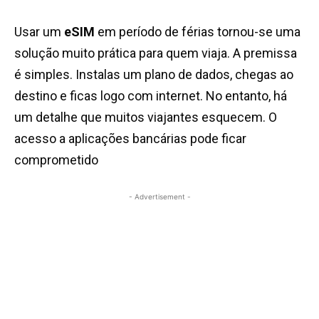
Usar um
eSIM
em período de férias tornou-se uma
solução muito prática para quem viaja. A premissa
é simples. Instalas um plano de dados, chegas ao
destino e ficas logo com internet. No entanto, há
um detalhe que muitos viajantes esquecem. O
acesso a aplicações bancárias pode ficar
comprometido
- Advertisement -