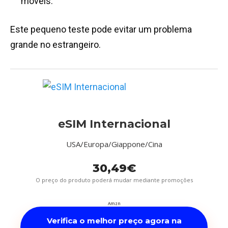
móveis.
Este pequeno teste pode evitar um problema
grande no estrangeiro.
eSIM Internacional
USA/Europa/Giappone/Cina
30,49€
O preço do produto poderá mudar mediante promoções
Amzn
Verifica o melhor preço agora na