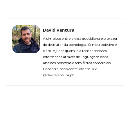
David Ventura
A simbiose entre a vida quotidiana e o prazer
do desfrutar da tecnologia. O meu objetivo é
claro. Ajudar quem lê a tomar decisões
informadas através de linguagem clara,
análises honestas e sem filtros comerciais.
Encontra mais conteúdo em: IG:
@davidventura.ph