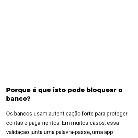
Porque é que isto pode bloquear o
banco?
Os bancos usam autenticação forte para proteger
contas e pagamentos. Em muitos casos, essa
validação junta uma palavra-passe, uma app