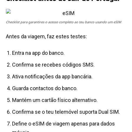
Checklist para garantires o acesso completo ao teu banco usando um eSIM
Antes da viagem, faz estes testes:
Entra na app do banco.
Confirma se recebes códigos SMS.
Ativa notificações da app bancária.
Guarda contactos do banco.
Mantém um cartão físico alternativo.
Confirma se o teu telemóvel suporta Dual SIM.
Define o eSIM de viagem apenas para dados