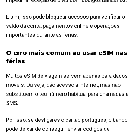
E sim, isso pode bloquear acessos para verificar o
saldo da conta, pagamentos online e operações
importantes durante as férias.
O erro mais comum ao usar eSIM nas
férias
Muitos eSIM de viagem servem apenas para dados
móveis. Ou seja, dão acesso à internet, mas não
substituem o teu número habitual para chamadas e
SMS.
Por isso, se desligares o cartão português, o banco
pode deixar de conseguir enviar códigos de