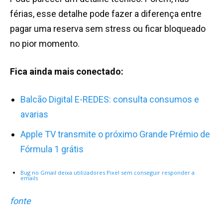
férias, esse detalhe pode fazer a diferença entre
pagar uma reserva sem stress ou ficar bloqueado
no pior momento.
Fica ainda mais conectado:
Balcão Digital E-REDES: consulta consumos e
avarias
Apple TV transmite o próximo Grande Prémio de
Fórmula 1 grátis
Bug no Gmail deixa utilizadores Pixel sem conseguir responder a
emails
fonte