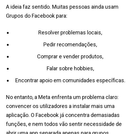
A ideia faz sentido. Muitas pessoas ainda usam
Grupos do Facebook para:
Resolver problemas locais,
Pedir recomendações,
Comprar e vender produtos,
Falar sobre hobbies,
Encontrar apoio em comunidades específicas.
No entanto, a Meta enfrenta um problema claro:
convencer os utilizadores a instalar mais uma
aplicação. O Facebook já concentra demasiadas
funções, e nem todos vão sentir necessidade de
abrir uma app separada apenas para grupos.