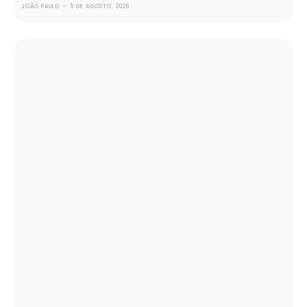
JOÃO PAULO
-
5 DE AGOSTO, 2026