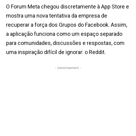
O
Forum Meta chegou discretamente à App Store e
mostra uma nova tentativa da empresa de
recuperar a força dos Grupos do Facebook. Assim,
a aplicação funciona como um espaço separado
para comunidades, discussões e respostas, com
uma inspiração difícil de ignorar: o Reddit.
- Advertisement -