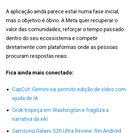
A aplicação ainda parece estar numa fase inicial,
mas o objetivo é óbvio. A Meta quer recuperar o
valor das comunidades, reforçar o tempo passado
dentro do seu ecossistema e competir
diretamente com plataformas onde as pessoas
procuram respostas reais.
Fica ainda mais conectado:
CapCut: Gemini vai permitir edição de vídeo com
ajuda de IA
Grok tropeça em Washington e fragiliza a
narrativa da xAI
Samsung Galaxy S26 Ultra Review: Rei Android