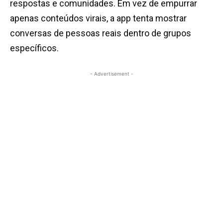
respostas e comunidades. Em vez de empurrar
apenas conteúdos virais, a app tenta mostrar
conversas de pessoas reais dentro de grupos
específicos.
- Advertisement -