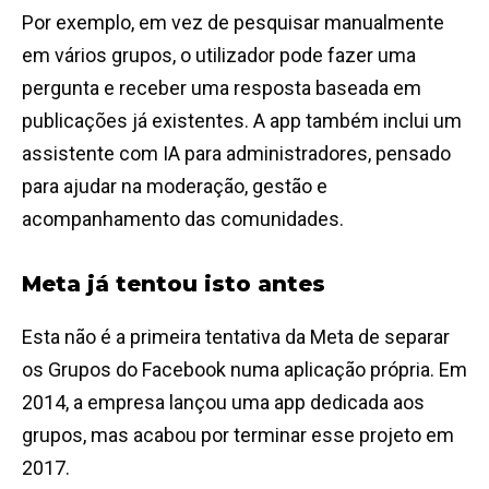
Por exemplo, em vez de pesquisar manualmente
em vários grupos, o utilizador pode fazer uma
pergunta e receber uma resposta baseada em
publicações já existentes. A app também inclui um
assistente com IA para administradores, pensado
para ajudar na moderação, gestão e
acompanhamento das comunidades.
Meta já tentou isto antes
Esta não é a primeira tentativa da Meta de separar
os Grupos do Facebook numa aplicação própria. Em
2014, a empresa lançou uma app dedicada aos
grupos, mas acabou por terminar esse projeto em
2017.