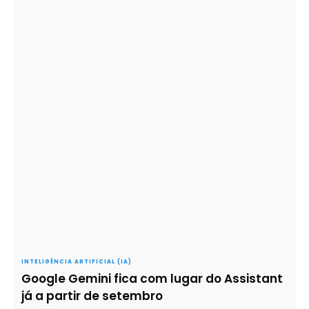
INTELIGÊNCIA ARTIFICIAL (IA)
Google Gemini fica com lugar do Assistant
já a partir de setembro