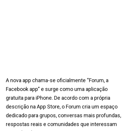
A nova app chama-se oficialmente “Forum, a
Facebook app” e surge como uma aplicação
gratuita para iPhone. De acordo com a própria
descrição na App Store, o Forum cria um espaço
dedicado para grupos, conversas mais profundas,
respostas reais e comunidades que interessam