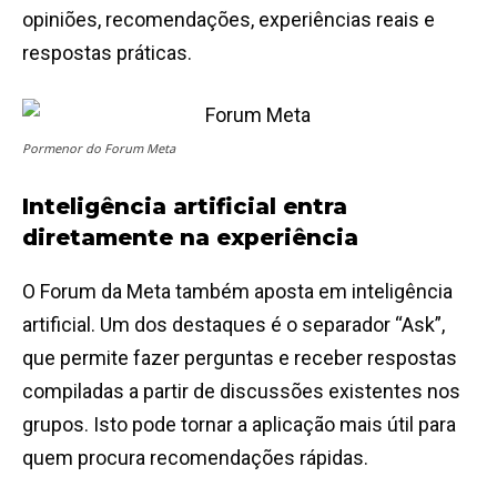
opiniões, recomendações, experiências reais e
respostas práticas.
Pormenor do Forum Meta
Inteligência artificial entra
diretamente na experiência
O Forum da Meta também aposta em inteligência
artificial. Um dos destaques é o separador “Ask”,
que permite fazer perguntas e receber respostas
compiladas a partir de discussões existentes nos
grupos. Isto pode tornar a aplicação mais útil para
quem procura recomendações rápidas.