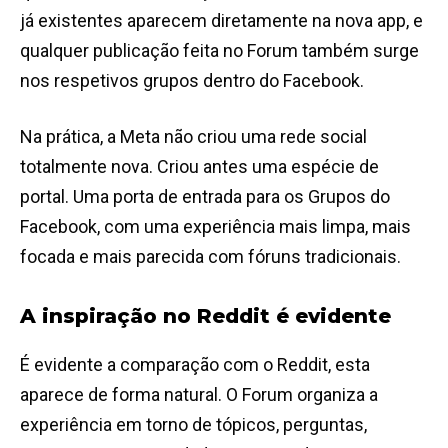
já existentes aparecem diretamente na nova app, e
qualquer publicação feita no Forum também surge
nos respetivos grupos dentro do Facebook.
Na prática, a Meta não criou uma rede social
totalmente nova. Criou antes uma espécie de
portal. Uma porta de entrada para os Grupos do
Facebook, com uma experiência mais limpa, mais
focada e mais parecida com fóruns tradicionais.
A inspiração no Reddit é evidente
É evidente a comparação com o Reddit, esta
aparece de forma natural. O Forum organiza a
experiência em torno de tópicos, perguntas,