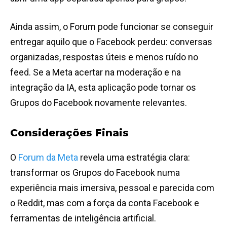
Ainda assim, o Forum pode funcionar se conseguir
entregar aquilo que o Facebook perdeu: conversas
organizadas, respostas úteis e menos ruído no
feed. Se a Meta acertar na moderação e na
integração da IA, esta aplicação pode tornar os
Grupos do Facebook novamente relevantes.
Considerações Finais
O
Forum da Meta
revela uma estratégia clara:
transformar os Grupos do Facebook numa
experiência mais imersiva, pessoal e parecida com
o Reddit, mas com a força da conta Facebook e
ferramentas de inteligência artificial.