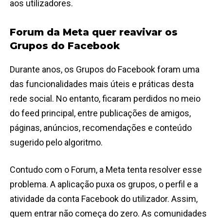
aos utilizadores.
Forum da Meta quer reavivar os
Grupos do Facebook
Durante anos, os Grupos do Facebook foram uma
das funcionalidades mais úteis e práticas desta
rede social. No entanto, ficaram perdidos no meio
do feed principal, entre publicações de amigos,
páginas, anúncios, recomendações e conteúdo
sugerido pelo algoritmo.
Contudo com o Forum, a Meta tenta resolver esse
problema. A aplicação puxa os grupos, o perfil e a
atividade da conta Facebook do utilizador. Assim,
quem entrar não começa do zero. As comunidades