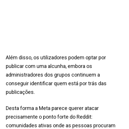
Além disso, os utilizadores podem optar por
publicar com uma alcunha, embora os
administradores dos grupos continuem a
conseguir identificar quem está por trás das
publicações.
Desta forma a Meta parece querer atacar
precisamente o ponto forte do Reddit:
comunidades ativas onde as pessoas procuram