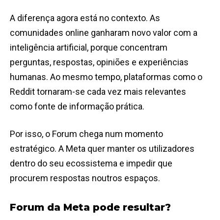
A diferença agora está no contexto. As
comunidades online ganharam novo valor com a
inteligência artificial, porque concentram
perguntas, respostas, opiniões e experiências
humanas. Ao mesmo tempo, plataformas como o
Reddit tornaram-se cada vez mais relevantes
como fonte de informação prática.
Por isso, o Forum chega num momento
estratégico. A Meta quer manter os utilizadores
dentro do seu ecossistema e impedir que
procurem respostas noutros espaços.
Forum da Meta pode resultar?