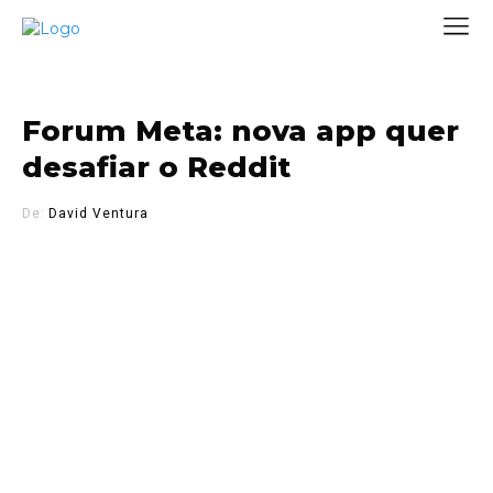
Forum Meta: nova app quer
desafiar o Reddit
De:
David Ventura