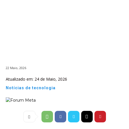
22 Maio, 2026
Atualizado em:
24 de Maio, 2026
Notícias de tecnologia