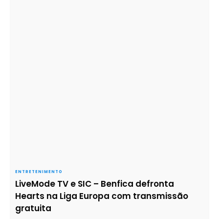
ENTRETENIMENTO
LiveMode TV e SIC – Benfica defronta
Hearts na Liga Europa com transmissão
gratuita