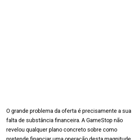
O grande problema da oferta é precisamente a sua
falta de substância financeira. A GameStop não
revelou qualquer plano concreto sobre como
pretende financiar uma operação desta magnitude.