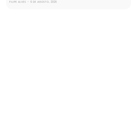
FILIPE ALVES
-
6 DE AGOSTO, 2026