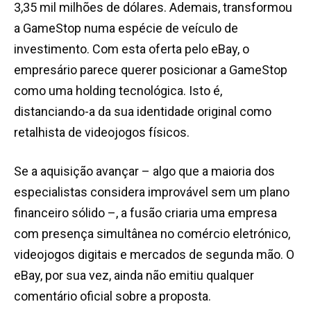
3,35 mil milhões de dólares. Ademais, transformou
a GameStop numa espécie de veículo de
investimento. Com esta oferta pelo eBay, o
empresário parece querer posicionar a GameStop
como uma holding tecnológica. Isto é,
distanciando-a da sua identidade original como
retalhista de videojogos físicos.
Se a aquisição avançar – algo que a maioria dos
especialistas considera improvável sem um plano
financeiro sólido –, a fusão criaria uma empresa
com presença simultânea no comércio eletrónico,
videojogos digitais e mercados de segunda mão. O
eBay, por sua vez, ainda não emitiu qualquer
comentário oficial sobre a proposta.