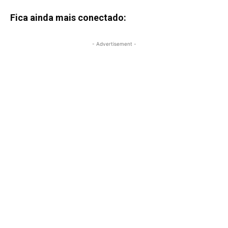
Fica ainda mais conectado:
- Advertisement -