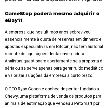
GameStop poderá mesmo adquirir o
eBay?!
A empresa, que nos últimos anos sobreviveu
essencialmente à custa de reservas em dinheiro e
apostas especulativas em Bitcoin, não tem historial
recente de aquisições desta envergadura.
Analistas questionam abertamente se a proposta é
séria ou se serve apenas para gerar ruído mediático
e valorizar as ações da empresa a curto prazo.
O CEO Ryan Cohen é conhecido por ter fundado a
Chewy, uma plataforma de venda de produtos para
animais de estimação que vendeu à PetSmart por