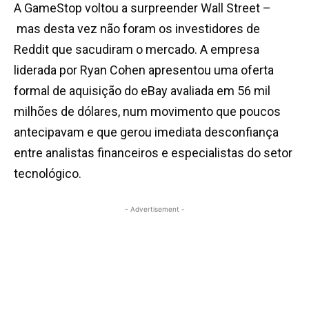
A GameStop voltou a surpreender Wall Street –
mas desta vez não foram os investidores de
Reddit que sacudiram o mercado. A empresa
liderada por Ryan Cohen apresentou uma oferta
formal de aquisição do eBay avaliada em 56 mil
milhões de dólares, num movimento que poucos
antecipavam e que gerou imediata desconfiança
entre analistas financeiros e especialistas do setor
tecnológico.
- Advertisement -