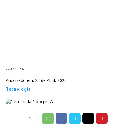
24 Abril, 2026
Atualizado em:
25 de Abril, 2026
Tecnologia