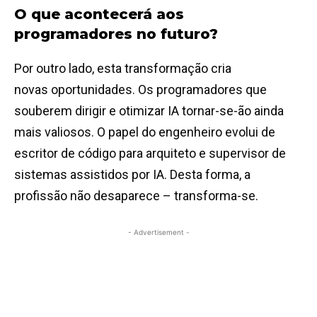
O que acontecerá aos
programadores no futuro?
Por outro lado, esta transformação cria
novas oportunidades. Os programadores que
souberem dirigir e otimizar IA tornar-se-ão ainda
mais valiosos. O papel do engenheiro evolui de
escritor de código para arquiteto e supervisor de
sistemas assistidos por IA. Desta forma, a
profissão não desaparece – transforma-se.
- Advertisement -