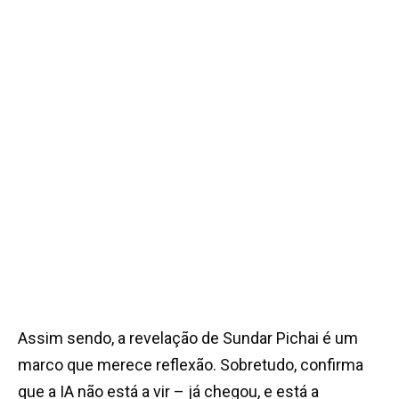
Assim sendo, a revelação de Sundar Pichai é um
marco que merece reflexão. Sobretudo, confirma
que a IA não está a vir – já chegou, e está a