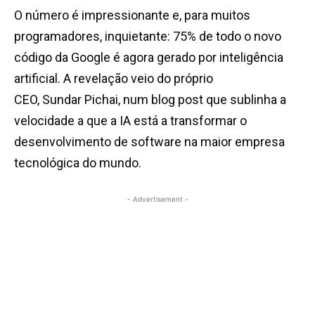
O número é impressionante e, para muitos
programadores, inquietante: 75% de todo o novo
código da Google é agora gerado por inteligência
artificial. A revelação veio do próprio
CEO, Sundar Pichai, num blog post que sublinha a
velocidade a que a IA está a transformar o
desenvolvimento de software na maior empresa
tecnológica do mundo.
- Advertisement -