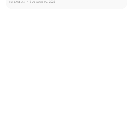
RUI BACELAR
-
6 DE AGOSTO, 2026