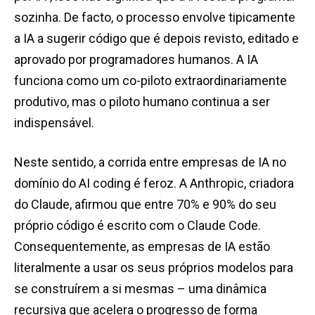
sozinha. De facto, o processo envolve tipicamente
a IA a sugerir código que é depois revisto, editado e
aprovado por programadores humanos. A IA
funciona como um co-piloto extraordinariamente
produtivo, mas o piloto humano continua a ser
indispensável.
Neste sentido, a corrida entre empresas de IA no
domínio do AI coding é feroz. A Anthropic, criadora
do Claude, afirmou que entre 70% e 90% do seu
próprio código é escrito com o Claude Code.
Consequentemente, as empresas de IA estão
literalmente a usar os seus próprios modelos para
se construírem a si mesmas – uma dinâmica
recursiva que acelera o progresso de forma