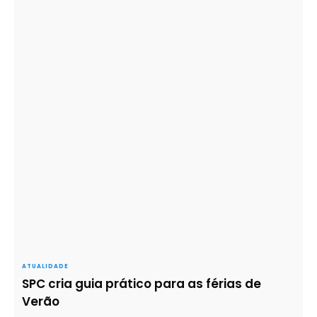
ATUALIDADE
SPC cria guia prático para as férias de
Verão