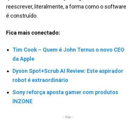
reescrever, literalmente, a forma como o software
é construído.
Fica mais conectado:
Tim Cook – Quem é John Ternus o novo CEO
da Apple
Dyson Spot+Scrub AI Review: Este aspirador
robot é extraordinário
Sony reforça aposta gamer com produtos
INZONE
- Pub -