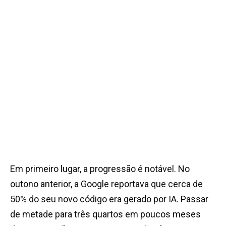
Em primeiro lugar, a progressão é notável. No
outono anterior, a Google reportava que cerca de
50% do seu novo código era gerado por IA. Passar
de metade para três quartos em poucos meses