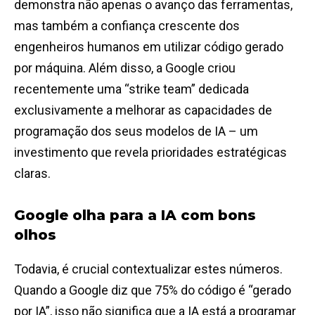
demonstra não apenas o avanço das ferramentas,
mas também a confiança crescente dos
engenheiros humanos em utilizar código gerado
por máquina. Além disso, a Google criou
recentemente uma “strike team” dedicada
exclusivamente a melhorar as capacidades de
programação dos seus modelos de IA – um
investimento que revela prioridades estratégicas
claras.
Google olha para a IA com bons
olhos
Todavia, é crucial contextualizar estes números.
Quando a Google diz que 75% do código é “gerado
por IA”, isso não significa que a IA está a programar