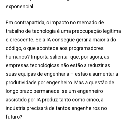
exponencial.
Em contrapartida, o impacto no mercado de
trabalho de tecnologia é uma preocupação legítima
e crescente. Se a IA consegue gerar a maioria do
código, o que acontece aos programadores
humanos? Importa salientar que, por agora, as
empresas tecnológicas não estão a reduzir as
suas equipas de engenharia – estão a aumentar a
produtividade por engenheiro. Mas a questão de
longo prazo permanece: se um engenheiro
assistido por IA produz tanto como cinco, a
indústria precisará de tantos engenheiros no
futuro?