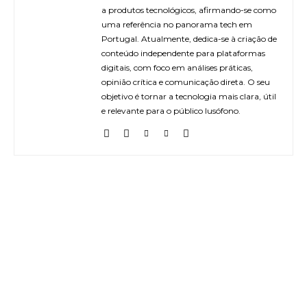
a produtos tecnológicos, afirmando-se como
uma referência no panorama tech em
Portugal. Atualmente, dedica-se à criação de
conteúdo independente para plataformas
digitais, com foco em análises práticas,
opinião crítica e comunicação direta. O seu
objetivo é tornar a tecnologia mais clara, útil
e relevante para o público lusófono.