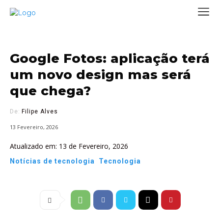
Google Fotos: aplicação terá
um novo design mas será
que chega?
De:
Filipe Alves
13 Fevereiro, 2026
Atualizado em:
13 de Fevereiro, 2026
Notícias de tecnologia
Tecnologia