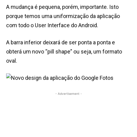
A mudança é pequena, porém, importante. Isto
porque temos uma uniformização da aplicação
com todo o User Interface do Android.
A barra inferior deixará de ser ponta a ponta e
obterá um novo “pill shape” ou seja, um formato
oval.
- Advertisement -