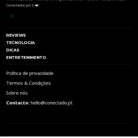
Conectados por ti ❤️
REVIEWS
TECNOLOGIA
DICAS
ENTRETENIMENTO
Política de privacidade
Termos & Condições
Sobre nós
Contacto:
hello@conectado.pt