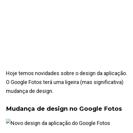
Hoje temos novidades sobre o design da aplicação.
O Google Fotos terá uma ligeira (mas significativa)
mudança de design.
Mudança de design no Google Fotos