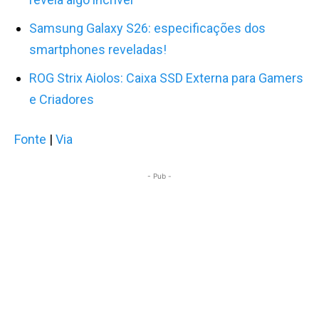
Samsung Galaxy S26: especificações dos
smartphones reveladas!
ROG Strix Aiolos: Caixa SSD Externa para Gamers
e Criadores
Fonte
|
Via
- Pub -