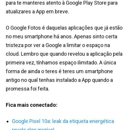
para te manteres atento à Google Play Store para
atualizares a App em breve.
O Google Fotos é daquelas aplicações que já estão
no meu smartphone há anos. Apenas sinto certa
tristeza por ver a Google a limitar o espaço na
cloud. Lembro que quando revelou a aplicação pela
primeira vez, tínhamos espaço ilimitado. A única
forma de ainda o teres é teres um smartphone
antigo no qual tenhas instalado a App quando a
promessa foi feita.
Fica mais conectado:
Google Pixel 10a: leak da etiqueta energética
revela algo incrível