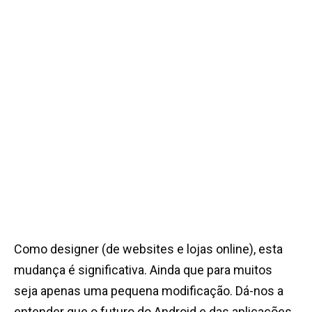
Como designer (de websites e lojas online), esta
mudança é significativa. Ainda que para muitos
seja apenas uma pequena modificação. Dá-nos a
entender que o futuro do Android e das aplicações