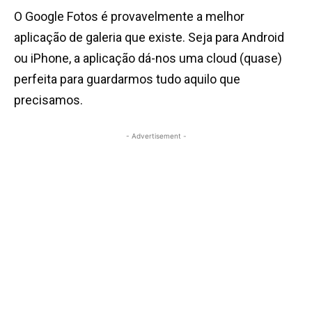
O Google Fotos é provavelmente a melhor
aplicação de galeria que existe. Seja para Android
ou iPhone, a aplicação dá-nos uma cloud (quase)
perfeita para guardarmos tudo aquilo que
precisamos.
- Advertisement -