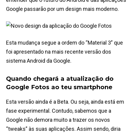
Google passarão por um design mais moderno.
Esta mudança segue a ordem do “Material 3” que
foi apresentado na mais recente versão dos
sistema Android da Google.
Quando chegará a atualização do
Google Fotos ao teu smartphone
Esta versão ainda é a Beta. Ou seja, ainda está em
fase experimental. Contudo, sabemos que a
Google não demora muito a trazer os novos
“tweaks” às suas aplicações. Assim sendo, diria