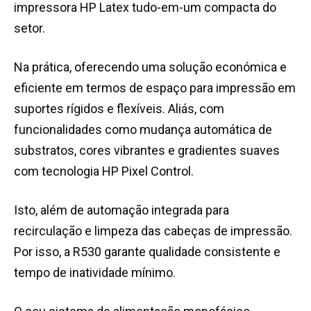
impressora HP Latex tudo-em-um compacta do
setor.
Na prática, oferecendo uma solução económica e
eficiente em termos de espaço para impressão em
suportes rígidos e flexíveis. Aliás, com
funcionalidades como mudança automática de
substratos, cores vibrantes e gradientes suaves
com tecnologia HP Pixel Control.
Isto, além de automação integrada para
recirculação e limpeza das cabeças de impressão.
Por isso, a R530 garante qualidade consistente e
tempo de inatividade mínimo.