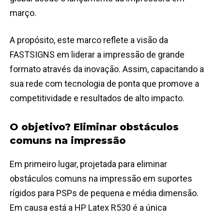
março.
A propósito, este marco reflete a visão da
FASTSIGNS em liderar a impressão de grande
formato através da inovação. Assim, capacitando a
sua rede com tecnologia de ponta que promove a
competitividade e resultados de alto impacto.
O objetivo? Eliminar obstáculos
comuns na impressão
Em primeiro lugar, projetada para eliminar
obstáculos comuns na impressão em suportes
rígidos para PSPs de pequena e média dimensão.
Em causa está a HP Latex R530 é a única