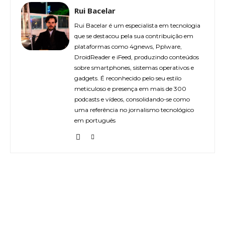
Rui Bacelar
Rui Bacelar é um especialista em tecnologia
que se destacou pela sua contribuição em
plataformas como 4gnews, Pplware,
DroidReader e iFeed, produzindo conteúdos
sobre smartphones, sistemas operativos e
gadgets. É reconhecido pelo seu estilo
meticuloso e presença em mais de 300
podcasts e vídeos, consolidando-se como
uma referência no jornalismo tecnológico
em português