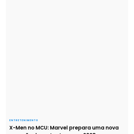
ENTRETENIMENTO
X-Men no MCU: Marvel prepara uma nova