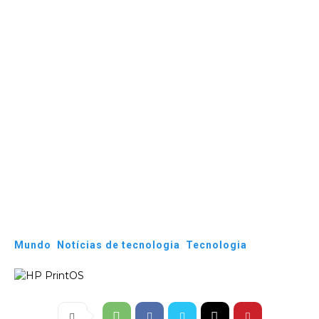
Mundo
Notícias de tecnologia
Tecnologia