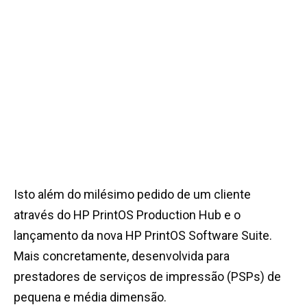
Isto além do milésimo pedido de um cliente
através do HP PrintOS Production Hub e o
lançamento da nova HP PrintOS Software Suite.
Mais concretamente, desenvolvida para
prestadores de serviços de impressão (PSPs) de
pequena e média dimensão.