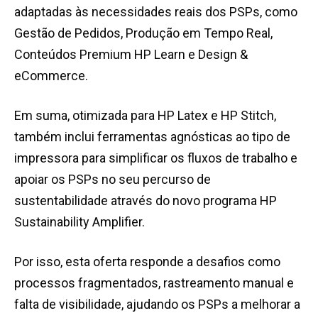
adaptadas às necessidades reais dos PSPs, como
Gestão de Pedidos, Produção em Tempo Real,
Conteúdos Premium HP Learn e Design &
eCommerce.
Em suma, otimizada para HP Latex e HP Stitch,
também inclui ferramentas agnósticas ao tipo de
impressora para simplificar os fluxos de trabalho e
apoiar os PSPs no seu percurso de
sustentabilidade através do novo programa HP
Sustainability Amplifier.
Por isso, esta oferta responde a desafios como
processos fragmentados, rastreamento manual e
falta de visibilidade, ajudando os PSPs a melhorar a