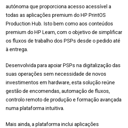
autónoma que proporciona acesso acessível a
todas as aplicações premium do HP PrintOS
Production Hub. Isto bem como aos conteúdos
premium do HP Learn, com o objetivo de simplificar
os fluxos de trabalho dos PSPs desde o pedido até
à entrega.
Desenvolvida para apoiar PSPs na digitalização das
suas operações sem necessidade de novos
investimentos em hardware, esta solução reúne
gestão de encomendas, automação de fluxos,
controlo remoto de produção e formação avançada
numa plataforma intuitiva.
Mais ainda, a plataforma inclui aplicações