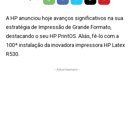
A HP anunciou hoje avanços significativos na sua
estratégia de Impressão de Grande Formato,
destacando o seu HP PrintOS. Aliás, fê-lo com a
100ª instalação da inovadora impressora HP Latex
R530.
- Advertisement -