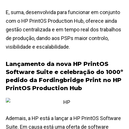
E, suma, desenvolvida para funcionar em conjunto
com o HP PrintOS Production Hub, oferece ainda
gestão centralizada e em tempo real dos trabalhos
de produção, dando aos PSPs maior controlo,
visibilidade e escalabilidade.
Lançamento da nova HP PrintOS
Software Suite e celebração do 1000º
pedido da Fordingbridge Print no HP
PrintOS Production Hub
Ademais, a HP está a lançar a HP PrintOS Software
Suite. Em causa está uma oferta de software