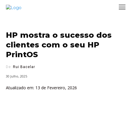
HP mostra o sucesso dos
clientes com o seu HP
PrintOS
De:
Rui Bacelar
30 Julho, 2025
Atualizado em:
13 de Fevereiro, 2026