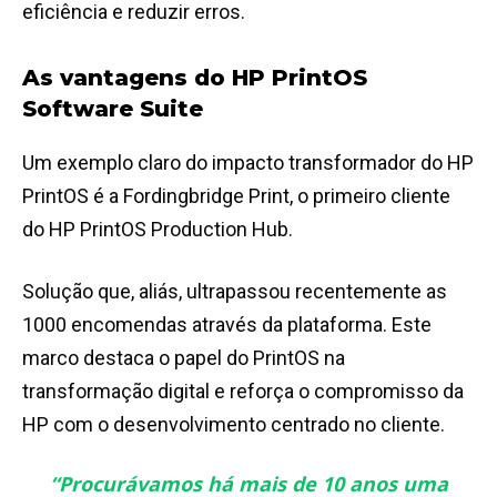
eficiência e reduzir erros.
As vantagens do HP PrintOS
Software Suite
Um exemplo claro do impacto transformador do HP
PrintOS é a Fordingbridge Print, o primeiro cliente
do HP PrintOS Production Hub.
Solução que, aliás, ultrapassou recentemente as
1000 encomendas através da plataforma. Este
marco destaca o papel do PrintOS na
transformação digital e reforça o compromisso da
HP com o desenvolvimento centrado no cliente.
“
Procurávamos há mais de 10 anos uma