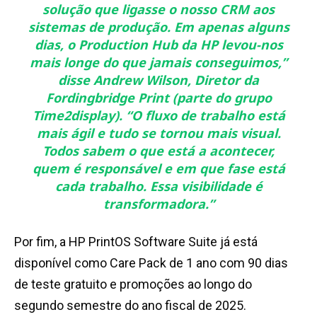
solução que ligasse o nosso CRM aos
sistemas de produção. Em apenas alguns
dias, o Production Hub da HP levou-nos
mais longe do que jamais conseguimos
,”
disse Andrew Wilson, Diretor da
Fordingbridge Print (parte do grupo
Time2display). “
O fluxo de trabalho está
mais ágil e tudo se tornou mais visual.
Todos sabem o que está a acontecer,
quem é responsável e em que fase está
cada trabalho. Essa visibilidade é
transformadora
.”
Por fim, a HP PrintOS Software Suite já está
disponível como Care Pack de 1 ano com 90 dias
de teste gratuito e promoções ao longo do
segundo semestre do ano fiscal de 2025.