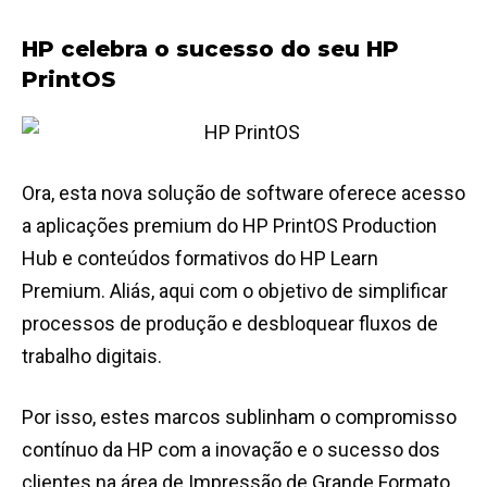
HP celebra o sucesso do seu HP
PrintOS
Ora, esta nova solução de software oferece acesso
a aplicações premium do HP PrintOS Production
Hub e conteúdos formativos do HP Learn
Premium. Aliás, aqui com o objetivo de simplificar
processos de produção e desbloquear fluxos de
trabalho digitais.
Por isso, estes marcos sublinham o compromisso
contínuo da HP com a inovação e o sucesso dos
clientes na área de Impressão de Grande Formato.