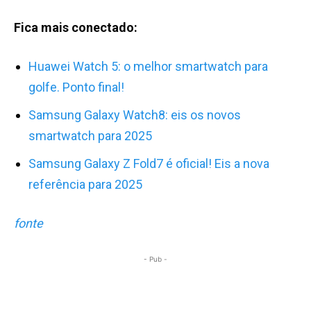
Fica mais conectado:
Huawei Watch 5: o melhor smartwatch para
golfe. Ponto final!
Samsung Galaxy Watch8: eis os novos
smartwatch para 2025
Samsung Galaxy Z Fold7 é oficial! Eis a nova
referência para 2025
fonte
- Pub -