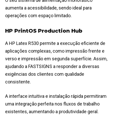
O seu sistema de alimentação monofásico
aumenta a acessibilidade, sendo ideal para
operações com espaço limitado.
HP PrintOS Production Hub
A HP Latex R530 permite a execução eficiente de
aplicações complexas, como impressão frente e
verso e impressão em segunda superfície. Assim,
ajudando a FASTSIGNS a responder a diversas
exigências dos clientes com qualidade
consistente.
A interface intuitiva e instalação rápida permitiram
uma integração perfeita nos fluxos de trabalho
existentes, aumentando a produtividade geral.