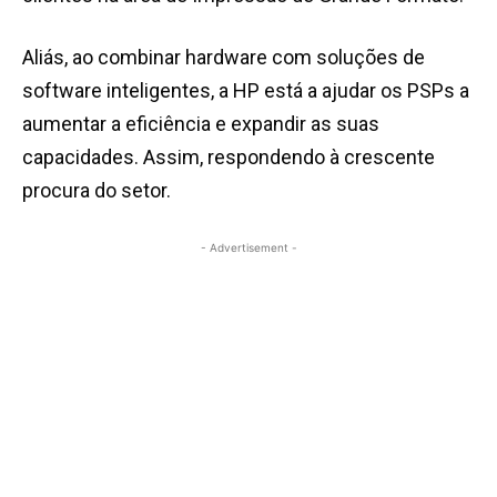
Aliás, ao combinar hardware com soluções de
software inteligentes, a HP está a ajudar os PSPs a
aumentar a eficiência e expandir as suas
capacidades. Assim, respondendo à crescente
procura do setor.
- Advertisement -