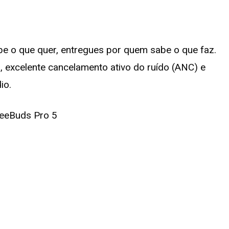
be o que quer, entregues por quem sabe o que faz.
 excelente cancelamento ativo do ruído (ANC) e
io.