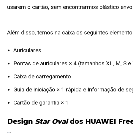
usarem o cartão, sem encontrarmos plástico envol
Além disso, temos na caixa os seguintes elemento
Auriculares
Pontas de auriculares × 4 (tamanhos XL, M, S e
Caixa de carregamento
Guia de iniciação × 1 rápida e Informação de se
Cartão de garantia × 1
Design
Star Oval
dos HUAWEI Free