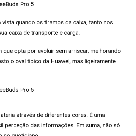
vista quando os tiramos da caixa, tanto nos
ua caixa de transporte e carga.
 que opta por evoluir sem arriscar, melhorando
stojo oval típico da Huawei, mas ligeiramente
ateria através de diferentes cores. É uma
ácil perceção das informações. Em suma, não só
o no quotidiano.