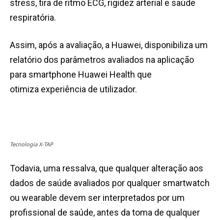
stress, tira de ritmo ECG, rigidez arterial e saúde
respiratória.
Assim, após a avaliação, a Huawei, disponibiliza um
relatório dos parâmetros avaliados na aplicação
para smartphone Huawei Health que
otimiza experiência de utilizador.
Tecnologia X-TAP
Todavia, uma ressalva, que qualquer alteração aos
dados de saúde avaliados por qualquer smartwatch
ou wearable devem ser interpretados por um
profissional de saúde, antes da toma de qualquer