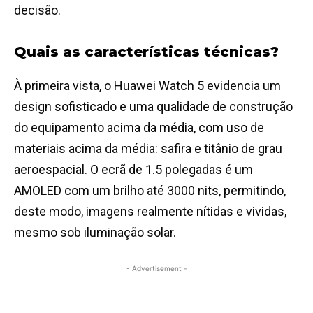
decisão.
Quais as características técnicas?
À primeira vista, o Huawei Watch 5 evidencia um
design sofisticado e uma qualidade de construção
do equipamento acima da média, com uso de
materiais acima da média: safira e titânio de grau
aeroespacial. O ecrã de 1.5 polegadas é um
AMOLED com um brilho até 3000 nits, permitindo,
deste modo, imagens realmente nítidas e vividas,
mesmo sob iluminação solar.
- Advertisement -