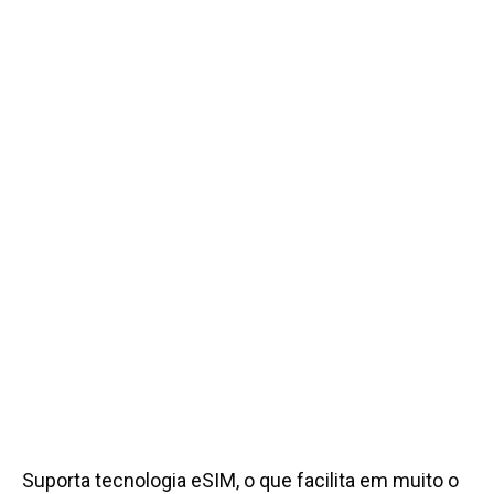
Suporta tecnologia eSIM, o que facilita em muito o