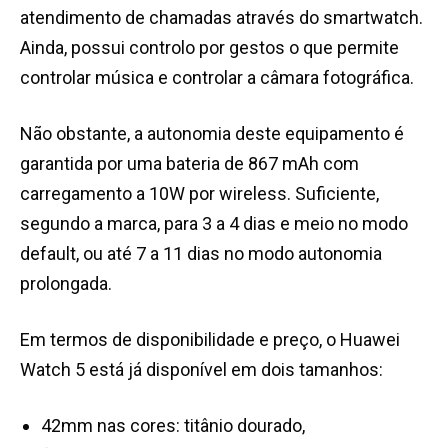
atendimento de chamadas através do smartwatch.
Ainda, possui controlo por gestos o que permite
controlar música e controlar a câmara fotográfica.
Não obstante, a autonomia deste equipamento é
garantida por uma bateria de 867 mAh com
carregamento a 10W por wireless. Suficiente,
segundo a marca, para 3 a 4 dias e meio no modo
default, ou até 7 a 11 dias no modo autonomia
prolongada.
Em termos de disponibilidade e preço, o Huawei
Watch 5 está já disponível em dois tamanhos:
42mm nas cores: titânio dourado,