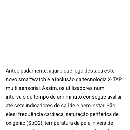
Antecipadamente, aquilo que logo destaca este
novo smartwatch é a inclusão da tecnologia X-TAP
multi sensorial. Assim, os utilizadores num
intervalo de tempo de um minuto consegue avaliar
até sete indicadores de saúde e bem-estar. São
eles: frequência cardíaca, saturação periférica de
oxigénio (SpO2), temperatura da pele, níveis de