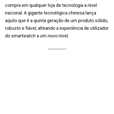
compra em qualquer loja de tecnologia a nível
nacional. A gigante tecnológica chinesa lança
aquilo que é a quinta geração de um produto sólido,
robusto e fiável, alteando a experiência de utilizador
do smartwatch a um novo nível.
- Advertisement -