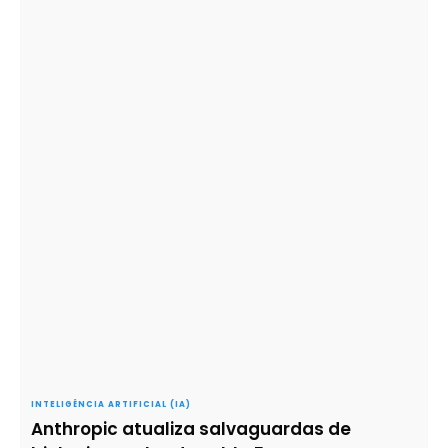
INTELIGÊNCIA ARTIFICIAL (IA)
Anthropic atualiza salvaguardas de