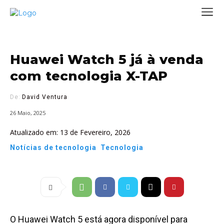
Huawei Watch 5 já à venda
com tecnologia X-TAP
De:
David Ventura
26 Maio, 2025
Atualizado em:
13 de Fevereiro, 2026
Notícias de tecnologia
Tecnologia
O Huawei Watch 5 está agora disponível para