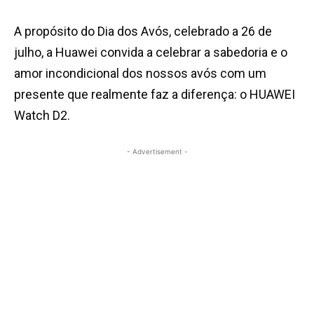
A propósito do Dia dos Avós, celebrado a 26 de
julho, a Huawei convida a celebrar a sabedoria e o
amor incondicional dos nossos avós com um
presente que realmente faz a diferença: o HUAWEI
Watch D2.
- Advertisement -