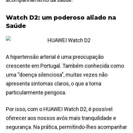
Watch D2: um poderoso aliado na
Saúde
A hipertensão arterial é uma preocupação
crescente em Portugal. Também conhecida como
uma “doença silenciosa”, muitas vezes não
apresenta sintomas claros, o que a torna
particularmente perigosa.
Por isso, com o HUAWEI Watch D2, é possível
oferecer aos nossos avós mais tranquilidade e
segurança. Na prática, permitindo-lhes acompanhar