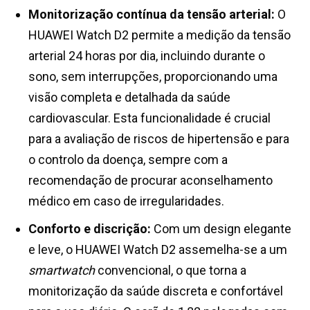
Monitorização contínua da tensão arterial:
O
HUAWEI Watch D2 permite a medição da tensão
arterial 24 horas por dia, incluindo durante o
sono, sem interrupções, proporcionando uma
visão completa e detalhada da saúde
cardiovascular. Esta funcionalidade é crucial
para a avaliação de riscos de hipertensão e para
o controlo da doença, sempre com a
recomendação de procurar aconselhamento
médico em caso de irregularidades.
Conforto e discrição:
Com um design elegante
e leve, o HUAWEI Watch D2 assemelha-se a um
smartwatch
convencional, o que torna a
monitorização da saúde discreta e confortável