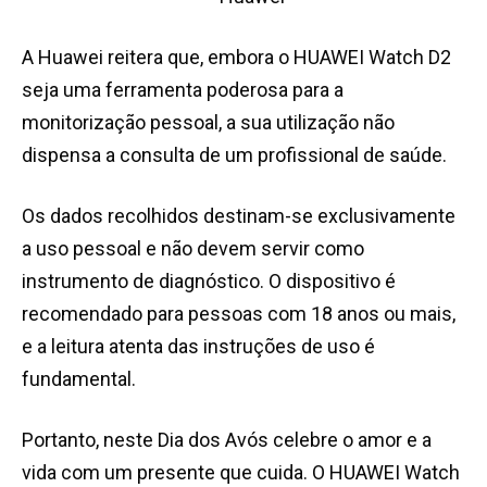
A Huawei reitera que, embora o HUAWEI Watch D2
seja uma ferramenta poderosa para a
monitorização pessoal, a sua utilização não
dispensa a consulta de um profissional de saúde.
Os dados recolhidos destinam-se exclusivamente
a uso pessoal e não devem servir como
instrumento de diagnóstico. O dispositivo é
recomendado para pessoas com 18 anos ou mais,
e a leitura atenta das instruções de uso é
fundamental.
Portanto, neste Dia dos Avós celebre o amor e a
vida com um presente que cuida. O HUAWEI Watch