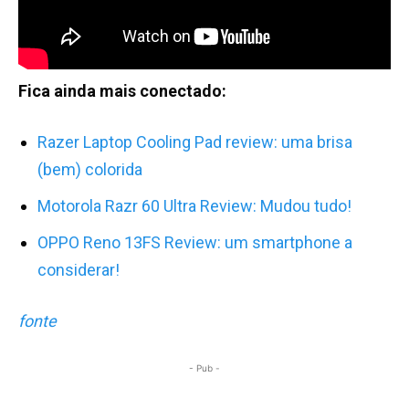
Fica ainda mais conectado:
Razer Laptop Cooling Pad review: uma brisa
(bem) colorida
Motorola Razr 60 Ultra Review: Mudou tudo!
OPPO Reno 13FS Review: um smartphone a
considerar!
fonte
- Pub -