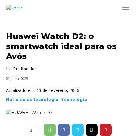
Huawei Watch D2: o
smartwatch ideal para os
Avós
De:
Rui Bacelar
21 Julho, 2025
Atualizado em:
13 de Fevereiro, 2026
Notícias de tecnologia
Tecnologia