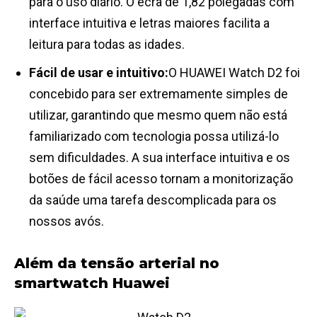
para o uso diário. O ecrã de 1,82 polegadas com
interface intuitiva e letras maiores facilita a
leitura para todas as idades.
Fácil de usar e intuitivo:
O HUAWEI Watch D2 foi
concebido para ser extremamente simples de
utilizar, garantindo que mesmo quem não está
familiarizado com tecnologia possa utilizá-lo
sem dificuldades. A sua interface intuitiva e os
botões de fácil acesso tornam a monitorização
da saúde uma tarefa descomplicada para os
nossos avós.
Além da tensão arterial no
smartwatch Huawei