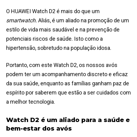
O HUAWEI Watch D2 é mais do que um
smartwatch.
Aliás, é um aliado na promoção de um
estilo de vida mais saudável e na prevenção de
potenciais riscos de saúde. Isto como a
hipertensão, sobretudo na população idosa.
Portanto, com este Watch D2, os nossos avós
podem ter um acompanhamento discreto e eficaz
da sua saúde, enquanto as famílias ganham paz de
espírito por saberem que estão a ser cuidados com
a melhor tecnologia.
Watch D2 é um aliado para a saúde e
bem-estar dos avós