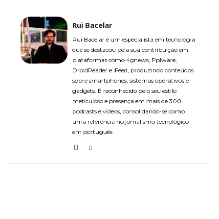
Rui Bacelar
Rui Bacelar é um especialista em tecnologia
que se destacou pela sua contribuição em
plataformas como 4gnews, Pplware,
DroidReader e iFeed, produzindo conteúdos
sobre smartphones, sistemas operativos e
gadgets. É reconhecido pelo seu estilo
meticuloso e presença em mais de 300
podcasts e vídeos, consolidando-se como
uma referência no jornalismo tecnológico
em português