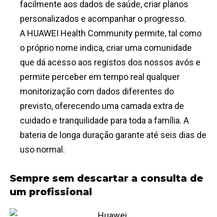
facilmente aos dados de saúde, criar planos
personalizados e acompanhar o progresso.
A HUAWEI Health Community permite, tal como
o próprio nome indica, criar uma comunidade
que dá acesso aos registos dos nossos avós e
permite perceber em tempo real qualquer
monitorização com dados diferentes do
previsto, oferecendo uma camada extra de
cuidado e tranquilidade para toda a família. A
bateria de longa duração garante até seis dias de
uso normal.
Sempre sem descartar a consulta de
um profissional