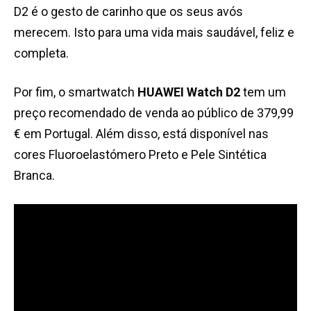
D2 é o gesto de carinho que os seus avós
merecem. Isto para uma vida mais saudável, feliz e
completa.
Por fim, o smartwatch
HUAWEI Watch D2
tem um
preço recomendado de venda ao público de 379,99
€ em Portugal. Além disso, está disponível nas
cores Fluoroelastómero Preto e Pele Sintética
Branca.