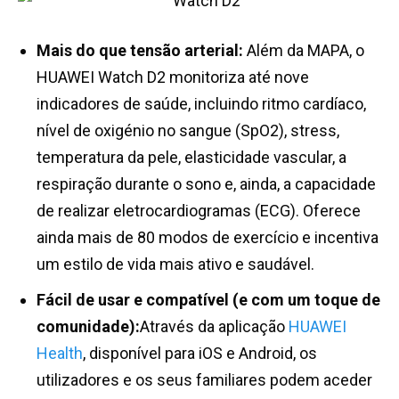
Mais do que tensão arterial:
Além da MAPA, o
HUAWEI Watch D2 monitoriza até nove
indicadores de saúde, incluindo ritmo cardíaco,
nível de oxigénio no sangue (SpO2), stress,
temperatura da pele, elasticidade vascular, a
respiração durante o sono e, ainda, a capacidade
de realizar eletrocardiogramas (ECG). Oferece
ainda mais de 80 modos de exercício e incentiva
um estilo de vida mais ativo e saudável.
Fácil de usar e compatível (e com um toque de
comunidade):
Através da aplicação
HUAWEI
Health
, disponível para iOS e Android, os
utilizadores e os seus familiares podem aceder