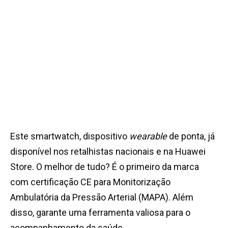
Este smartwatch, dispositivo
wearable
de ponta, já
disponível nos retalhistas nacionais e na Huawei
Store. O melhor de tudo? É o primeiro da marca
com certificação CE para Monitorização
Ambulatória da Pressão Arterial (MAPA). Além
disso, garante uma ferramenta valiosa para o
acompanhamento da saúde.