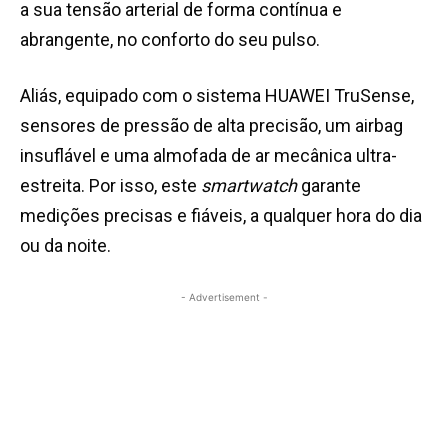
a sua tensão arterial de forma contínua e
abrangente, no conforto do seu pulso.
Aliás, equipado com o sistema HUAWEI TruSense,
sensores de pressão de alta precisão, um airbag
insuflável e uma almofada de ar mecânica ultra-
estreita. Por isso, este
smartwatch
garante
medições precisas e fiáveis, a qualquer hora do dia
ou da noite.
- Advertisement -