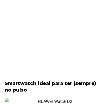
Smartwatch ideal para ter (sempre)
no pulso