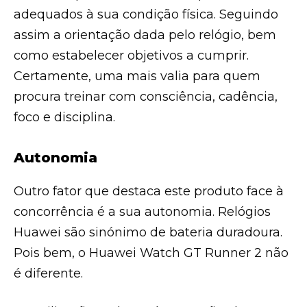
adequados à sua condição física. Seguindo
assim a orientação dada pelo relógio, bem
como estabelecer objetivos a cumprir.
Certamente, uma mais valia para quem
procura treinar com consciência, cadência,
foco e disciplina.
Autonomia
Outro fator que destaca este produto face à
concorrência é a sua autonomia. Relógios
Huawei são sinónimo de bateria duradoura.
Pois bem, o Huawei Watch GT Runner 2 não
é diferente.