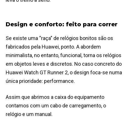
Design e conforto: feito para correr
Se existe uma “raça” de relógios bonitos são os
fabricados pela Huawei, ponto. A abordem
minimalista, no entanto, funcional, torna os relógios
em objetos leves e discretos. No caso concreto do
Huawei Watch GT Runner 2, o design foca-se numa
única prioridade: performance.
Assim que abrimos a caixa do equipamento
contamos com um cabo de carregamento, o
relógio e um manual.