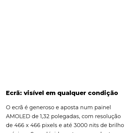
Ecrã: visível em qualquer condição
O ecrã é generoso e aposta num painel
AMOLED de 1,32 polegadas, com resolução
de 466 x 466 pixels e até 3000 nits de brilho