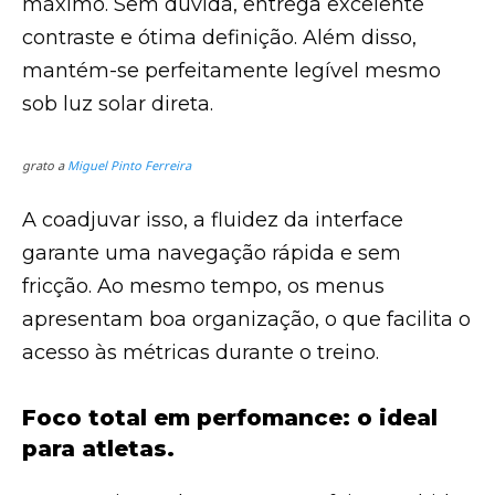
máximo. Sem dúvida, entrega excelente
contraste e ótima definição. Além disso,
mantém-se perfeitamente legível mesmo
sob luz solar direta.
grato a
Miguel Pinto Ferreira
A coadjuvar isso, a fluidez da interface
garante uma navegação rápida e sem
fricção. Ao mesmo tempo, os menus
apresentam boa organização, o que facilita o
acesso às métricas durante o treino.
Foco total em perfomance: o ideal
para atletas.