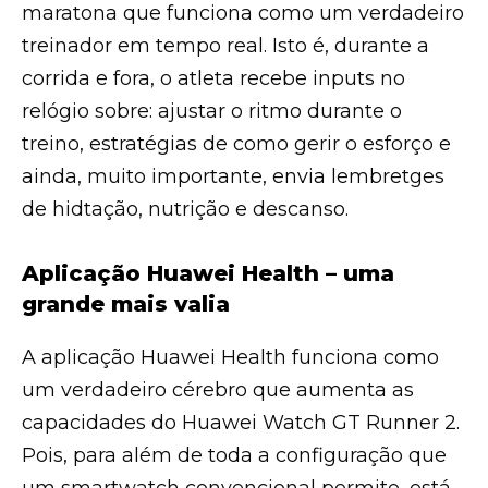
maratona que funciona como um verdadeiro
treinador em tempo real. Isto é, durante a
corrida e fora, o atleta recebe inputs no
relógio sobre: ajustar o ritmo durante o
treino, estratégias de como gerir o esforço e
ainda, muito importante, envia lembretges
de hidtação, nutrição e descanso.
Aplicação Huawei Health – uma
grande mais valia
A aplicação Huawei Health funciona como
um verdadeiro cérebro que aumenta as
capacidades do Huawei Watch GT Runner 2.
Pois, para além de toda a configuração que