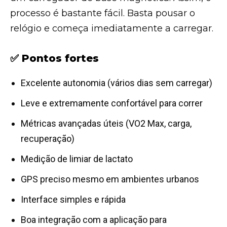
processo é bastante fácil. Basta pousar o
relógio e começa imediatamente a carregar.
✅ Pontos fortes
Excelente autonomia (vários dias sem carregar)
Leve e extremamente confortável para correr
Métricas avançadas úteis (VO2 Max, carga,
recuperação)
Medição de limiar de lactato
GPS preciso mesmo em ambientes urbanos
Interface simples e rápida
Boa integração com a aplicação para