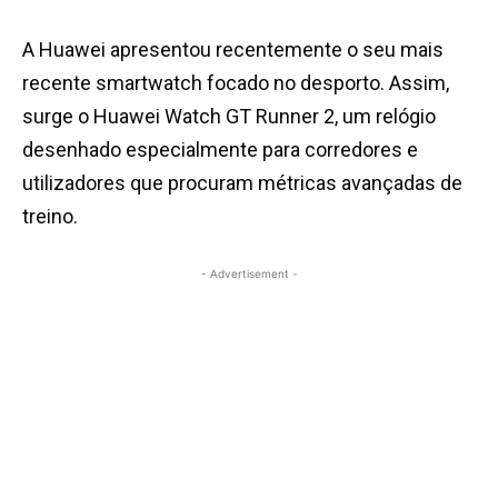
A Huawei apresentou recentemente o seu mais
recente smartwatch focado no desporto. Assim,
surge o Huawei Watch GT Runner 2, um relógio
desenhado especialmente para corredores e
utilizadores que procuram métricas avançadas de
treino.
- Advertisement -