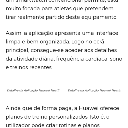
um smartwatch convencional permite, está
muito focada para atletas que pretendem
tirar realmente partido deste equipamento.
Assim, a aplicação apresenta uma interface
limpa e bem organizada. Logo no ecrã
principal, consegue-se aceder aos detalhes
da atividade diária, frequência cardíaca, sono
e treinos recentes.
Detalhe da Aplicação Huawei Heatlh
Detalhe da Aplicação Huawei Heatlh
Ainda que de forma paga, a Huawei oferece
planos de treino personalizados. Isto é, o
utilizador pode criar rotinas e planos