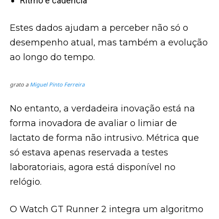
Ritmo e cadência
Estes dados ajudam a perceber não só o
desempenho atual, mas também a evolução
ao longo do tempo.
grato a
Miguel Pinto Ferreira
No entanto, a verdadeira inovação está na
forma inovadora de avaliar o limiar de
lactato de forma não intrusivo. Métrica que
só estava apenas reservada a testes
laboratoriais, agora está disponível no
relógio.
O Watch GT Runner 2 integra um algoritmo