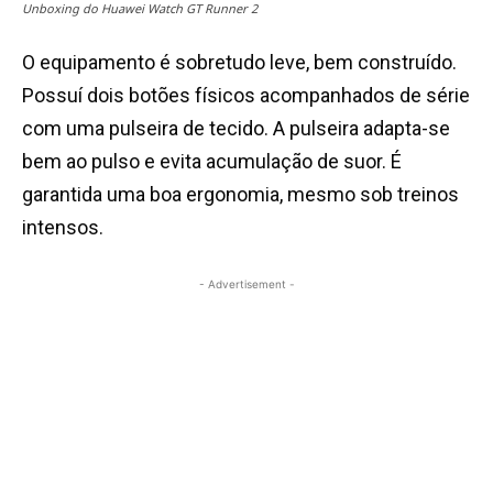
Unboxing do Huawei Watch GT Runner 2
O equipamento é sobretudo leve, bem construído.
Possuí dois botões físicos acompanhados de série
com uma pulseira de tecido. A pulseira adapta-se
bem ao pulso e evita acumulação de suor. É
garantida uma boa ergonomia, mesmo sob treinos
intensos.
- Advertisement -