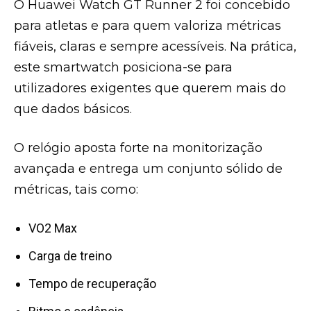
O Huawei Watch GT Runner 2 foi concebido
para atletas e para quem valoriza métricas
fiáveis, claras e sempre acessíveis. Na prática,
este smartwatch posiciona-se para
utilizadores exigentes que querem mais do
que dados básicos.
O relógio aposta forte na monitorização
avançada e entrega um conjunto sólido de
métricas, tais como:
VO2 Max
Carga de treino
Tempo de recuperação