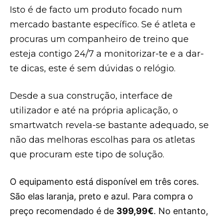
Isto é de facto um produto focado num
mercado bastante específico. Se é atleta e
procuras um companheiro de treino que
esteja contigo 24/7 a monitorizar-te e a dar-
te dicas, este é sem dúvidas o relógio.
Desde a sua construção, interface de
utilizador e até na própria aplicação, o
smartwatch revela-se bastante adequado, se
não das melhoras escolhas para os atletas
que procuram este tipo de solução.
O equipamento está disponível em três cores.
São elas laranja, preto e azul. Para compra o
preço recomendado é de
399,99€
. No entanto,