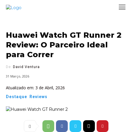
Huawei Watch GT Runner 2
Review: O Parceiro Ideal
para Correr
De:
David Ventura
31 Março, 2026
Atualizado em:
3 de Abril, 2026
Destaque
Reviews