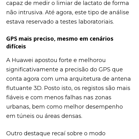
capaz de medir o limiar de lactato de forma
não intrusiva. Até agora, este tipo de análise
estava reservado a testes laboratoriais.
GPS mais preciso, mesmo em cenários
difíceis
A Huawei apostou forte e melhorou
significativamente a precisão do GPS que
conta agora com uma arquitetura de antena
flutuante 3D. Posto isto, os registos são mais
fiáveis e com menos falhas nas zonas
urbanas, bem como melhor desempenho
em túneis ou áreas densas.
Outro destaque recaí sobre o modo