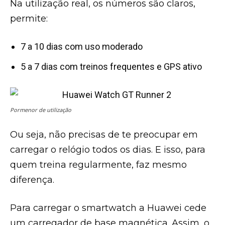
Na utilização real, os números são claros,
permite:
7 a 10 dias com uso moderado
5 a 7 dias com treinos frequentes e GPS ativo
Pormenor de utilização
Ou seja, não precisas de te preocupar em
carregar o relógio todos os dias. E isso, para
quem treina regularmente, faz mesmo
diferença.
Para carregar o smartwatch a Huawei cede
um carregador de base magnética. Assim, o