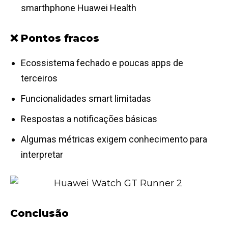
smarthphone
Huawei Health
❌ Pontos fracos
Ecossistema fechado e poucas apps de
terceiros
Funcionalidades smart limitadas
Respostas a notificações básicas
Algumas métricas exigem conhecimento para
interpretar
Conclusão