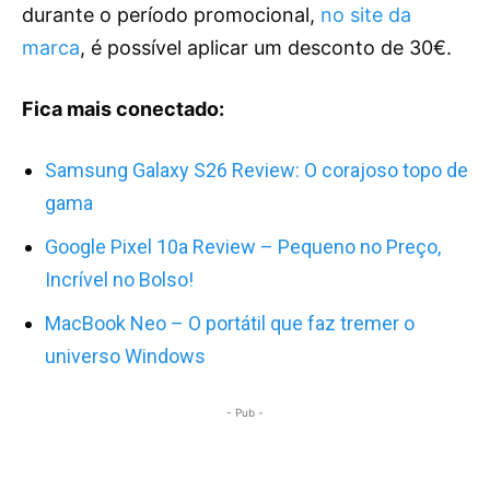
durante o período promocional,
no site da
marca
, é possível aplicar um desconto de 30€.
Fica mais conectado:
Samsung Galaxy S26 Review: O corajoso topo de
gama
Google Pixel 10a Review – Pequeno no Preço,
Incrível no Bolso!
MacBook Neo – O portátil que faz tremer o
universo Windows
- Pub -