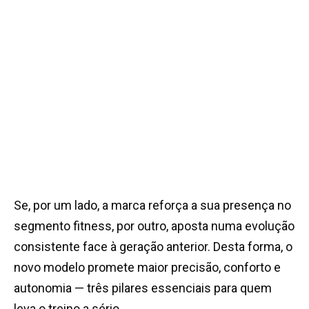
Se, por um lado, a marca reforça a sua presença no
segmento fitness, por outro, aposta numa evolução
consistente face à geração anterior. Desta forma, o
novo modelo promete maior precisão, conforto e
autonomia — três pilares essenciais para quem
leva o treino a sério.