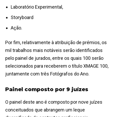
Laboratório Experimental,
Storyboard
Ação.
Por fim, relativamente à atribuição de prémios, os
mil trabalhos mais notáveis serão identificados
pelo painel de jurados, entre os quais 100 serão
selecionados para receberem o título XMAGE 100,
juntamente com três Fotógrafos do Ano.
Painel composto por 9 juízes
O painel deste ano é composto por nove juízes
conceituados que abrangem um leque