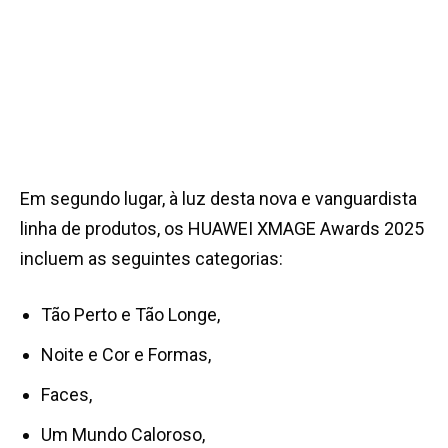
Em segundo lugar, à luz desta nova e vanguardista
linha de produtos, os HUAWEI XMAGE Awards 2025
incluem as seguintes categorias:
Tão Perto e Tão Longe,
Noite e Cor e Formas,
Faces,
Um Mundo Caloroso,