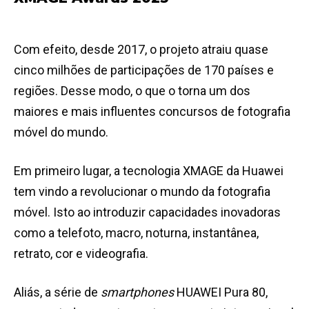
Com efeito, desde 2017, o projeto atraiu quase
cinco milhões de participações de 170 países e
regiões. Desse modo, o que o torna um dos
maiores e mais influentes concursos de fotografia
móvel do mundo.
Em primeiro lugar, a tecnologia XMAGE da Huawei
tem vindo a revolucionar o mundo da fotografia
móvel. Isto ao introduzir capacidades inovadoras
como a telefoto, macro, noturna, instantânea,
retrato, cor e videografia.
Aliás, a série de
smartphones
HUAWEI Pura 80,