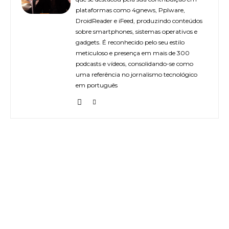
plataformas como 4gnews, Pplware,
DroidReader e iFeed, produzindo conteúdos
sobre smartphones, sistemas operativos e
gadgets. É reconhecido pelo seu estilo
meticuloso e presença em mais de 300
podcasts e vídeos, consolidando-se como
uma referência no jornalismo tecnológico
em português