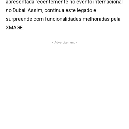
apresentada recentemente no evento internacional
no Dubai. Assim, continua este legado e
surpreende com funcionalidades melhoradas pela
XMAGE.
- Advertisement -