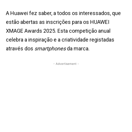
A Huawei fez saber, a todos os interessados, que
estão abertas as inscrições para os HUAWEI
XMAGE Awards 2025. Esta competição anual
celebra a inspiração e a criatividade registadas
através dos
smartphones
da marca.
- Advertisement -