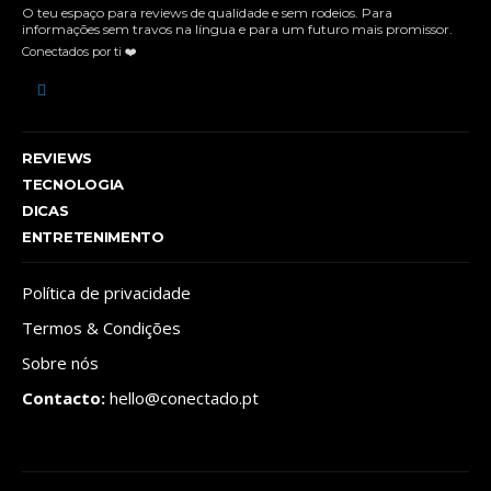
O teu espaço para reviews de qualidade e sem rodeios. Para
informações sem travos na língua e para um futuro mais promissor.
Conectados por ti ❤️
REVIEWS
TECNOLOGIA
DICAS
ENTRETENIMENTO
Política de privacidade
Termos & Condições
Sobre nós
Contacto:
hello@conectado.pt