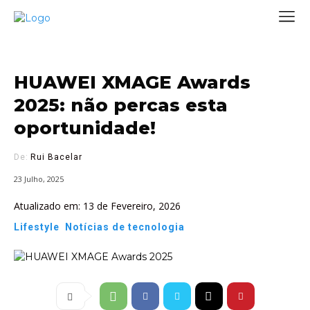
HUAWEI XMAGE Awards
2025: não percas esta
oportunidade!
De:
Rui Bacelar
23 Julho, 2025
Atualizado em:
13 de Fevereiro, 2026
Lifestyle
Notícias de tecnologia