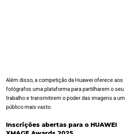
Além disso, a competição da Huawei oferece aos
fotógrafos uma plataforma para partilharem o seu
trabalho e transmitirem o poder das imagens a um
público mais vasto.
Inscrições abertas para o HUAWEI
XMAGE Awards 2025