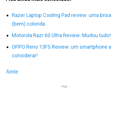
Razer Laptop Cooling Pad review: uma brisa
(bem) colorida
Motorola Razr 60 Ultra Review: Mudou tudo!
OPPO Reno 13FS Review: um smartphone a
considerar!
fonte
- Pub -