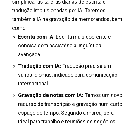
simplificar as tarefas diárias de escrita e
tradução impulsionadas por IA. Teremos
também a IA na gravação de memorandos, bem
como:
Escrita com IA:
Escrita mais coerente e
concisa com assistência linguística
avançada.
Tradução com IA:
Tradução precisa em
vários idiomas, indicado para comunicação
internacional.
Gravação de notas com IA:
Temos um novo
recurso de transcrição e gravação num curto
espaço de tempo. Segundo a marca, será
ideal para trabalho e reuniões de negócios.