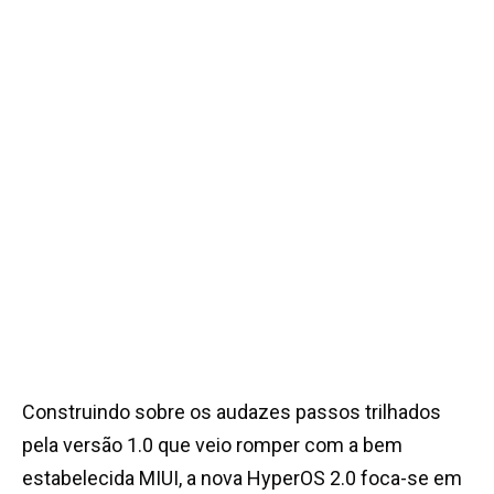
Construindo sobre os audazes passos trilhados
pela versão 1.0 que veio romper com a bem
estabelecida MIUI, a nova HyperOS 2.0 foca-se em