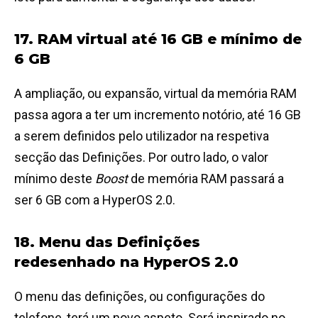
17. RAM virtual até 16 GB e mínimo de
6 GB
A ampliação, ou expansão, virtual da memória RAM
passa agora a ter um incremento notório, até 16 GB
a serem definidos pelo utilizador na respetiva
secção das Definições. Por outro lado, o valor
mínimo deste
Boost
de memória RAM passará a
ser 6 GB com a HyperOS 2.0.
18. Menu das Definições
redesenhado na HyperOS 2.0
O menu das definições, ou configurações do
telefone, terá um novo aspeto. Será inspirado no