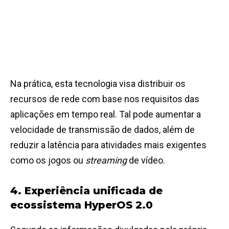
Na prática, esta tecnologia visa distribuir os
recursos de rede com base nos requisitos das
aplicações em tempo real. Tal pode aumentar a
velocidade de transmissão de dados, além de
reduzir a latência para atividades mais exigentes
como os jogos ou
streaming
de vídeo.
4. Experiência unificada de
ecossistema HyperOS 2.0