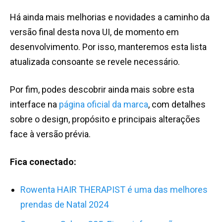
Há ainda mais melhorias e novidades a caminho da
versão final desta nova UI, de momento em
desenvolvimento. Por isso, manteremos esta lista
atualizada consoante se revele necessário.
Por fim, podes descobrir ainda mais sobre esta
interface na
página oficial da marca
, com detalhes
sobre o design, propósito e principais alterações
face à versão prévia.
Fica conectado:
Rowenta HAIR THERAPIST é uma das melhores
prendas de Natal 2024