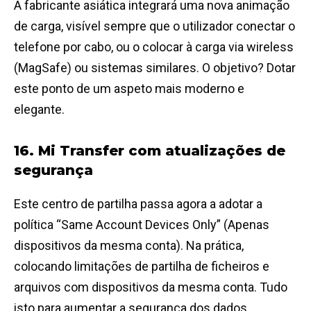
A fabricante asiática integrará uma nova animação
de carga, visível sempre que o utilizador conectar o
telefone por cabo, ou o colocar à carga via wireless
(MagSafe) ou sistemas similares. O objetivo? Dotar
este ponto de um aspeto mais moderno e
elegante.
16. Mi Transfer com atualizações de
segurança
Este centro de partilha passa agora a adotar a
política “Same Account Devices Only” (Apenas
dispositivos da mesma conta). Na prática,
colocando limitações de partilha de ficheiros e
arquivos com dispositivos da mesma conta. Tudo
isto para aumentar a segurança dos dados.