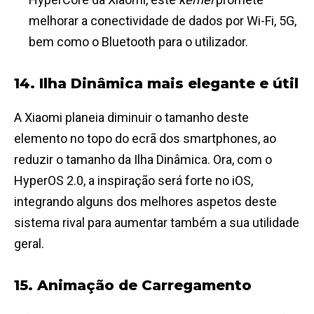
melhorar a conectividade de dados por Wi-Fi, 5G,
bem como o Bluetooth para o utilizador.
14. Ilha Dinâmica mais elegante e útil
A Xiaomi planeia diminuir o tamanho deste
elemento no topo do ecrã dos smartphones, ao
reduzir o tamanho da Ilha Dinâmica. Ora, com o
HyperOS 2.0, a inspiração será forte no iOS,
integrando alguns dos melhores aspetos deste
sistema rival para aumentar também a sua utilidade
geral.
15. Animação de Carregamento