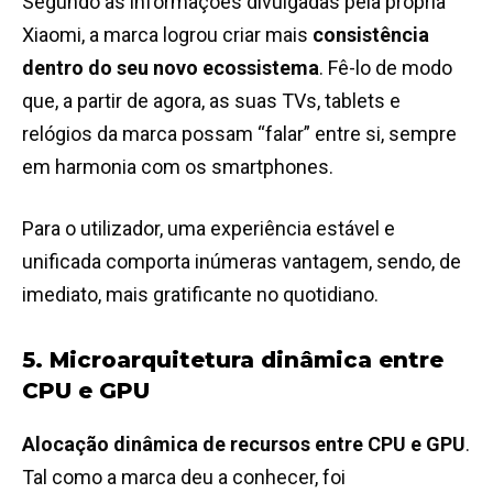
Segundo as informações divulgadas pela própria
Xiaomi, a marca logrou criar mais
consistência
dentro do seu novo ecossistema
. Fê-lo de modo
que, a partir de agora, as suas TVs, tablets e
relógios da marca possam “falar” entre si, sempre
em harmonia com os smartphones.
Para o utilizador, uma experiência estável e
unificada comporta inúmeras vantagem, sendo, de
imediato, mais gratificante no quotidiano.
5. Microarquitetura dinâmica entre
CPU e GPU
Alocação dinâmica de recursos entre CPU e GPU
.
Tal como a marca deu a conhecer, foi