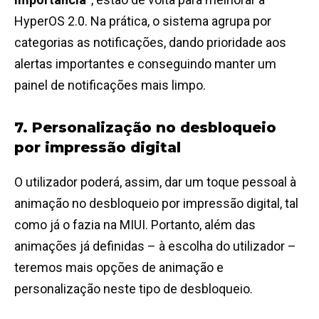
HyperOS 2.0. Na prática, o sistema agrupa por
categorias as notificações, dando prioridade aos
alertas importantes e conseguindo manter um
painel de notificações mais limpo.
7. Personalização no desbloqueio
por impressão digital
O utilizador poderá, assim, dar um toque pessoal à
animação no desbloqueio por impressão digital, tal
como já o fazia na MIUI. Portanto, além das
animações já definidas – à escolha do utilizador –
teremos mais opções de animação e
personalização neste tipo de desbloqueio.