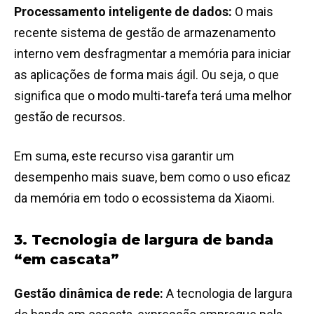
Processamento inteligente de dados:
O mais
recente sistema de gestão de armazenamento
interno vem desfragmentar a memória para iniciar
as aplicações de forma mais ágil. Ou seja, o que
significa que o modo multi-tarefa terá uma melhor
gestão de recursos.
Em suma, este recurso visa garantir um
desempenho mais suave, bem como o uso eficaz
da memória em todo o ecossistema da Xiaomi.
3. Tecnologia de largura de banda
“em cascata”
Gestão dinâmica de rede:
A tecnologia de largura