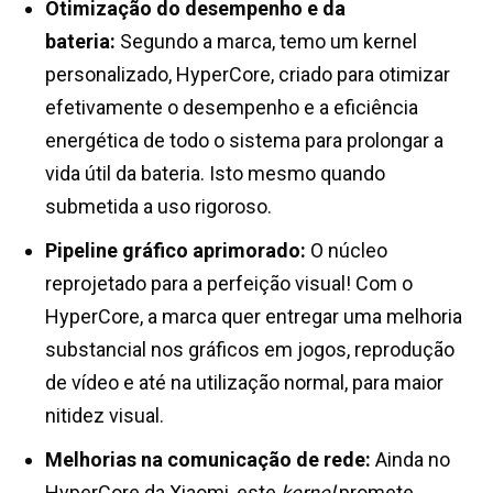
Otimização do desempenho e da
bateria:
Segundo a marca, temo um kernel
personalizado, HyperCore, criado para otimizar
efetivamente o desempenho e a eficiência
energética de todo o sistema para prolongar a
vida útil da bateria. Isto mesmo quando
submetida a uso rigoroso.
Pipeline gráfico aprimorado:
O núcleo
reprojetado para a perfeição visual! Com o
HyperCore, a marca quer entregar uma melhoria
substancial nos gráficos em jogos, reprodução
de vídeo e até na utilização normal, para maior
nitidez visual.
Melhorias na comunicação de rede:
Ainda no
HyperCore da Xiaomi, este
kernel
promete