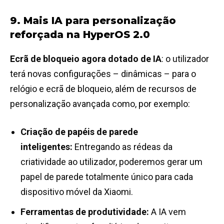
9. Mais IA para personalização
reforçada na HyperOS 2.0
Ecrã de bloqueio agora dotado de IA
: o utilizador
terá novas configurações – dinâmicas – para o
relógio e ecrã de bloqueio, além de recursos de
personalização avançada como, por exemplo:
Criação de papéis de parede
inteligentes:
Entregando as rédeas da
criatividade ao utilizador, poderemos gerar um
papel de parede totalmente único para cada
dispositivo móvel da Xiaomi.
Ferramentas de produtividade:
A IA vem