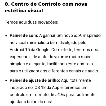
8. Centro de Controlo com nova
estética visual
Temos aqui duas inovações:
Painel de som:
A ganhar um novo
look
, inspirado
no visual minimalista bem divulgado pelo
Android 15 da Google. Com efeito, teremos uma
experiência de ajute do volume muito mais
simples e elegante, facilitando este controlo
para o utilizador dos diferentes canais de áudio.
Painel de ajuste de brilho:
Aqui totalmente
inspirado no iOS 18 da Apple, teremos um
controlo em formato de
slider
para facilmente
ajustar o brilho do ecrã.