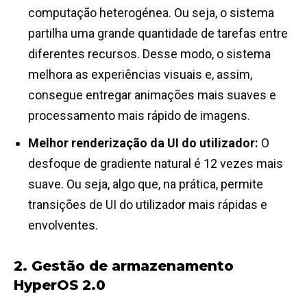
computação heterogénea. Ou seja, o sistema
partilha uma grande quantidade de tarefas entre
diferentes recursos. Desse modo, o sistema
melhora as experiências visuais e, assim,
consegue entregar animações mais suaves e
processamento mais rápido de imagens.
Melhor renderização da UI do utilizador:
O
desfoque de gradiente natural é 12 vezes mais
suave. Ou seja, algo que, na prática, permite
transições de UI do utilizador mais rápidas e
envolventes.
2. Gestão de armazenamento
HyperOS 2.0