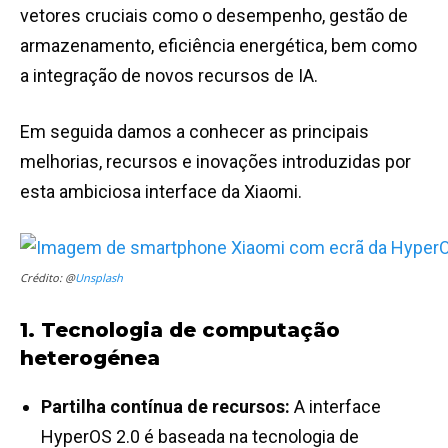
vetores cruciais como o desempenho, gestão de
armazenamento, eficiência energética, bem como
a integração de novos recursos de IA.
Em seguida damos a conhecer as principais
melhorias, recursos e inovações introduzidas por
esta ambiciosa interface da Xiaomi.
Crédito: @
Unsplash
1. Tecnologia de computação
heterogénea
Partilha contínua de recursos:
A interface
HyperOS 2.0 é baseada na tecnologia de