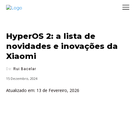
HyperOS 2: a lista de
novidades e inovações da
Xiaomi
De:
Rui Bacelar
15 Dezembro, 2024
Atualizado em:
13 de Fevereiro, 2026