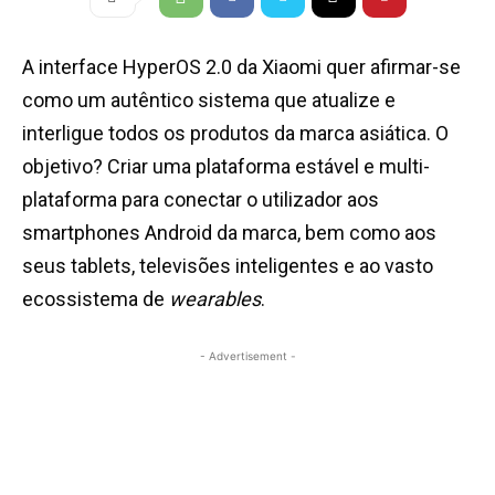
A interface HyperOS 2.0 da Xiaomi quer afirmar-se
como um autêntico sistema que atualize e
interligue todos os produtos da marca asiática. O
objetivo? Criar uma plataforma estável e multi-
plataforma para conectar o utilizador aos
smartphones Android da marca, bem como aos
seus tablets, televisões inteligentes e ao vasto
ecossistema de
wearables
.
- Advertisement -