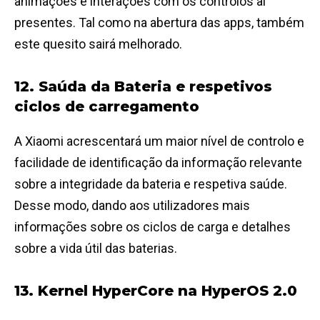
animações e interações com os controlos aí
presentes. Tal como na abertura das apps, também
este quesito sairá melhorado.
12. Saúda da Bateria e respetivos
ciclos de carregamento
A Xiaomi acrescentará um maior nível de controlo e
facilidade de identificação da informação relevante
sobre a integridade da bateria e respetiva saúde.
Desse modo, dando aos utilizadores mais
informações sobre os ciclos de carga e detalhes
sobre a vida útil das baterias.
13. Kernel HyperCore na HyperOS 2.0