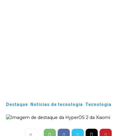
Destaque
Notícias de tecnologia
Tecnologia