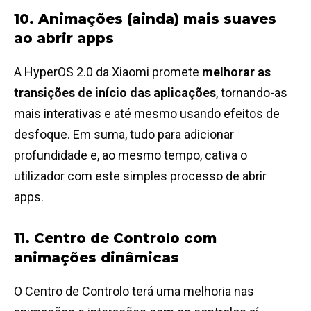
10. Animações (ainda) mais suaves
ao abrir apps
A HyperOS 2.0 da Xiaomi promete
melhorar as
transições de início das aplicações
, tornando-as
mais interativas e até mesmo usando efeitos de
desfoque. Em suma, tudo para adicionar
profundidade e, ao mesmo tempo, cativa o
utilizador com este simples processo de abrir
apps.
11. Centro de Controlo com
animações dinâmicas
O Centro de Controlo terá uma melhoria nas