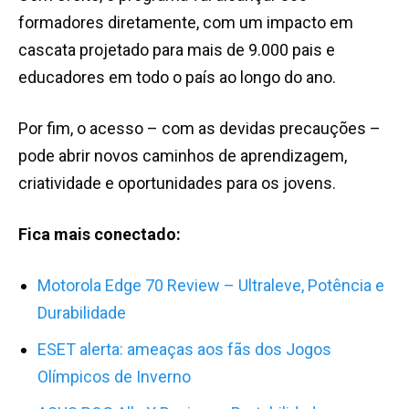
formadores diretamente, com um impacto em
cascata projetado para mais de 9.000 pais e
educadores em todo o país ao longo do ano.
Por fim, o acesso – com as devidas precauções –
pode abrir novos caminhos de aprendizagem,
criatividade e oportunidades para os jovens.
Fica mais conectado:
Motorola Edge 70 Review – Ultraleve, Potência e
Durabilidade
ESET alerta: ameaças aos fãs dos Jogos
Olímpicos de Inverno