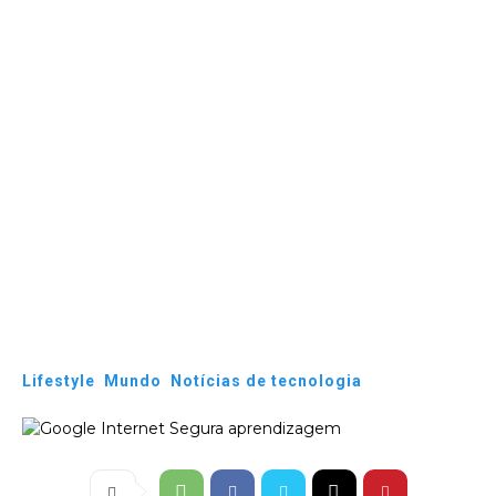
Lifestyle
Mundo
Notícias de tecnologia