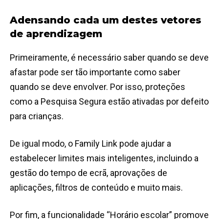
Adensando cada um destes vetores
de aprendizagem
Primeiramente, é necessário saber quando se deve
afastar pode ser tão importante como saber
quando se deve envolver. Por isso, proteções
como a Pesquisa Segura estão ativadas por defeito
para crianças.
De igual modo, o Family Link pode ajudar a
estabelecer limites mais inteligentes, incluindo a
gestão do tempo de ecrã, aprovações de
aplicações, filtros de conteúdo e muito mais.
Por fim, a funcionalidade “Horário escolar” promove