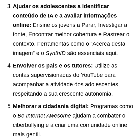
Ajudar
os adolescentes a identificar
conteúdo de IA e a avaliar informações
online:
Ensine os jovens a Parar, Investigar a
fonte, Encontrar melhor cobertura e Rastrear o
contexto. Ferramentas como o “Acerca desta
imagem” e o
SynthID
são essenciais aqui.
Envolver os pais e os tutores:
Utilize as
contas supervisionadas do YouTube para
acompanhar a atividade dos adolescentes,
respeitando a sua crescente autonomia.
Melhorar a cidadania digital:
Programas como
o
Be Internet Awesome
ajudam a combater o
ciberbullying e a criar uma comunidade online
mais gentil.