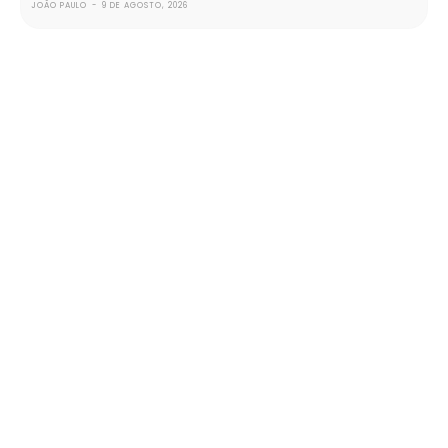
JOÃO PAULO
-
9 DE AGOSTO, 2026