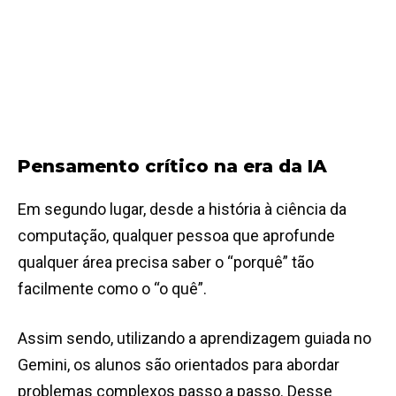
Pensamento crítico na era da IA
Em segundo lugar, desde a história à ciência da
computação, qualquer pessoa que aprofunde
qualquer área precisa saber o “porquê” tão
facilmente como o “o quê”.
Assim sendo, utilizando a aprendizagem guiada no
Gemini, os alunos são orientados para abordar
problemas complexos passo a passo. Desse