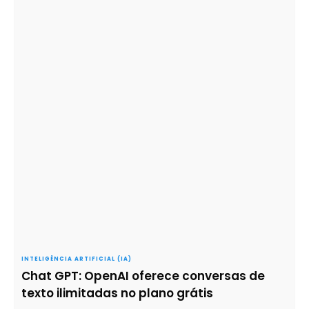
INTELIGÊNCIA ARTIFICIAL (IA)
Chat GPT: OpenAI oferece conversas de
texto ilimitadas no plano grátis