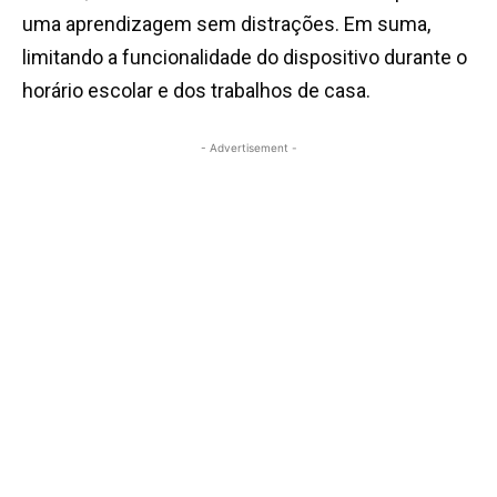
uma aprendizagem sem distrações. Em suma,
limitando a funcionalidade do dispositivo durante o
horário escolar e dos trabalhos de casa.
- Advertisement -