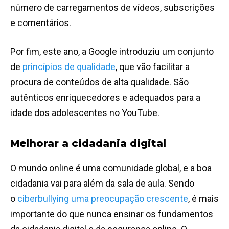
número de carregamentos de vídeos, subscrições
e comentários.
Por fim, este ano, a Google introduziu um conjunto
de
princípios de qualidade
, que vão facilitar a
procura de conteúdos de alta qualidade. São
autênticos enriquecedores e adequados para a
idade dos adolescentes no YouTube.
Melhorar a cidadania digital
O mundo online é uma comunidade global, e a boa
cidadania vai para além da sala de aula. Sendo
o
ciberbullying uma preocupação crescente
, é mais
importante do que nunca ensinar os fundamentos