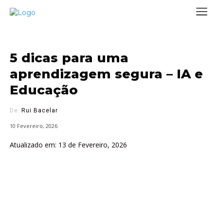
5 dicas para uma
aprendizagem segura – IA e
Educação
De:
Rui Bacelar
10 Fevereiro, 2026
Atualizado em:
13 de Fevereiro, 2026