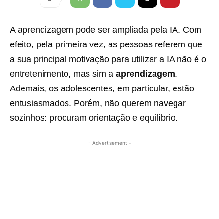
A aprendizagem pode ser ampliada pela IA. Com
efeito, pela primeira vez, as pessoas referem que
a sua principal motivação para utilizar a IA não é o
entretenimento, mas sim a
aprendizagem
.
Ademais, os adolescentes, em particular, estão
entusiasmados. Porém, não querem navegar
sozinhos: procuram orientação e equilíbrio.
- Advertisement -