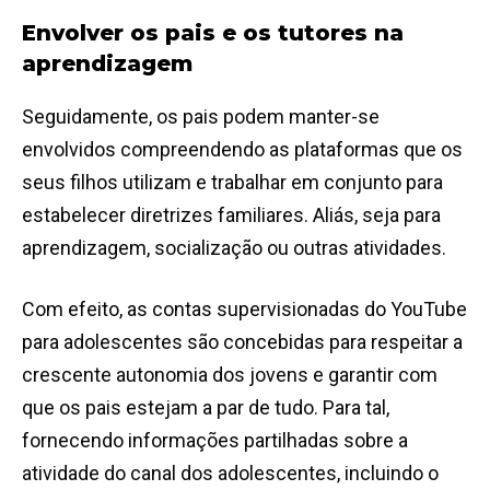
Envolver os pais e os tutores na
aprendizagem
Seguidamente, os pais podem manter-se
envolvidos compreendendo as plataformas que os
seus filhos utilizam e trabalhar em conjunto para
estabelecer diretrizes familiares. Aliás, seja para
aprendizagem, socialização ou outras atividades.
Com efeito, as contas supervisionadas do YouTube
para adolescentes são concebidas para respeitar a
crescente autonomia dos jovens e garantir com
que os pais estejam a par de tudo. Para tal,
fornecendo informações partilhadas sobre a
atividade do canal dos adolescentes, incluindo o