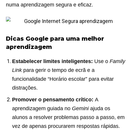
numa aprendizagem segura e eficaz.
Dicas Google para uma melhor
aprendizagem
Estabelecer limites inteligentes:
Use o
Family
Link
para gerir o tempo de ecrã e a
funcionalidade “Horário escolar” para evitar
distrações.
Promover o pensamento crítico:
A
aprendizagem guiada no
Gemini
ajuda os
alunos a resolver problemas passo a passo, em
vez de apenas procurarem respostas rápidas.