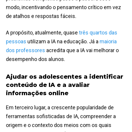
modo, incentivando o pensamento crítico em vez
de atalhos e respostas fáceis.
A propósito, atualmente, quase
três quartos das
pessoas
utilizam a IA na educação. Já a
maioria
dos professores
acredita que a IA vai melhorar o
desempenho dos alunos.
Ajudar os adolescentes a identificar
conteúdo de IA e a avaliar
informações online
Em terceiro lugar, a crescente popularidade de
ferramentas sofisticadas de IA, compreender a
origem e o contexto dos meios com os quais