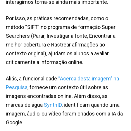
interagimos torna-se ainda mais importante.
Por isso, as práticas recomendadas, como o
método “SIFT” no programa de formação Super
Searchers (Parar, Investigar a fonte, Encontrar a
melhor cobertura e Rastrear afirmações ao
contexto original), ajudam os alunos a avaliar
criticamente a informação online.
Aliás, a funcionalidade
“Acerca desta imagem” na
Pesquisa
, fornece um contexto útil sobre as
imagens encontradas online. Além disso, as
marcas de água
SynthID
, identificam quando uma
imagem, áudio, ou vídeo foram criados com a IA da
Google.