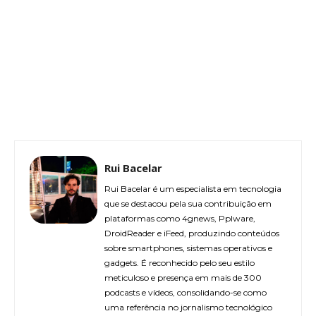
Rui Bacelar
Rui Bacelar é um especialista em tecnologia
que se destacou pela sua contribuição em
plataformas como 4gnews, Pplware,
DroidReader e iFeed, produzindo conteúdos
sobre smartphones, sistemas operativos e
gadgets. É reconhecido pelo seu estilo
meticuloso e presença em mais de 300
podcasts e vídeos, consolidando-se como
uma referência no jornalismo tecnológico