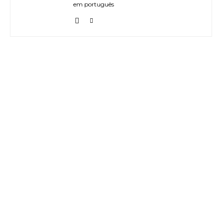
em português