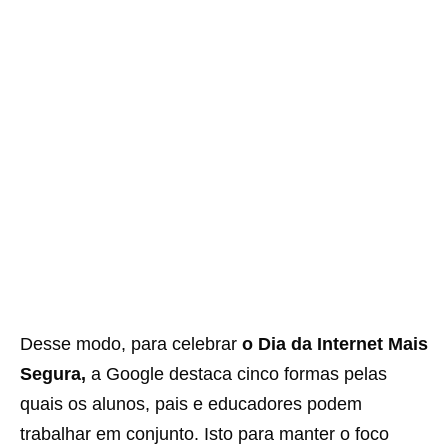
Desse modo, para celebrar
o Dia da Internet Mais
Segura,
a Google destaca cinco formas pelas
quais os alunos, pais e educadores podem
trabalhar em conjunto. Isto para manter o foco