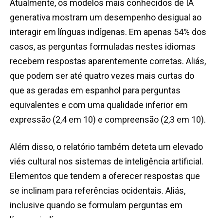
Atualmente, os modelos mais conhecidos de IA
generativa mostram um desempenho desigual ao
interagir em línguas indígenas. Em apenas 54% dos
casos, as perguntas formuladas nestes idiomas
recebem respostas aparentemente corretas. Aliás,
que podem ser até quatro vezes mais curtas do
que as geradas em espanhol para perguntas
equivalentes e com uma qualidade inferior em
expressão (2,4 em 10) e compreensão (2,3 em 10).
Além disso, o relatório também deteta um elevado
viés cultural nos sistemas de inteligência artificial.
Elementos que tendem a oferecer respostas que
se inclinam para referências ocidentais. Aliás,
inclusive quando se formulam perguntas em