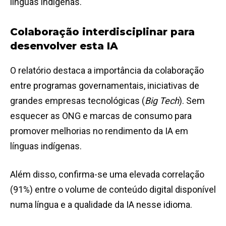
línguas indígenas.
Colaboração interdisciplinar para
desenvolver esta IA
O relatório destaca a importância da colaboração
entre programas governamentais, iniciativas de
grandes empresas tecnológicas (
Big Tech
). Sem
esquecer as ONG e marcas de consumo para
promover melhorias no rendimento da IA em
línguas indígenas.
Além disso, confirma-se uma elevada correlação
(91%) entre o volume de conteúdo digital disponível
numa língua e a qualidade da IA nesse idioma.