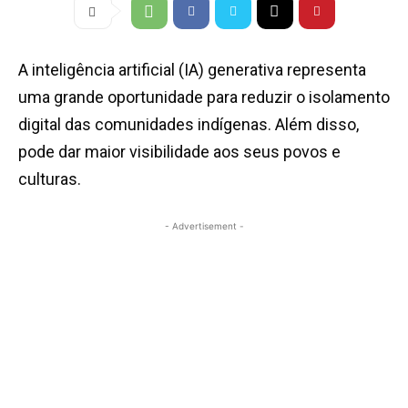
A inteligência artificial (IA) generativa representa
uma grande oportunidade para reduzir o isolamento
digital das comunidades indígenas. Além disso,
pode dar maior visibilidade aos seus povos e
culturas.
- Advertisement -