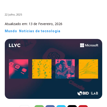
22 Julho, 2025
Atualizado em:
13 de Fevereiro, 2026
Mundo
Notícias de tecnologia