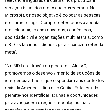
relevância linguística e cultural nos produtos e
serviços baseados em IA que oferecemos. Na
Microsoft, o nosso objetivo é colocar as pessoas
em primeiro lugar. Comprometemo-nos a abordar,
em colaboração com governos, académicos,
sociedade civil e organizações multilaterais, como
o BID, as lacunas indicadas para alcançar a referida
meta”.
“No BID Lab, através do programa fAIr LAC,
promovemos o desenvolvimento de soluções de
inteligência artificial que respondam aos contextos
reais da América Latina e do Caribe. Este estudo
permite-nos identificar lacunas e oportunidades
para avançar em direção a tecnologias mais
acessíveis e relevantes para as nossas