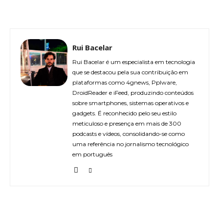
Rui Bacelar
Rui Bacelar é um especialista em tecnologia
que se destacou pela sua contribuição em
plataformas como 4gnews, Pplware,
DroidReader e iFeed, produzindo conteúdos
sobre smartphones, sistemas operativos e
gadgets. É reconhecido pelo seu estilo
meticuloso e presença em mais de 300
podcasts e vídeos, consolidando-se como
uma referência no jornalismo tecnológico
em português