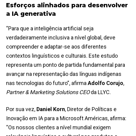
Esforços alinhados para desenvolver
a IA generativa
“Para que a inteligência artificial seja
verdadeiramente inclusiva a nível global, deve
compreender e adaptar-se aos diferentes
contextos linguísticos e culturais. Este estudo
representa um ponto de partida fundamental para
avançar na representação das línguas indígenas
nas tecnologias do futuro”, afirma
Adolfo Corujo
,
Partner & Marketing Solutions CEO
da LLYC.
Por sua vez,
Daniel Korn
, Diretor de Políticas e
Inovação em IA para a Microsoft Américas, afirma:
“Os nossos clientes a nível mundial exigem