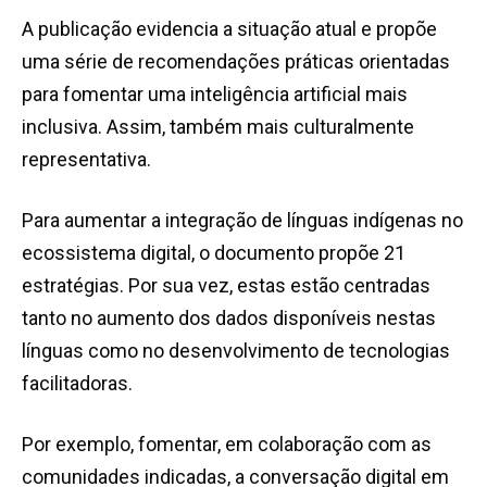
A publicação evidencia a situação atual e propõe
uma série de recomendações práticas orientadas
para fomentar uma inteligência artificial mais
inclusiva. Assim, também mais culturalmente
representativa.
Para aumentar a integração de línguas indígenas no
ecossistema digital, o documento propõe 21
estratégias. Por sua vez, estas estão centradas
tanto no aumento dos dados disponíveis nestas
línguas como no desenvolvimento de tecnologias
facilitadoras.
Por exemplo, fomentar, em colaboração com as
comunidades indicadas, a conversação digital em