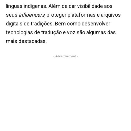
línguas indígenas. Além de dar visibilidade aos
seus
influencers
, proteger plataformas e arquivos
digitais de tradições. Bem como desenvolver
tecnologias de tradução e voz são algumas das
mais destacadas.
- Advertisement -