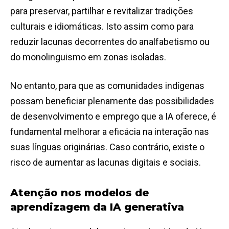
para preservar, partilhar e revitalizar tradições
culturais e idiomáticas. Isto assim como para
reduzir lacunas decorrentes do analfabetismo ou
do monolinguismo em zonas isoladas.
No entanto, para que as comunidades indígenas
possam beneficiar plenamente das possibilidades
de desenvolvimento e emprego que a IA oferece, é
fundamental melhorar a eficácia na interação nas
suas línguas originárias. Caso contrário, existe o
risco de aumentar as lacunas digitais e sociais.
Atenção nos modelos de
aprendizagem da IA generativa