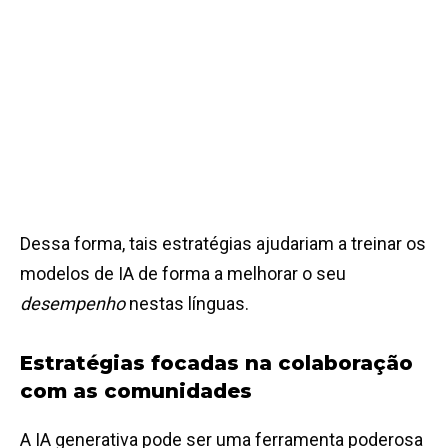
Dessa forma, tais estratégias ajudariam a treinar os
modelos de IA de forma a melhorar o seu
desempenho
nestas línguas.
Estratégias focadas na colaboração
com as comunidades
A IA generativa pode ser uma ferramenta poderosa