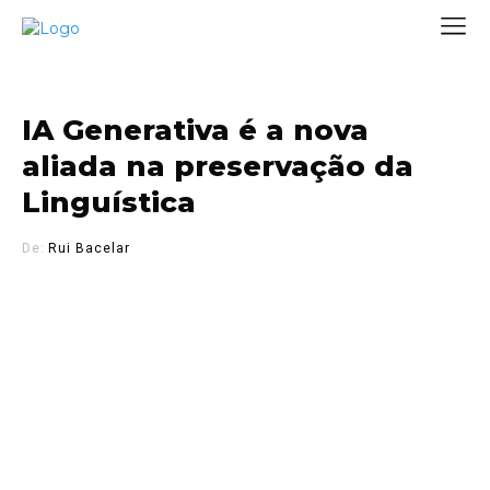
IA Generativa é a nova
aliada na preservação da
Linguística
De:
Rui Bacelar