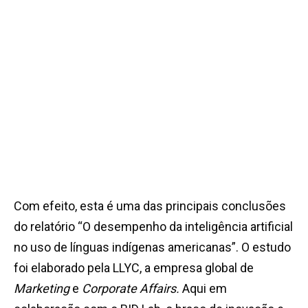
Com efeito, esta é uma das principais conclusões
do relatório “O desempenho da inteligência artificial
no uso de línguas indígenas americanas”. O estudo
foi elaborado pela LLYC, a empresa global de
Marketing
e
Corporate Affairs.
Aqui em