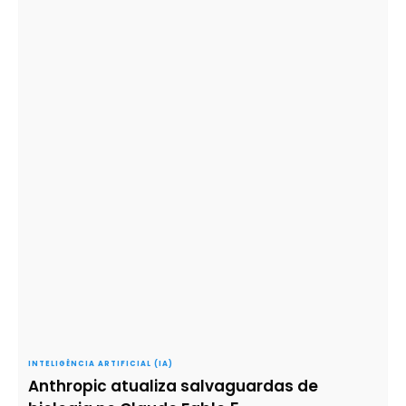
INTELIGÊNCIA ARTIFICIAL (IA)
Anthropic atualiza salvaguardas de