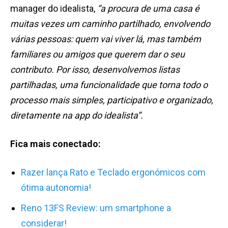
manager do idealista,
“a procura de uma casa é
muitas vezes um caminho partilhado, envolvendo
várias pessoas: quem vai viver lá, mas também
familiares ou amigos que querem dar o seu
contributo. Por isso, desenvolvemos listas
partilhadas, uma funcionalidade que torna todo o
processo mais simples, participativo e organizado,
diretamente na app do idealista”.
Fica mais conectado:
Razer lança Rato e Teclado ergonómicos com
ótima autonomia!
Reno 13FS Review: um smartphone a
considerar!