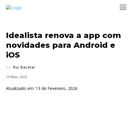
Idealista renova a app com
novidades para Android e
iOS
De:
Rui Bacelar
15 Maio, 2025
Atualizado em:
13 de Fevereiro, 2026