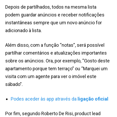
Depois de partilhados, todos na mesma lista
podem guardar anúncios e receber notificações
instantâneas sempre que um novo anúncio for
adicionado à lista.
Além disso, com a função “notas”, será possível
partilhar comentários e atualizações importantes
sobre os anúncios. Ora, por exemplo, “Gosto deste
apartamento porque tem terraço” ou “Marquei um
visita com um agente para ver o imóvel este
sábado”.
Podes aceder às app através da
ligação oficial
Por fim, segundo Roberto De Risi, product lead