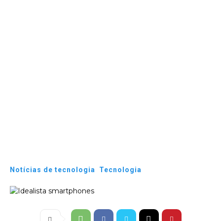
Notícias de tecnologia
Tecnologia