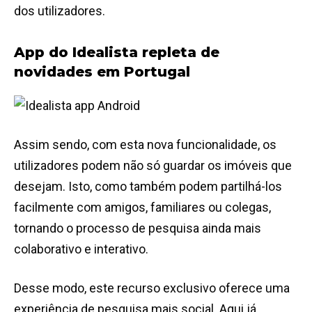
dos utilizadores.
App do Idealista repleta de
novidades em Portugal
Assim sendo, com esta nova funcionalidade, os
utilizadores podem não só guardar os imóveis que
desejam. Isto, como também podem partilhá-los
facilmente com amigos, familiares ou colegas,
tornando o processo de pesquisa ainda mais
colaborativo e interativo.
Desse modo, este recurso exclusivo oferece uma
experiência de pesquisa mais social. Aqui já