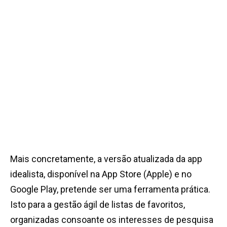
Mais concretamente, a versão atualizada da app
idealista, disponível na App Store (Apple) e no
Google Play, pretende ser uma ferramenta prática.
Isto para a gestão ágil de listas de favoritos,
organizadas consoante os interesses de pesquisa