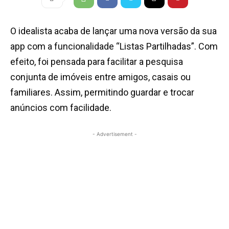
O idealista acaba de lançar uma nova versão da sua
app com a funcionalidade “Listas Partilhadas”. Com
efeito, foi pensada para facilitar a pesquisa
conjunta de imóveis entre amigos, casais ou
familiares. Assim, permitindo guardar e trocar
anúncios com facilidade.
- Advertisement -