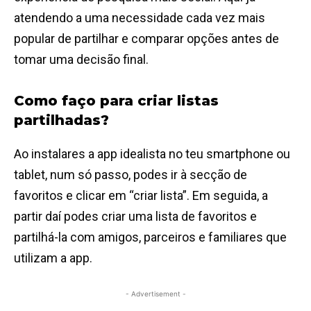
atendendo a uma necessidade cada vez mais
popular de partilhar e comparar opções antes de
tomar uma decisão final.
Como faço para criar listas
partilhadas?
Ao instalares a app idealista no teu smartphone ou
tablet, num só passo, podes ir à secção de
favoritos e clicar em “criar lista”. Em seguida, a
partir daí podes criar uma lista de favoritos e
partilhá-la com amigos, parceiros e familiares que
utilizam a app.
- Advertisement -