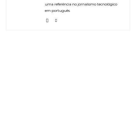
uma referência no jornalismo tecnológico
em português