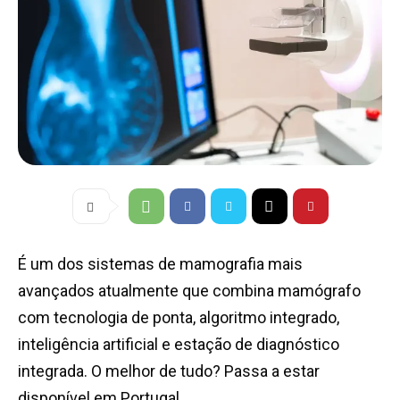
É um dos sistemas de mamografia mais
avançados atualmente que combina mamógrafo
com tecnologia de ponta, algoritmo integrado,
inteligência artificial e estação de diagnóstico
integrada. O melhor de tudo? Passa a estar
disponível em Portugal.