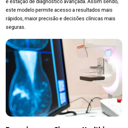
e estação de diagnóstico avançada. Assim sendo,
este modelo permite acesso a resultados mais
rápidos, maior precisão e decisões clínicas mais
seguras.