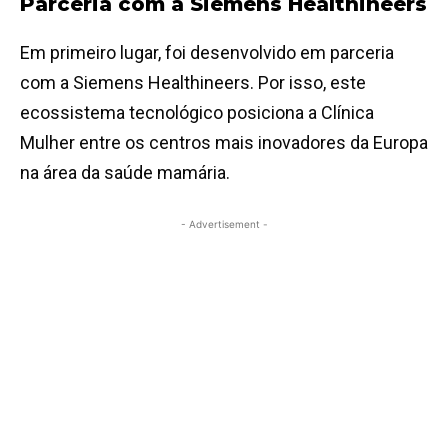
Parceria com a Siemens Healthineers
Em primeiro lugar, foi desenvolvido em parceria
com a Siemens Healthineers. Por isso, este
ecossistema tecnológico posiciona a Clínica
Mulher entre os centros mais inovadores da Europa
na área da saúde mamária.
- Advertisement -