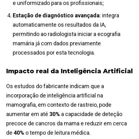
e uniformizado para os profissionais;
Estação de diagnóstico avançada
: integra
automaticamente os resultados da IA,
permitindo ao radiologista iniciar a ecografia
mamária já com dados previamente
processados por esta tecnologia.
Impacto real da Inteligência Artificial
Os estudos do fabricante indicam que a
incorporação de inteligência artificial na
mamografia, em contexto de rastreio, pode
aumentar em até
30%
a capacidade de deteção
precoce de cancros da mama e reduzir em cerca
de
40%
o tempo de leitura médica.