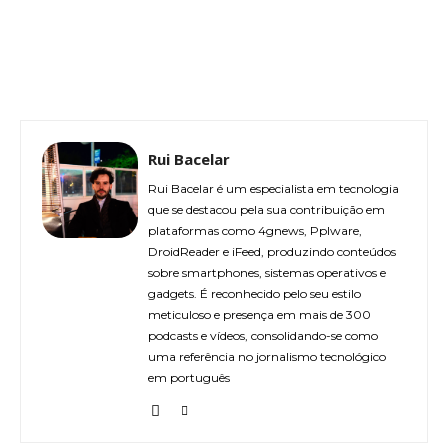
Rui Bacelar
Rui Bacelar é um especialista em tecnologia
que se destacou pela sua contribuição em
plataformas como 4gnews, Pplware,
DroidReader e iFeed, produzindo conteúdos
sobre smartphones, sistemas operativos e
gadgets. É reconhecido pelo seu estilo
meticuloso e presença em mais de 300
podcasts e vídeos, consolidando-se como
uma referência no jornalismo tecnológico
em português