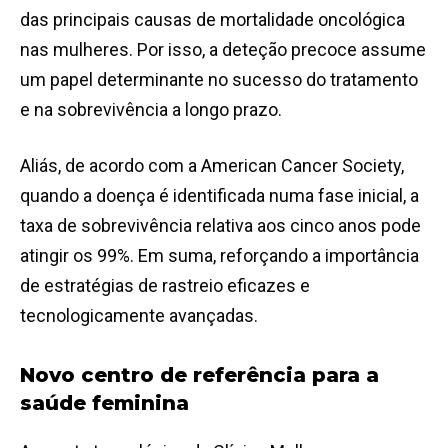
das principais causas de mortalidade oncológica
nas mulheres. Por isso, a deteção precoce assume
um papel determinante no sucesso do tratamento
e na sobrevivência a longo prazo.
Aliás, de acordo com a American Cancer Society,
quando a doença é identificada numa fase inicial, a
taxa de sobrevivência relativa aos cinco anos pode
atingir os 99%. Em suma, reforçando a importância
de estratégias de rastreio eficazes e
tecnologicamente avançadas.
Novo centro de referência para a
saúde feminina