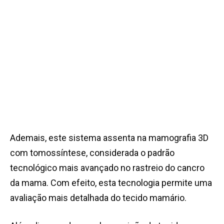
Ademais, este sistema assenta na mamografia 3D
com tomossíntese, considerada o padrão
tecnológico mais avançado no rastreio do cancro
da mama. Com efeito, esta tecnologia permite uma
avaliação mais detalhada do tecido mamário.