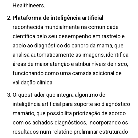
Healthineers.
Plataforma de inteligência artificial
reconhecida mundialmente na comunidade
científica pelo seu desempenho em rastreio e
apoio ao diagnóstico do cancro da mama, que
analisa automaticamente as imagens, identifica
áreas de maior atenção e atribui níveis de risco,
funcionando como uma camada adicional de
validação clínica;
Orquestrador que integra algoritmo de
inteligência artificial para suporte ao diagnóstico
mamário, que possibilita priorização de acordo
com os achados diagnósticos, incorporando os
resultados num relatório preliminar estruturado