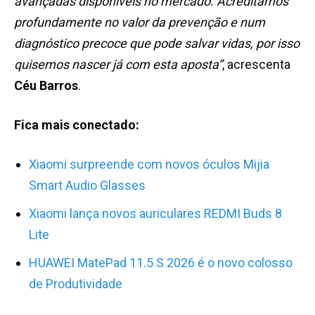
avançadas disponíveis no mercado. Acreditamos
profundamente no valor da prevenção e num
diagnóstico precoce que pode salvar vidas, por isso
quisemos nascer já com esta aposta”
, acrescenta
Céu Barros
.
Fica mais conectado:
Xiaomi surpreende com novos óculos Mijia
Smart Audio Glasses
Xiaomi lança novos auriculares REDMI Buds 8
Lite
HUAWEI MatePad 11.5 S 2026 é o novo colosso
de Produtividade