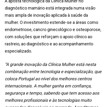
A aposta tecnológica da Clínica Mulher no
diagnóstico mamário está integrada numa visão
mais ampla de inovação aplicada à saúde da
mulher. O investimento estende-se a áreas como
endometriose, cancro ginecológico e osteoporose,
com soluções que reforçam o apoio clínico ao
rastreio, ao diagnóstico e ao acompanhamento
especializado.
“A grande inovação da Clínica Mulher está nesta
combinação entre tecnologia e especialização, que
coloca Portugal ao nível dos melhores centros
internacionais. A mulher ganha em confiança,
segurança e tempo, sabendo que tem acesso aos
melhores profissionais e às tecnologias muito