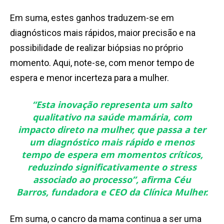
Em suma, estes ganhos traduzem-se em
diagnósticos mais rápidos, maior precisão e na
possibilidade de realizar biópsias no próprio
momento. Aqui, note-se, com menor tempo de
espera e menor incerteza para a mulher.
“Esta inovação representa um salto
qualitativo na saúde mamária, com
impacto direto na mulher, que passa a ter
um diagnóstico mais rápido e menos
tempo de espera em momentos críticos,
reduzindo significativamente o stress
associado ao processo”
, afirma Céu
Barros, fundadora e CEO da Clínica Mulher.
Em suma, o cancro da mama continua a ser uma