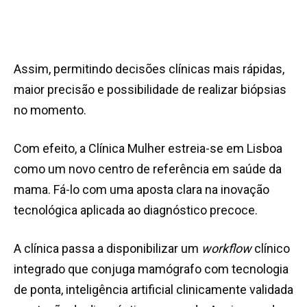
Assim, permitindo decisões clínicas mais rápidas,
maior precisão e possibilidade de realizar biópsias
no momento.
Com efeito, a Clínica Mulher estreia-se em Lisboa
como um novo centro de referência em saúde da
mama. Fá-lo com uma aposta clara na inovação
tecnológica aplicada ao diagnóstico precoce.
A clínica passa a disponibilizar um
workflow
clínico
integrado que conjuga mamógrafo com tecnologia
de ponta, inteligência artificial clinicamente validada