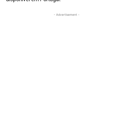
- Advertisement -