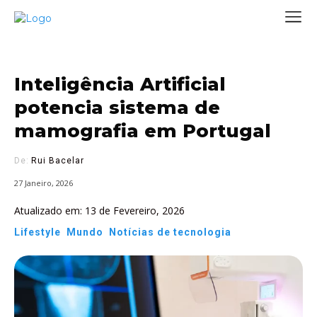
Inteligência Artificial
potencia sistema de
mamografia em Portugal
De:
Rui Bacelar
27 Janeiro, 2026
Atualizado em:
13 de Fevereiro, 2026
Lifestyle
Mundo
Notícias de tecnologia