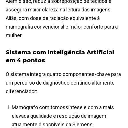
Além disso, reduz a sobreposição de tecidos e
assegura maior clareza na leitura das imagens.
Aliás, com dose de radiação equivalente à
mamografia convencional e maior conforto para a
mulher.
Sistema com Inteligência Artificial
em 4 pontos
O sistema integra quatro componentes-chave para
um percurso de diagnóstico contínuo altamente
diferenciador:
Mamógrafo com tomossíntese e com a mais
elevada qualidade e resolução de imagem
atualmente disponíveis da Siemens