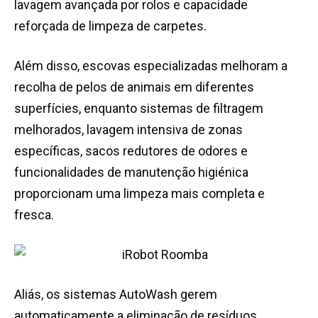
lavagem avançada por rolos e capacidade
reforçada de limpeza de carpetes.
Além disso, escovas especializadas melhoram a
recolha de pelos de animais em diferentes
superfícies, enquanto sistemas de filtragem
melhorados, lavagem intensiva de zonas
específicas, sacos redutores de odores e
funcionalidades de manutenção higiénica
proporcionam uma limpeza mais completa e
fresca.
Aliás, os sistemas AutoWash gerem
automaticamente a eliminação de resíduos,