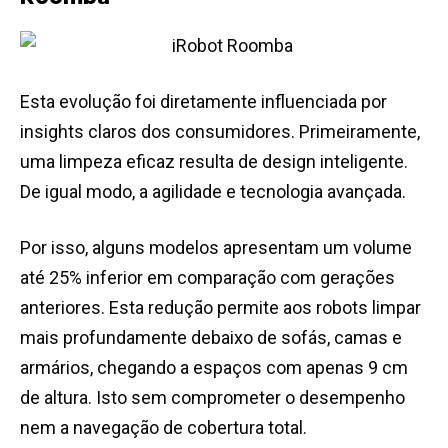
Esta evolução foi diretamente influenciada por
insights claros dos consumidores. Primeiramente,
uma limpeza eficaz resulta de design inteligente.
De igual modo, a agilidade e tecnologia avançada.
Por isso, alguns modelos apresentam um volume
até 25% inferior em comparação com gerações
anteriores. Esta redução permite aos robots limpar
mais profundamente debaixo de sofás, camas e
armários, chegando a espaços com apenas 9 cm
de altura. Isto sem comprometer o desempenho
nem a navegação de cobertura total.