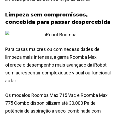
Limpeza sem compromissos,
concebida para passar despercebida
Para casas maiores ou com necessidades de
limpeza mais intensas, a gama Roomba Max
oferece o desempenho mais avançado da iRobot
sem acrescentar complexidade visual ou funcional
ao lar.
Os modelos Roomba Max 715 Vac e Roomba Max
775 Combo disponibilizam até 30.000 Pa de
potência de aspiração a seco, combinada com