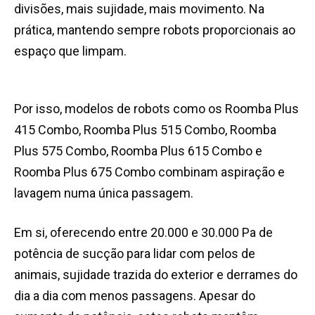
divisões, mais sujidade, mais movimento. Na
prática, mantendo sempre robots proporcionais ao
espaço que limpam.
Por isso, modelos de robots como os Roomba Plus
415 Combo, Roomba Plus 515 Combo, Roomba
Plus 575 Combo, Roomba Plus 615 Combo e
Roomba Plus 675 Combo combinam aspiração e
lavagem numa única passagem.
Em si, oferecendo entre 20.000 e 30.000 Pa de
potência de sucção para lidar com pelos de
animais, sujidade trazida do exterior e derrames do
dia a dia com menos passagens. Apesar do