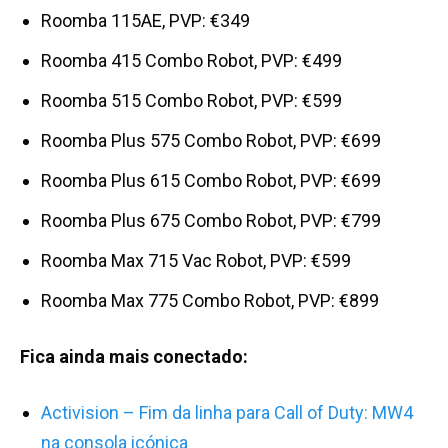
Roomba 115AE, PVP: €349
Roomba 415 Combo Robot, PVP: €499
Roomba 515 Combo Robot, PVP: €599
Roomba Plus 575 Combo Robot, PVP: €699
Roomba Plus 615 Combo Robot, PVP: €699
Roomba Plus 675 Combo Robot, PVP: €799
Roomba Max 715 Vac Robot, PVP: €599
Roomba Max 775 Combo Robot, PVP: €899
Fica ainda mais conectado:
Activision – Fim da linha para Call of Duty: MW4
na consola icónica