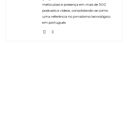
meticuloso e presença em mais de 300
podcasts e vídeos, consolidando-se como
uma referência no jornalismo tecnológico
em português