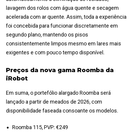
lavagem dos rolos com água quente e secagem
acelerada com ar quente. Assim, toda a experiência
foi concebida para funcionar discretamente em
segundo plano, mantendo os pisos
consistentemente limpos mesmo em lares mais
exigentes e com pouco tempo disponível.
Preços da nova gama Roomba da
iRobot
Em suma, o portefólio alargado Roomba será
lançado a partir de meados de 2026, com
disponibilidade faseada consoante os modelos.
Roomba 115, PVP: €249