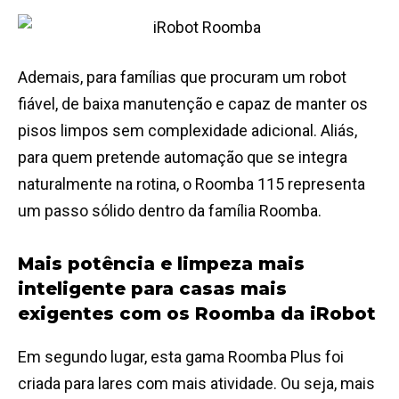
Ademais, para famílias que procuram um robot
fiável, de baixa manutenção e capaz de manter os
pisos limpos sem complexidade adicional. Aliás,
para quem pretende automação que se integra
naturalmente na rotina, o Roomba 115 representa
um passo sólido dentro da família Roomba.
Mais potência e limpeza mais
inteligente para casas mais
exigentes com os Roomba da iRobot
Em segundo lugar, esta gama Roomba Plus foi
criada para lares com mais atividade. Ou seja, mais