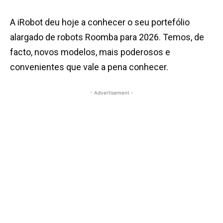
A iRobot deu hoje a conhecer o seu portefólio
alargado de robots Roomba para 2026. Temos, de
facto, novos modelos, mais poderosos e
convenientes que vale a pena conhecer.
- Advertisement -