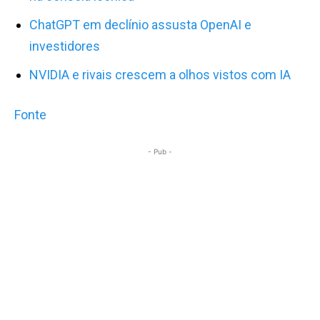
ChatGPT em declínio assusta OpenAI e
investidores
NVIDIA e rivais crescem a olhos vistos com IA
Fonte
- Pub -