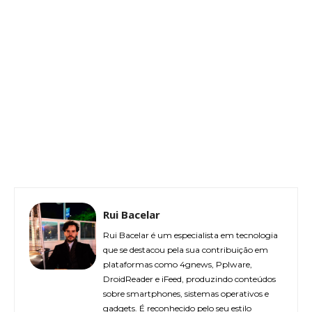
Rui Bacelar
Rui Bacelar é um especialista em tecnologia
que se destacou pela sua contribuição em
plataformas como 4gnews, Pplware,
DroidReader e iFeed, produzindo conteúdos
sobre smartphones, sistemas operativos e
gadgets. É reconhecido pelo seu estilo