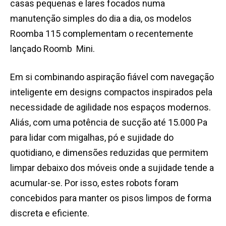
casas pequenas e lares focados numa
manutenção simples do dia a dia, os modelos
Roomba 115 complementam o recentemente
lançado Roomb Mini.
Em si combinando aspiração fiável com navegação
inteligente em designs compactos inspirados pela
necessidade de agilidade nos espaços modernos.
Aliás, com uma potência de sucção até 15.000 Pa
para lidar com migalhas, pó e sujidade do
quotidiano, e dimensões reduzidas que permitem
limpar debaixo dos móveis onde a sujidade tende a
acumular-se. Por isso, estes robots foram
concebidos para manter os pisos limpos de forma
discreta e eficiente.