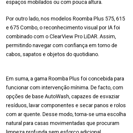
espaços mobilados ou com pouca altura.
Por outro lado, nos modelos Roomba Plus 575, 615
e 675 Combo, o reconhecimento visual por IA foi
combinado com o ClearView Pro LiDAR. Assim,
permitindo navegar com confiança em torno de
cabos, sapatos e objetos do quotidiano.
Em suma, a gama Roomba Plus foi concebida para
funcionar com intervenção mínima. De facto, com
opções de base AutoWash, capazes de esvaziar
resíduos, lavar componentes e secar panos e rolos
com ar quente. Desse modo, torna-se uma escolha
natural para casas movimentadas que procuram
limpeza profunda sem esforço adicional.