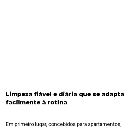
Limpeza fiável e diária que se adapta
facilmente à rotina
Em primeiro lugar, concebidos para apartamentos,