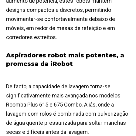
aumento de potência, estes robots mantêm
designs compactos e discretos, permitindo
movimentar-se confortavelmente debaixo de
móveis, em redor de mesas de refeição e em
corredores estreitos.
Aspiradores robot mais potentes, a
promessa da iRobot
De facto, a capacidade de lavagem torna-se
significativamente mais avançada nos modelos
Roomba Plus 615 e 675 Combo. Aliás, onde a
lavagem com rolos é combinada com pulverização
de água quente pressurizada para soltar manchas
secas e difíceis antes da lavagem.