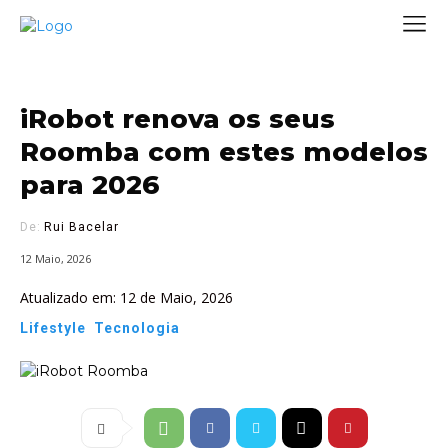
iRobot renova os seus
Roomba com estes modelos
para 2026
De:
Rui Bacelar
12 Maio, 2026
Atualizado em:
12 de Maio, 2026
Lifestyle
Tecnologia