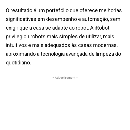
O resultado é um portefólio que oferece melhorias
significativas em desempenho e automação, sem
exigir que a casa se adapte ao robot. A iRobot
privilegiou robots mais simples de utilizar, mais
intuitivos e mais adequados às casas modernas,
aproximando a tecnologia avançada de limpeza do
quotidiano.
- Advertisement -