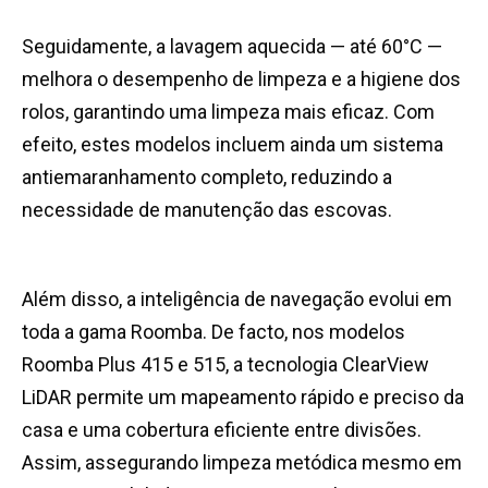
Seguidamente, a lavagem aquecida — até 60°C —
melhora o desempenho de limpeza e a higiene dos
rolos, garantindo uma limpeza mais eficaz. Com
efeito, estes modelos incluem ainda um sistema
antiemaranhamento completo, reduzindo a
necessidade de manutenção das escovas.
Além disso, a inteligência de navegação evolui em
toda a gama Roomba. De facto, nos modelos
Roomba Plus 415 e 515, a tecnologia ClearView
LiDAR permite um mapeamento rápido e preciso da
casa e uma cobertura eficiente entre divisões.
Assim, assegurando limpeza metódica mesmo em