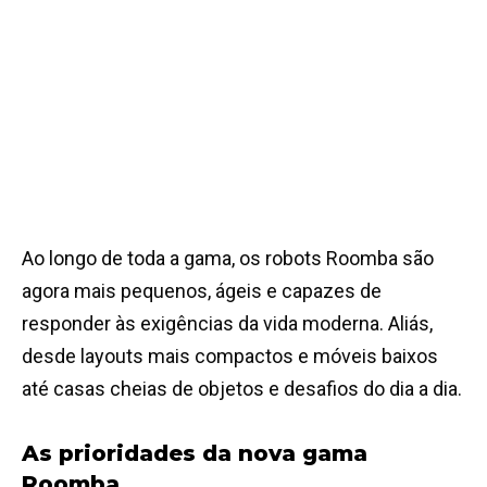
Ao longo de toda a gama, os robots Roomba são
agora mais pequenos, ágeis e capazes de
responder às exigências da vida moderna. Aliás,
desde layouts mais compactos e móveis baixos
até casas cheias de objetos e desafios do dia a dia.
As prioridades da nova gama
Roomba