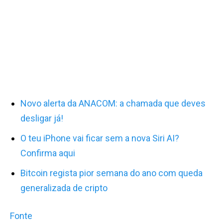
Novo alerta da ANACOM: a chamada que deves
desligar já!
O teu iPhone vai ficar sem a nova Siri AI?
Confirma aqui
Bitcoin regista pior semana do ano com queda
generalizada de cripto
Fonte