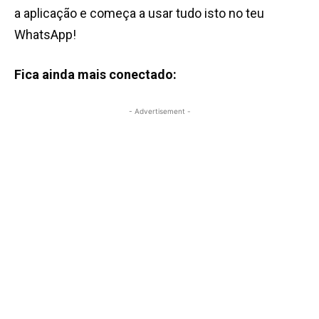
a aplicação e começa a usar tudo isto no teu
WhatsApp!
Fica ainda mais conectado:
- Advertisement -