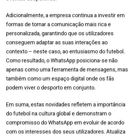
Adicionalmente, a empresa continua a investir em
formas de tornar a comunicação mais rica e
personalizada, garantindo que os utilizadores
conseguem adaptar as suas interações ao
contexto – neste caso, ao entusiasmo do futebol.
Como resultado, o WhatsApp posiciona-se não
apenas como uma ferramenta de mensagens, mas
também como um espaço digital onde os fãs
podem viver o desporto em conjunto.
Em suma, estas novidades refletem a importância
do futebol na cultura global e demonstram o
compromisso do WhatsApp em evoluir de acordo
com os interesses dos seus utilizadores. Atualiza