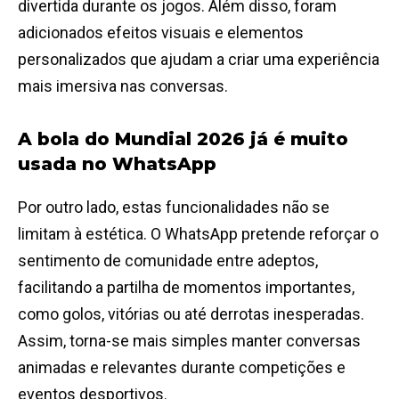
divertida durante os jogos. Além disso, foram
adicionados efeitos visuais e elementos
personalizados que ajudam a criar uma experiência
mais imersiva nas conversas.
A bola do Mundial 2026 já é muito
usada no WhatsApp
Por outro lado, estas funcionalidades não se
limitam à estética. O WhatsApp pretende reforçar o
sentimento de comunidade entre adeptos,
facilitando a partilha de momentos importantes,
como golos, vitórias ou até derrotas inesperadas.
Assim, torna-se mais simples manter conversas
animadas e relevantes durante competições e
eventos desportivos.