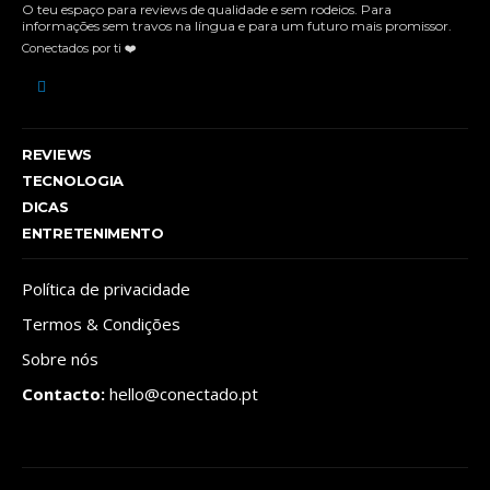
O teu espaço para reviews de qualidade e sem rodeios. Para
informações sem travos na língua e para um futuro mais promissor.
Conectados por ti ❤️
REVIEWS
TECNOLOGIA
DICAS
ENTRETENIMENTO
Política de privacidade
Termos & Condições
Sobre nós
Contacto:
hello@conectado.pt