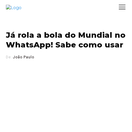
Já rola a bola do Mundial no
WhatsApp! Sabe como usar
De:
João Paulo