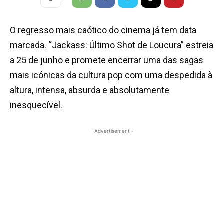
O regresso mais caótico do cinema já tem data
marcada. “Jackass: Último Shot de Loucura” estreia
a 25 de junho e promete encerrar uma das sagas
mais icónicas da cultura pop com uma despedida à
altura, intensa, absurda e absolutamente
inesquecível.
- Advertisement -