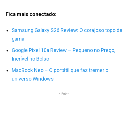
Fica mais conectado:
Samsung Galaxy S26 Review: O corajoso topo de
gama
Google Pixel 10a Review – Pequeno no Preço,
Incrível no Bolso!
MacBook Neo – O portátil que faz tremer o
universo Windows
- Pub -