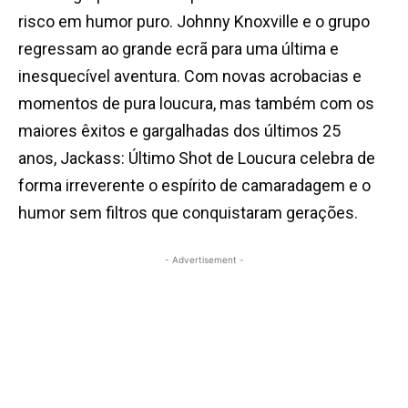
risco em humor puro.
Johnny Knoxville e o grupo
regressam ao grande ecrã para uma última e
inesquecível aventura. Com novas acrobacias e
momentos de pura loucura, mas também com os
maiores êxitos e gargalhadas dos últimos 25
anos, Jackass: Último Shot de Loucura celebra de
forma irreverente o espírito de camaradagem e o
humor sem filtros que conquistaram gerações.
- Advertisement -