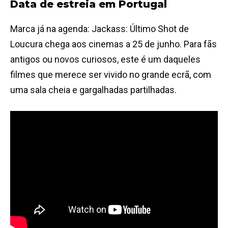
Data de estreia em Portugal
Marca já na agenda: Jackass: Último Shot de
Loucura chega aos cinemas a 25 de junho. Para fãs
antigos ou novos curiosos, este é um daqueles
filmes que merece ser vivido no grande ecrã, com
uma sala cheia e gargalhadas partilhadas.