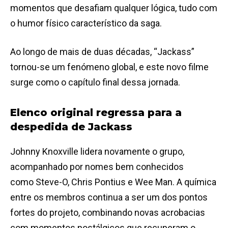
momentos que desafiam qualquer lógica, tudo com
o humor físico característico da saga.
Ao longo de mais de duas décadas, “Jackass”
tornou-se um fenómeno global, e este novo filme
surge como o capítulo final dessa jornada.
Elenco original regressa para a
despedida de Jackass
Johnny Knoxville lidera novamente o grupo,
acompanhado por nomes bem conhecidos
como Steve-O, Chris Pontius e Wee Man. A química
entre os membros continua a ser um dos pontos
fortes do projeto, combinando novas acrobacias
com momentos nostálgicos que recuperam o