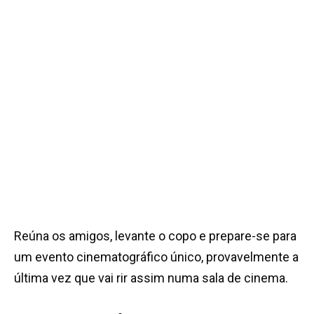
Reúna os amigos, levante o copo e prepare-se para
um evento cinematográfico único, provavelmente a
última vez que vai rir assim numa sala de cinema.