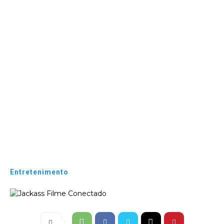
Entretenimento