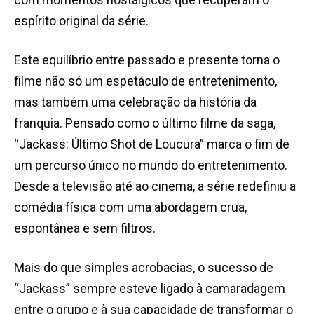
espírito original da série.
Este equilíbrio entre passado e presente torna o
filme não só um espetáculo de entretenimento,
mas também uma celebração da história da
franquia.
Pensado como o último filme da saga,
“Jackass: Último Shot de Loucura” marca o fim de
um percurso único no mundo do entretenimento.
Desde a televisão até ao cinema, a série redefiniu a
comédia física com uma abordagem crua,
espontânea e sem filtros.
Mais do que simples acrobacias, o sucesso de
“Jackass” sempre esteve ligado à camaradagem
entre o grupo e à sua capacidade de transformar o