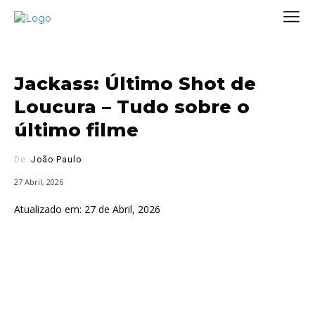
Jackass: Último Shot de
Loucura – Tudo sobre o
último filme
De:
João Paulo
27 Abril, 2026
Atualizado em:
27 de Abril, 2026