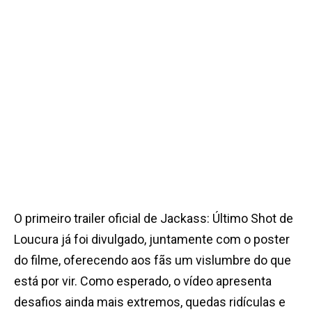
O primeiro trailer oficial de Jackass: Último Shot de
Loucura já foi divulgado, juntamente com o poster
do filme, oferecendo aos fãs um vislumbre do que
está por vir. Como esperado, o vídeo apresenta
desafios ainda mais extremos, quedas ridículas e