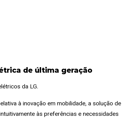
létrica de última geração
elativa à inovação em mobilidade, a solução de
intuitivamente às preferências e necessidades