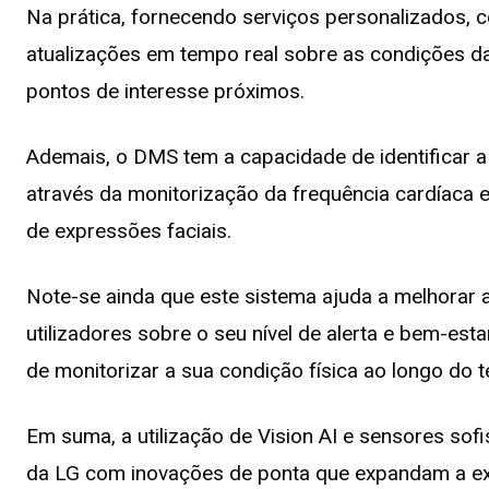
Na prática, fornecendo serviços personalizados,
atualizações em tempo real sobre as condições da
pontos de interesse próximos.
Ademais, o DMS tem a capacidade de identificar a
através da monitorização da frequência cardíaca
de expressões faciais.
Note-se ainda que este sistema ajuda a melhorar a
utilizadores sobre o seu nível de alerta e bem-est
de monitorizar a sua condição física ao longo do
Em suma, a utilização de Vision AI e sensores so
da LG com inovações de ponta que expandam a exp