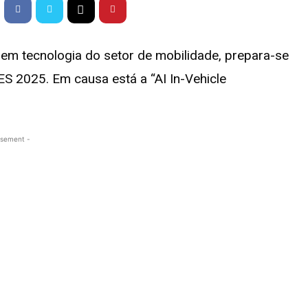
 em tecnologia do setor de mobilidade, prepara-se
ES 2025. Em causa está a “AI In-Vehicle
isement -