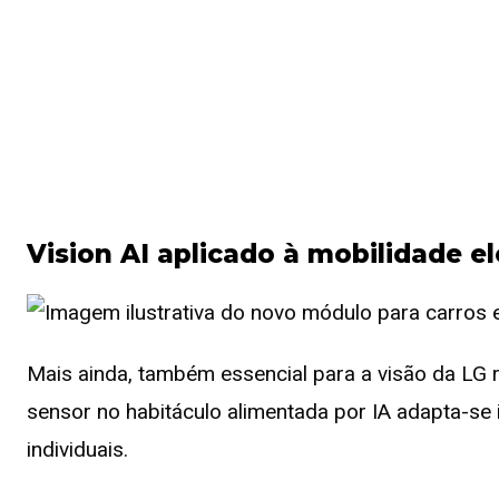
Vision AI aplicado à mobilidade e
Mais ainda, também essencial para a visão da LG r
sensor no habitáculo alimentada por IA adapta-se 
individuais.