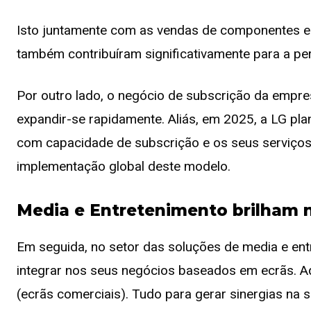
Isto juntamente com as vendas de componentes e
também contribuíram significativamente para a pe
Por outro lado, o negócio de subscrição da empre
expandir-se rapidamente. Aliás, em 2025, a LG plan
com capacidade de subscrição e os seus serviços 
implementação global deste modelo.
Media e Entretenimento brilham n
Em seguida, no setor das soluções de media e entr
integrar nos seus negócios baseados em ecrãs. Aqu
(ecrãs comerciais). Tudo para gerar sinergias na