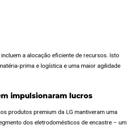
incluem a alocação eficiente de recursos. Isto
atéria-prima e logística e uma maior agilidade
m impulsionaram lucros
, os produtos premium da LG mantiveram uma
 segmento dos eletrodomésticos de encastre – um