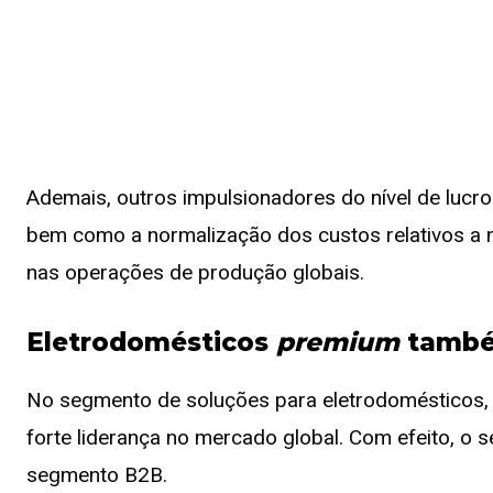
Ademais, outros impulsionadores do nível de lucro 
bem como a normalização dos custos relativos a m
nas operações de produção globais.
Eletrodomésticos
premium
també
No segmento de soluções para eletrodomésticos
forte liderança no mercado global. Com efeito, o
segmento B2B.