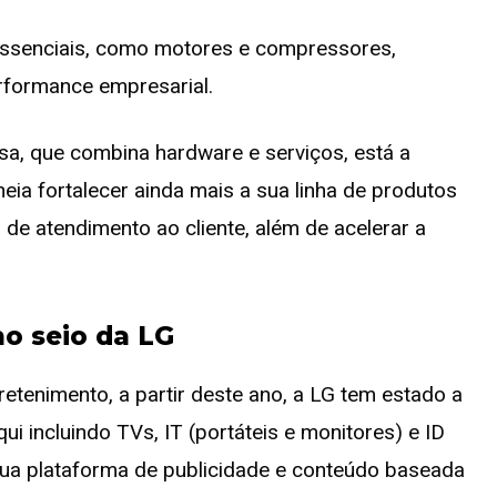
ssenciais, como motores e compressores,
rformance empresarial.
sa, que combina hardware e serviços, está a
eia fortalecer ainda mais a sua linha de produtos
de atendimento ao cliente, além de acelerar a
o seio da LG
etenimento, a partir deste ano, a LG tem estado a
i incluindo TVs, IT (portáteis e monitores) e ID
 sua plataforma de publicidade e conteúdo baseada