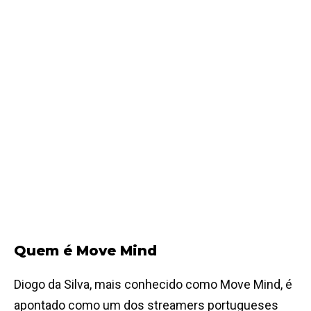
Quem é Move Mind
Diogo da Silva, mais conhecido como Move Mind, é
apontado como um dos streamers portugueses