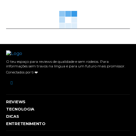
O teu espaço para reviews de qualidade e sem rodeios. Para
informações sem travos na língua e para um futuro mais promissor.
Conectados por ti ❤️
REVIEWS
TECNOLOGIA
DICAS
ENTRETENIMENTO