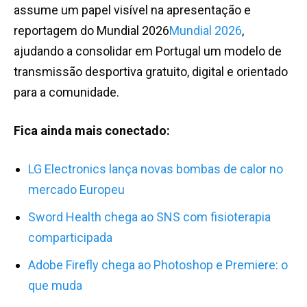
assume um papel visível na apresentação e
reportagem do Mundial 2026
Mundial 2026
,
ajudando a consolidar em Portugal um modelo de
transmissão desportiva gratuito, digital e orientado
para a comunidade.
Fica ainda mais conectado:
LG Electronics lança novas bombas de calor no
mercado Europeu
Sword Health chega ao SNS com fisioterapia
comparticipada
A
dobe Firefly chega ao Photoshop e Premiere: o
que muda