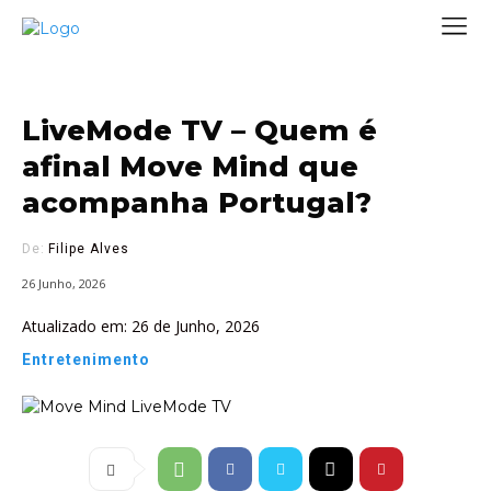
LiveMode TV – Quem é
afinal Move Mind que
acompanha Portugal?
De:
Filipe Alves
26 Junho, 2026
Atualizado em:
26 de Junho, 2026
Entretenimento