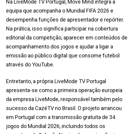
Na LiveMode TV Portugal, Move Mind integra a
equipa que acompanha o Mundial FIFA 2026 e
desempenha funções de apresentador e repórter.
Na prática, isso significa participar na cobertura
editorial da competição, aparecer em conteúdos de
acompanhamento dos jogos e ajudar a ligar a
emissão ao público digital que consome futebol
através do YouTube.
Entretanto, a própria LiveMode TV Portugal
apresenta-se como a primeira operação europeia
da empresa LiveMode, responsável também pelo
sucesso da CazéTV no Brasil. O projeto arrancou
em Portugal com a transmissão gratuita de 34
jogos do Mundial 2026, incluindo todos os