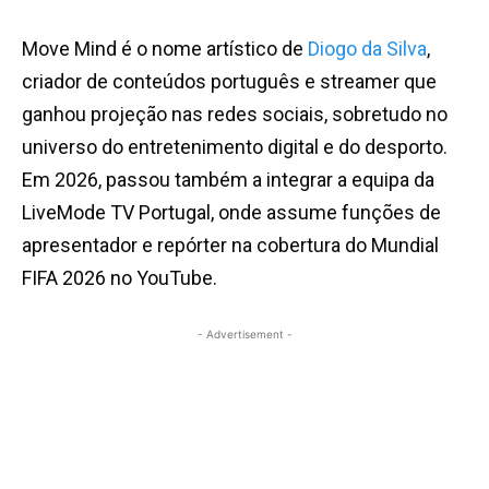
Move Mind é o nome artístico de
Diogo da Silva
,
criador de conteúdos português e streamer que
ganhou projeção nas redes sociais, sobretudo no
universo do entretenimento digital e do desporto.
Em 2026, passou também a integrar a equipa da
LiveMode TV Portugal, onde assume funções de
apresentador e repórter na cobertura do Mundial
FIFA 2026 no YouTube.
- Advertisement -