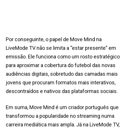
Por conseguinte, o papel de Move Mind na
LiveMode TV não se limita a “estar presente” em
emissão. Ele funciona como um rosto estratégico
para aproximar a cobertura do futebol das novas
audiências digitais, sobretudo das camadas mais
jovens que procuram formatos mais interativos,
descontraídos e nativos das plataformas sociais.
Em suma, Move Mind é um criador português que
transformou a popularidade no streaming numa
carreira mediática mais ampla. Já na LiveMode TV,