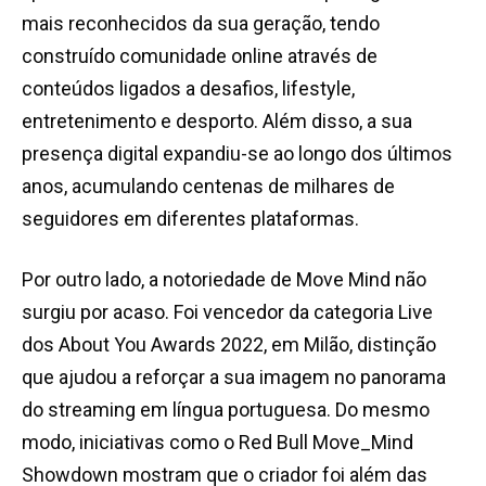
mais reconhecidos da sua geração, tendo
construído comunidade online através de
conteúdos ligados a desafios, lifestyle,
entretenimento e desporto. Além disso, a sua
presença digital expandiu-se ao longo dos últimos
anos, acumulando centenas de milhares de
seguidores em diferentes plataformas.
Por outro lado, a notoriedade de Move Mind não
surgiu por acaso. Foi vencedor da categoria Live
dos About You Awards 2022, em Milão, distinção
que ajudou a reforçar a sua imagem no panorama
do streaming em língua portuguesa. Do mesmo
modo, iniciativas como o Red Bull Move_Mind
Showdown mostram que o criador foi além das