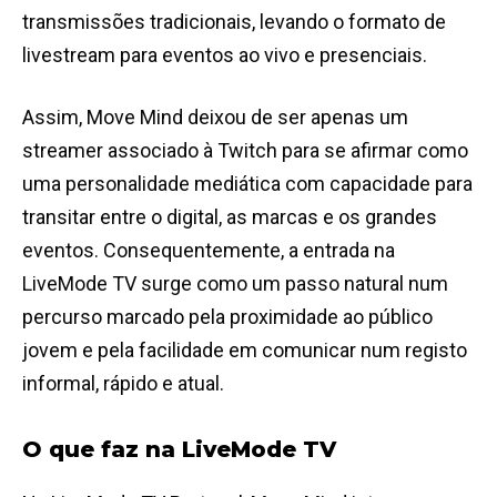
transmissões tradicionais, levando o formato de
livestream para eventos ao vivo e presenciais.
Assim, Move Mind deixou de ser apenas um
streamer associado à Twitch para se afirmar como
uma personalidade mediática com capacidade para
transitar entre o digital, as marcas e os grandes
eventos. Consequentemente, a entrada na
LiveMode TV surge como um passo natural num
percurso marcado pela proximidade ao público
jovem e pela facilidade em comunicar num registo
informal, rápido e atual.
O que faz na LiveMode TV