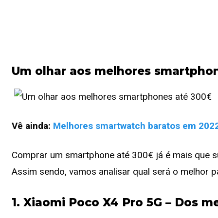
Um olhar aos melhores smartpho
Vê ainda:
Melhores smartwatch baratos em 2022
Comprar um smartphone até 300€ já é mais que sufi
Assim sendo, vamos analisar qual será o melhor pa
1. Xiaomi Poco X4 Pro 5G – Dos 