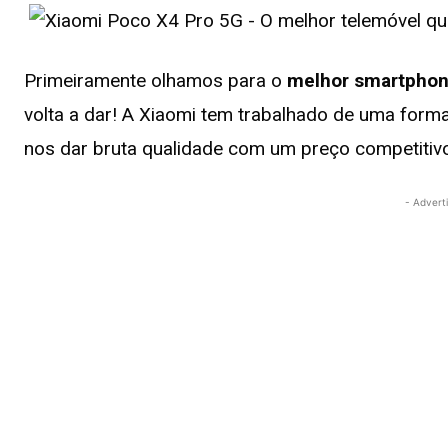
Primeiramente olhamos para o
melhor smartphon
volta a dar! A Xiaomi tem trabalhado de uma form
nos dar bruta qualidade com um preço competitiv
- Advert