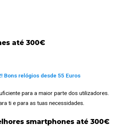
nes até 300€
! Bons relógios desde 55 Euros
ciente para a maior parte dos utilizadores.
ra ti e para as tuas necessidades.
melhores smartphones até 300€