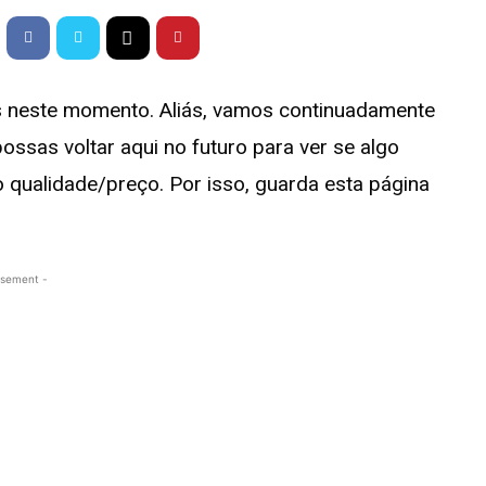
 neste momento. Aliás, vamos continuadamente
possas voltar aqui no futuro para ver se algo
qualidade/preço. Por isso, guarda esta página
isement -