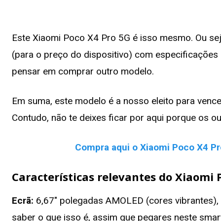
Este Xiaomi Poco X4 Pro 5G é isso mesmo. Ou sej
(para o preço do dispositivo) com especificações
pensar em comprar outro modelo.
Em suma, este modelo é a nosso eleito para vence
Contudo, não te deixes ficar por aqui porque os
Compra aqui o Xiaomi Poco X4 P
Características relevantes do Xiaomi 
Ecrã:
6,67″ polegadas AMOLED (cores vibrantes), 
saber o que isso é, assim que pegares neste smar