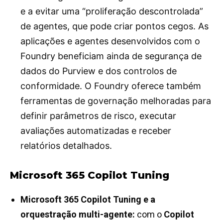
e a evitar uma “proliferação descontrolada”
de agentes, que pode criar pontos cegos. As
aplicações e agentes desenvolvidos com o
Foundry beneficiam ainda de segurança de
dados do Purview e dos controlos de
conformidade. O Foundry oferece também
ferramentas de governação melhoradas para
definir parâmetros de risco, executar
avaliações automatizadas e receber
relatórios detalhados.
Microsoft 365 Copilot Tuning
Microsoft 365 Copilot Tuning e a
orquestração multi-agente:
com o
Copilot