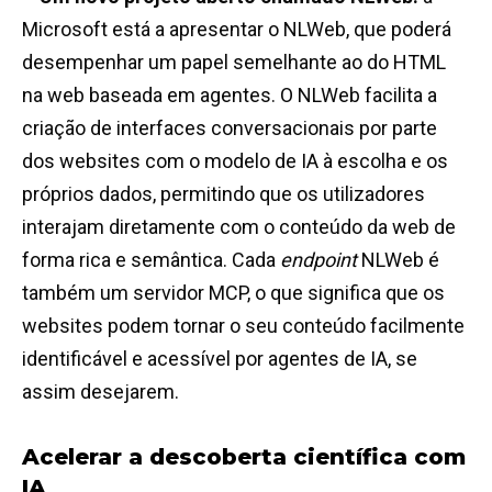
Microsoft está a apresentar o NLWeb, que poderá
desempenhar um papel semelhante ao do HTML
na web baseada em agentes. O NLWeb facilita a
criação de interfaces conversacionais por parte
dos websites com o modelo de IA à escolha e os
próprios dados, permitindo que os utilizadores
interajam diretamente com o conteúdo da web de
forma rica e semântica. Cada
endpoint
NLWeb é
também um servidor MCP, o que significa que os
websites podem tornar o seu conteúdo facilmente
identificável e acessível por agentes de IA, se
assim desejarem.
Acelerar a descoberta científica com
IA