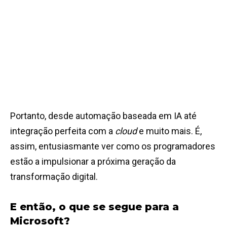
Portanto, desde automação baseada em IA até
integração perfeita com a
cloud
e muito mais. É,
assim, entusiasmante ver como os programadores
estão a impulsionar a próxima geração da
transformação digital.
E então, o que se segue para a
Microsoft?