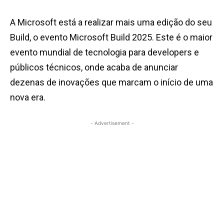
A Microsoft está a realizar mais uma edição do seu
Build, o evento Microsoft Build 2025. Este é o maior
evento mundial de tecnologia para developers e
públicos técnicos, onde acaba de anunciar
dezenas de inovações que marcam o início de uma
nova era.
- Advertisement -