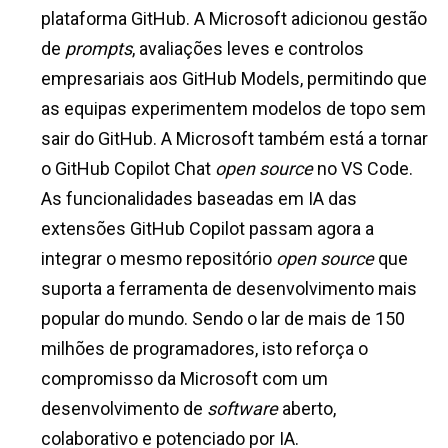
plataforma GitHub. A Microsoft adicionou gestão
de
prompts
, avaliações leves e controlos
empresariais aos GitHub Models, permitindo que
as equipas experimentem modelos de topo sem
sair do GitHub. A Microsoft também está a tornar
o GitHub Copilot Chat
open source
no VS Code.
As funcionalidades baseadas em IA das
extensões GitHub Copilot passam agora a
integrar o mesmo repositório
open source
que
suporta a ferramenta de desenvolvimento mais
popular do mundo. Sendo o lar de mais de 150
milhões de programadores, isto reforça o
compromisso da Microsoft com um
desenvolvimento de
software
aberto,
colaborativo e potenciado por IA.