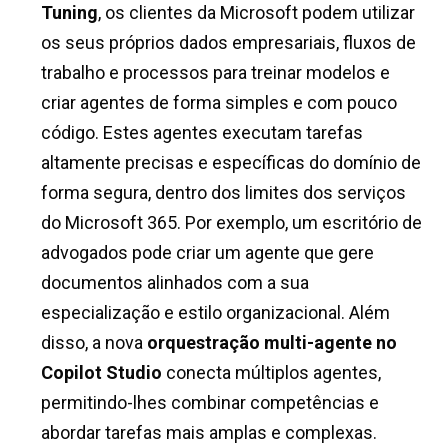
Tuning
, os clientes da Microsoft podem utilizar
os seus próprios dados empresariais, fluxos de
trabalho e processos para treinar modelos e
criar agentes de forma simples e com pouco
código. Estes agentes executam tarefas
altamente precisas e específicas do domínio de
forma segura, dentro dos limites dos serviços
do Microsoft 365. Por exemplo, um escritório de
advogados pode criar um agente que gere
documentos alinhados com a sua
especialização e estilo organizacional. Além
disso, a nova
orquestração multi-agente no
Copilot Studio
conecta múltiplos agentes,
permitindo-lhes combinar competências e
abordar tarefas mais amplas e complexas.