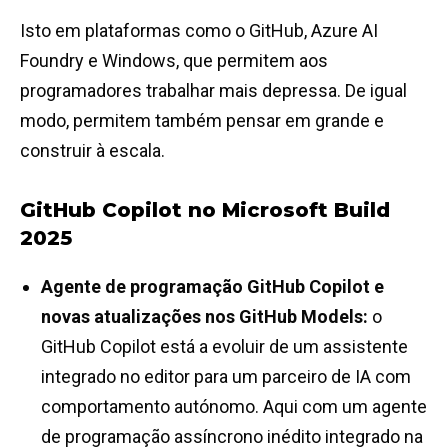
Isto em plataformas como o GitHub, Azure AI
Foundry e Windows, que permitem aos
programadores trabalhar mais depressa. De igual
modo, permitem também pensar em grande e
construir à escala.
GitHub Copilot no Microsoft Build
2025
Agente de programação GitHub Copilot e
novas atualizações nos GitHub Models:
o
GitHub Copilot está a evoluir de um assistente
integrado no editor para um parceiro de IA com
comportamento autónomo. Aqui com um agente
de programação assíncrono inédito integrado na