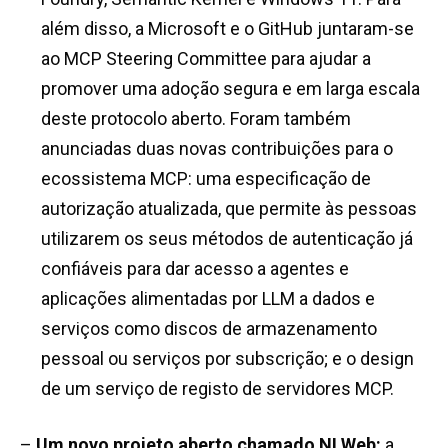
além disso, a Microsoft e o GitHub juntaram-se
ao MCP Steering Committee para ajudar a
promover uma adoção segura e em larga escala
deste protocolo aberto. Foram também
anunciadas duas novas contribuições para o
ecossistema MCP: uma especificação de
autorização atualizada, que permite às pessoas
utilizarem os seus métodos de autenticação já
confiáveis para dar acesso a agentes e
aplicações alimentadas por LLM a dados e
serviços como discos de armazenamento
pessoal ou serviços por subscrição; e o design
de um serviço de registo de servidores MCP.
–
Um novo projeto aberto chamado NLWeb:
a