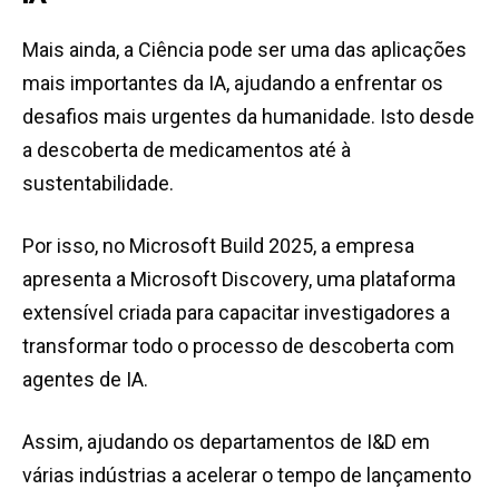
Mais ainda, a Ciência pode ser uma das aplicações
mais importantes da IA, ajudando a enfrentar os
desafios mais urgentes da humanidade. Isto desde
a descoberta de medicamentos até à
sustentabilidade.
Por isso, no Microsoft Build 2025, a empresa
apresenta a Microsoft Discovery, uma plataforma
extensível criada para capacitar investigadores a
transformar todo o processo de descoberta com
agentes de IA.
Assim, ajudando os departamentos de I&D em
várias indústrias a acelerar o tempo de lançamento