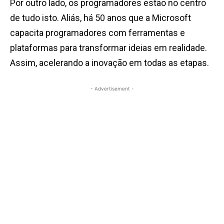
Por outro lado, os programadores estão no centro
de tudo isto. Aliás, há 50 anos que a Microsoft
capacita programadores com ferramentas e
plataformas para transformar ideias em realidade.
Assim, acelerando a inovação em todas as etapas.
- Advertisement -