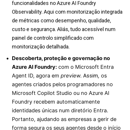
funcionalidades no Azure AI Foundry
Observability. Aqui com monitorização integrada
de métricas como desempenho, qualidade,
custo e segurança. Aliás, tudo acessível num
painel de controlo simplificado com
monitorização detalhada.
Descoberta, proteção e governação no
Azure AI Foundry:
com o Microsoft Entra
Agent ID, agora em
preview.
Assim
,
os
agentes criados pelos programadores no
Microsoft Copilot Studio ou no Azure AI
Foundry recebem automaticamente
identidades únicas num diretório Entra.
Portanto, ajudando as empresas a gerir de
forma segura os seus agentes desde o início