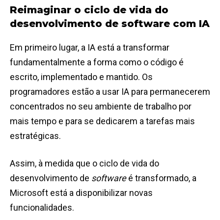
Reimaginar o ciclo de vida do
desenvolvimento de software com IA
Em primeiro lugar, a IA está a transformar
fundamentalmente a forma como o código é
escrito, implementado e mantido. Os
programadores estão a usar IA para permanecerem
concentrados no seu ambiente de trabalho por
mais tempo e para se dedicarem a tarefas mais
estratégicas.
Assim, à medida que o ciclo de vida do
desenvolvimento de
software
é transformado, a
Microsoft está a disponibilizar novas
funcionalidades.