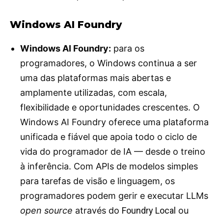
Windows AI Foundry
Windows AI Foundry:
para os
programadores, o Windows continua a ser
uma das plataformas mais abertas e
amplamente utilizadas, com escala,
flexibilidade e oportunidades crescentes. O
Windows AI Foundry oferece uma plataforma
unificada e fiável que apoia todo o ciclo de
vida do programador de IA — desde o treino
à inferência. Com APIs de modelos simples
para tarefas de visão e linguagem, os
programadores podem gerir e executar LLMs
open source
através do
Foundry Local
ou