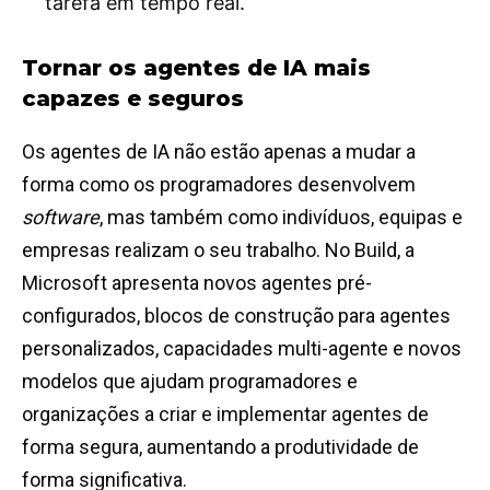
tarefa em tempo real.
Tornar os agentes de IA mais
capazes e seguros
Os agentes de IA não estão apenas a mudar a
forma como os programadores desenvolvem
software
, mas também como indivíduos, equipas e
empresas realizam o seu trabalho. No Build, a
Microsoft apresenta novos agentes pré-
configurados, blocos de construção para agentes
personalizados, capacidades multi-agente e novos
modelos que ajudam programadores e
organizações a criar e implementar agentes de
forma segura, aumentando a produtividade de
forma significativa.