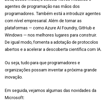
agentes de programação nas mãos dos
programadores. Também está a introduzir agentes
com nível empresarial. Além de tornar as
plataformas — como Azure AI Foundry, GitHub e
Windows — nos melhores lugares para construir.
De igual modo, fomenta a adotação de protocolos
abertos e a acelerar a descoberta científica com IA.
Ou seja, tudo para que programadores e
organizações possam inventar a próxima grande
inovação.
Em seguida, vejamos algumas das novidades da
Microsoft: