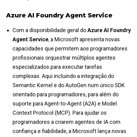
Azure AI Foundry Agent Service
Com a disponibilidade geral do
Azure AI Foundry
Agent Service
, a Microsoft apresenta novas
capacidades que permitem aos programadores
profissionais orquestrar múltiplos agentes
especializados para executar tarefas
complexas. Aqui incluindo a integração do
Semantic Kernel e do AutoGen num único SDK
orientado para programadores, para além do
suporte para Agent-to-Agent (A2A) e Model
Context Protocol (MCP). Para ajudar os
programadores a criarem agentes de IA com
confiança e fiabilidade, a Microsoft lança novas