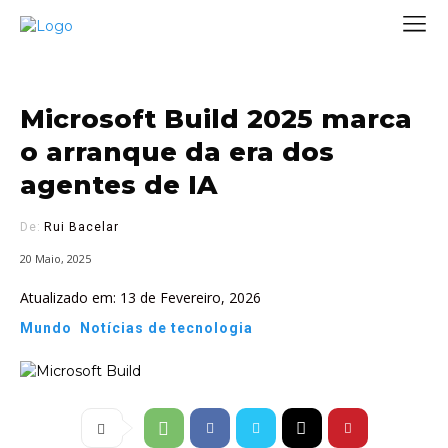
Microsoft Build 2025 marca
o arranque da era dos
agentes de IA
De:
Rui Bacelar
20 Maio, 2025
Atualizado em:
13 de Fevereiro, 2026
Mundo
Notícias de tecnologia