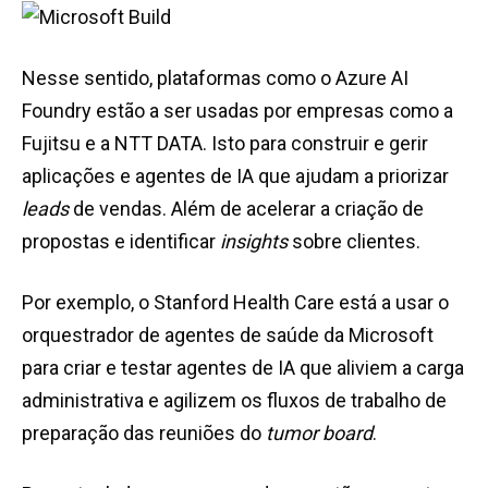
Nesse sentido, plataformas como o Azure AI
Foundry estão a ser usadas por empresas como a
Fujitsu e a NTT DATA. Isto para construir e gerir
aplicações e agentes de IA que ajudam a priorizar
leads
de vendas. Além de acelerar a criação de
propostas e identificar
insights
sobre clientes.
Por exemplo, o Stanford Health Care está a usar o
orquestrador de agentes de saúde da Microsoft
para criar e testar agentes de IA que aliviem a carga
administrativa e agilizem os fluxos de trabalho de
preparação das reuniões do
tumor board
.