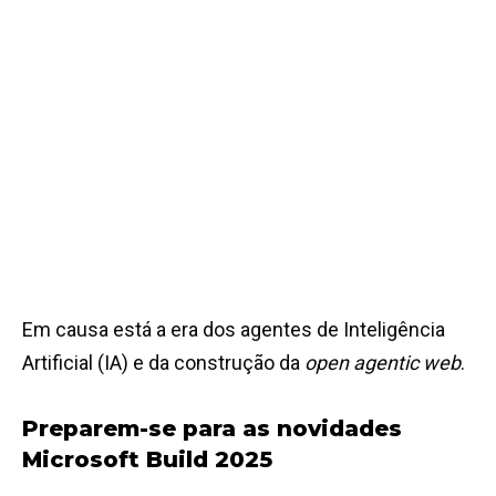
Em causa está a era dos agentes de Inteligência
Artificial (IA) e da construção da
open agentic web
.
Preparem-se para as novidades
Microsoft Build 2025