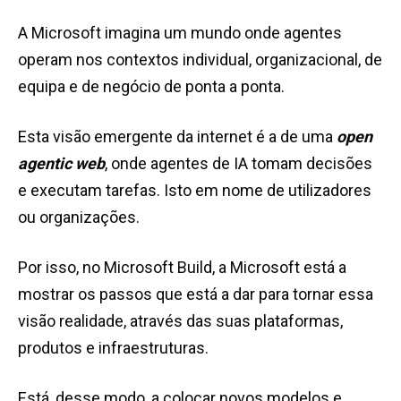
A Microsoft imagina um mundo onde agentes
operam nos contextos individual, organizacional, de
equipa e de negócio de ponta a ponta.
Esta visão emergente da internet é a de uma
open
agentic web
, onde agentes de IA tomam decisões
e executam tarefas. Isto em nome de utilizadores
ou organizações.
Por isso, no Microsoft Build, a Microsoft está a
mostrar os passos que está a dar para tornar essa
visão realidade, através das suas plataformas,
produtos e infraestruturas.
Está, desse modo, a colocar novos modelos e