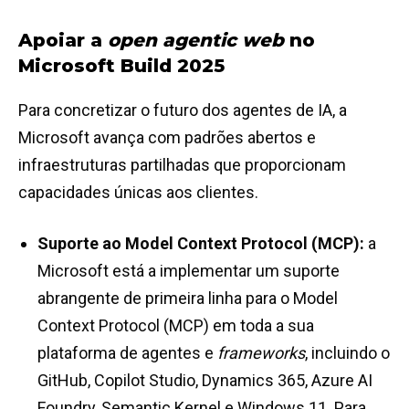
Apoiar a
open agentic web
no
Microsoft Build 2025
Para concretizar o futuro dos agentes de IA, a
Microsoft avança com padrões abertos e
infraestruturas partilhadas que proporcionam
capacidades únicas aos clientes.
Suporte ao Model Context Protocol (MCP):
a
Microsoft está a implementar um suporte
abrangente de primeira linha para o Model
Context Protocol (MCP) em toda a sua
plataforma de agentes e
frameworks
, incluindo o
GitHub, Copilot Studio, Dynamics 365, Azure AI
Foundry, Semantic Kernel e Windows 11. Para