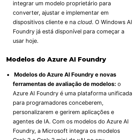
integrar um modelo proprietário para
converter, ajustar e implementar em
dispositivos cliente e na
cloud
. O Windows AI
Foundry já está disponível para começar a
usar hoje.
Modelos do Azure AI Foundry
Modelos do Azure AI Foundry e novas
ferramentas de avaliação de modelos:
o
Azure AI Foundry é uma plataforma unificada
para programadores conceberem,
personalizarem e gerirem aplicações e
agentes de IA. Com os modelos do Azure AI
Foundry, a Microsoft integra os modelos