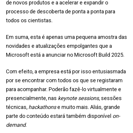
de novos produtos e a acelerar e expandir o
processo de descoberta de ponta a ponta para
todos os cientistas.
Em suma, esta é apenas uma pequena amostra das
novidades e atualizações empolgantes que a
Microsoft está a anunciar no Microsoft Build 2025.
Com efeito, a empresa está por isso entusiasmada
por se encontrar com todos os que se registaram
para acompanhar. Poderão fazê-lo virtualmente e
presencialmente, nas
keynote sessions
, sessões
técnicas,
hackathons
e muito mais. Aliás, grande
parte do conteúdo estará também disponível
on-
demand
.