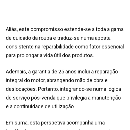
Aliás, este compromisso estende-se a toda a gama
de cuidado da roupa e traduz-se numa aposta
consistente na reparabilidade como fator essencial
para prolongar a vida útil dos produtos.
Ademais, a garantia de 25 anos inclui a reparação
integral do motor, abrangendo mão de obra e
deslocações. Portanto, integrando-se numa lógica
de serviço pós-venda que privilegia a manutenção
e a continuidade de utilização.
Em suma, esta perspetiva acompanha uma