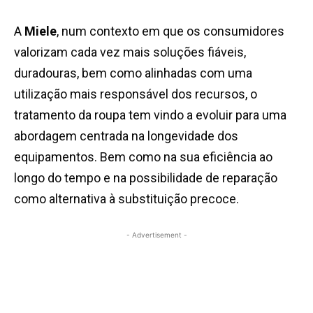
A
Miele
, num contexto em que os consumidores
valorizam cada vez mais soluções fiáveis,
duradouras, bem como alinhadas com uma
utilização mais responsável dos recursos, o
tratamento da roupa tem vindo a evoluir para uma
abordagem centrada na longevidade dos
equipamentos. Bem como na sua eficiência ao
longo do tempo e na possibilidade de reparação
como alternativa à substituição precoce.
- Advertisement -