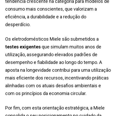
tendência crescente na categoria para modelos de
consumo mais conscientes, que valorizam a
eficiência, a durabilidade e a redução do
desperdício.
Os eletrodomésticos Miele são submetidos a
testes exigentes
que simulam muitos anos de
utilização, assegurando elevados padrões de
desempenho e fiabilidade ao longo do tempo. A
aposta na longevidade contribui para uma utilização
mais eficiente dos recursos, incentivando práticas
alinhadas com os atuais desafios ambientais e
com os princípios da economia circular.
Por fim, com esta orientação estratégica, a Miele
consolida o seu posicionamento no cuidado da