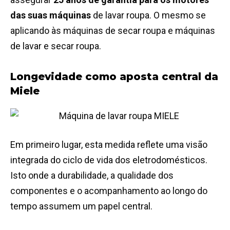
das suas máquinas
de lavar roupa. O mesmo se
aplicando às máquinas de secar roupa e máquinas
de lavar e secar roupa.
Longevidade como aposta central da
Miele
Em primeiro lugar, esta medida reflete uma visão
integrada do ciclo de vida dos eletrodomésticos.
Isto onde a durabilidade, a qualidade dos
componentes e o acompanhamento ao longo do
tempo assumem um papel central.