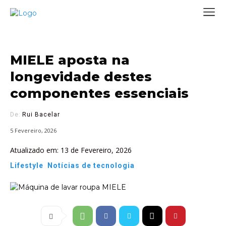
MIELE aposta na
longevidade destes
componentes essenciais
De:
Rui Bacelar
5 Fevereiro, 2026
Atualizado em:
13 de Fevereiro, 2026
Lifestyle
Notícias de tecnologia