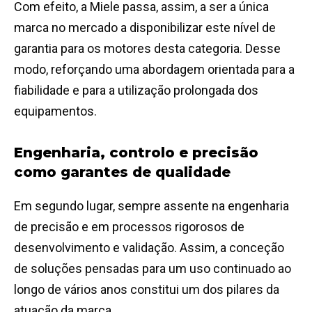
Com efeito, a Miele passa, assim, a ser a única
marca no mercado a disponibilizar este nível de
garantia para os motores desta categoria. Desse
modo, reforçando uma abordagem orientada para a
fiabilidade e para a utilização prolongada dos
equipamentos.
Engenharia, controlo e precisão
como garantes de qualidade
Em segundo lugar, sempre assente na engenharia
de precisão e em processos rigorosos de
desenvolvimento e validação. Assim, a conceção
de soluções pensadas para um uso continuado ao
longo de vários anos constitui um dos pilares da
atuação da marca.