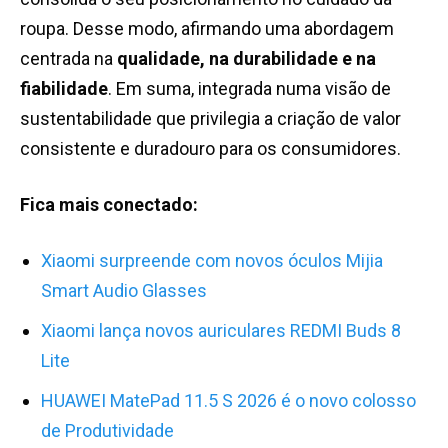
roupa. Desse modo, afirmando uma abordagem
centrada na
qualidade, na durabilidade e na
fiabilidade
. Em suma, integrada numa visão de
sustentabilidade que privilegia a criação de valor
consistente e duradouro para os consumidores.
Fica mais conectado:
Xiaomi surpreende com novos óculos Mijia
Smart Audio Glasses
Xiaomi lança novos auriculares REDMI Buds 8
Lite
HUAWEI MatePad 11.5 S 2026 é o novo colosso
de Produtividade