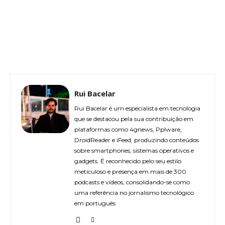
Rui Bacelar
Rui Bacelar é um especialista em tecnologia
que se destacou pela sua contribuição em
plataformas como 4gnews, Pplware,
DroidReader e iFeed, produzindo conteúdos
sobre smartphones, sistemas operativos e
gadgets. É reconhecido pelo seu estilo
meticuloso e presença em mais de 300
podcasts e vídeos, consolidando-se como
uma referência no jornalismo tecnológico
em português