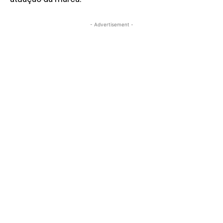
- Advertisement -