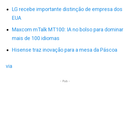
LG recebe importante distinção de empresa dos
EUA
Maxcom mTalk MT100: IA no bolso para dominar
mais de 100 idiomas
Hisense traz inovação para a mesa da Páscoa
via
- Pub -