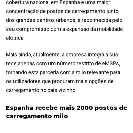
cobertura nacional em Espanha e uma maior
concentração de postos de carregamento junto
dos grandes centros urbanos, é reconhecida pelo
seu compromisso com a expansão da mobilidade
elétrica.
Mais ainda, atualmente, a empresa integra a sua
rede apenas com um número restrito de eMSPs,
tornando esta parceria com a miio relevante para
os utilizadores que procuram mais opções de
carregamento no país vizinho.
Espanha recebe mais 2000 postos de
carregamento miio