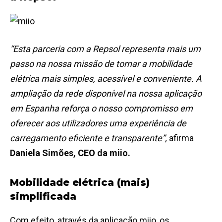
“Esta parceria com a Repsol representa mais um
passo na nossa missão de tornar a mobilidade
elétrica mais simples, acessível e conveniente. A
ampliação da rede disponível na nossa aplicação
em Espanha reforça o nosso compromisso em
oferecer aos utilizadores uma experiência de
carregamento eficiente e transparente”,
afirma
Daniela Simões, CEO da miio.
Mobilidade elétrica (mais)
simplificada
Com efeito, através da aplicação miio, os