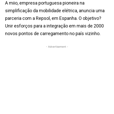
A miio, empresa portuguesa pioneira na
simplificação da mobilidade elétrica, anuncia uma
parceria com a Repsol, em Espanha. O objetivo?
Unir esforços para a integração em mais de 2000
novos pontos de carregamento no país vizinho.
- Advertisement -