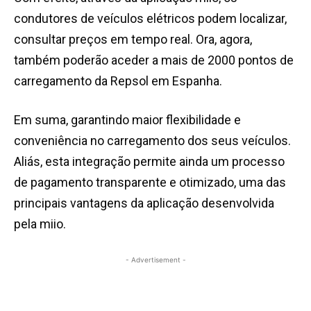
condutores de veículos elétricos podem localizar,
consultar preços em tempo real. Ora, agora,
também poderão aceder a mais de 2000 pontos de
carregamento da Repsol em Espanha.
Em suma, garantindo maior flexibilidade e
conveniência no carregamento dos seus veículos.
Aliás, esta integração permite ainda um processo
de pagamento transparente e otimizado, uma das
principais vantagens da aplicação desenvolvida
pela miio.
- Advertisement -