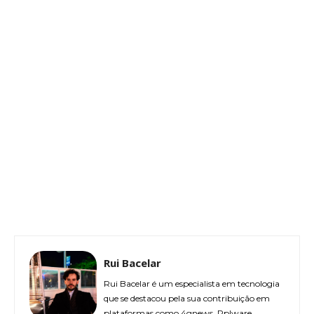
Rui Bacelar
Rui Bacelar é um especialista em tecnologia
que se destacou pela sua contribuição em
plataformas como 4gnews, Pplware,