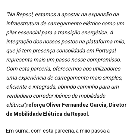
“Na Repsol, estamos a apostar na expansão da
infraestrutura de carregamento elétrico como um
pilar essencial para a transição energética. A
integração dos nossos postos na plataforma miio,
que já tem presença consolidada em Portugal,
representa mais um passo nesse compromisso.
Com esta parceria, oferecemos aos utilizadores
uma experiência de carregamento mais simples,
eficiente e integrada, abrindo caminho para um
verdadeiro corredor ibérico de mobilidade
elétrica”
,
reforça
Oliver Fernandez Garcia, Diretor
de Mobilidade Elétrica da Repsol.
Em suma, com esta parceria, a miio passa a