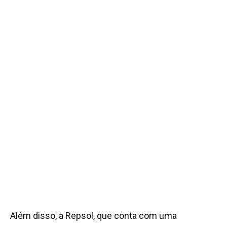
Além disso, a Repsol, que conta com uma