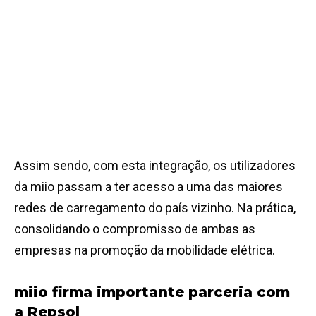
Assim sendo, com esta integração, os utilizadores
da miio passam a ter acesso a uma das maiores
redes de carregamento do país vizinho. Na prática,
consolidando o compromisso de ambas as
empresas na promoção da mobilidade elétrica.
miio firma importante parceria com
a Repsol