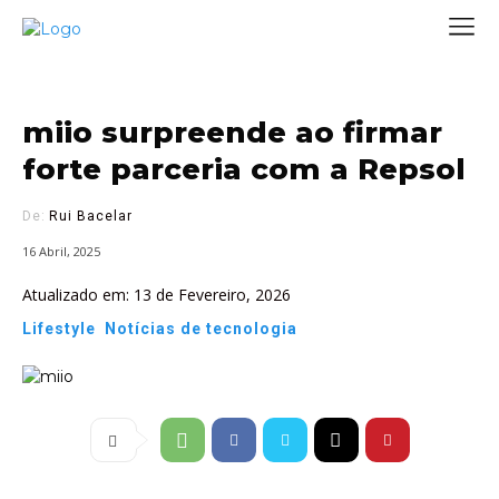
miio surpreende ao firmar
forte parceria com a Repsol
De:
Rui Bacelar
16 Abril, 2025
Atualizado em:
13 de Fevereiro, 2026
Lifestyle
Notícias de tecnologia