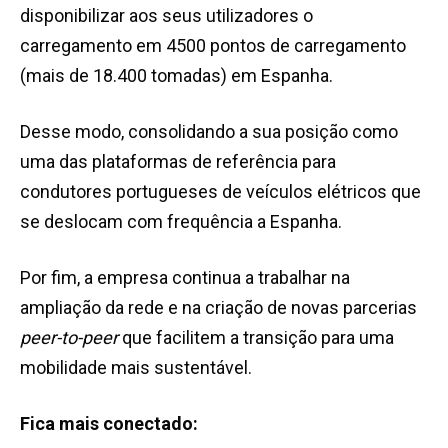
disponibilizar aos seus utilizadores o
carregamento em 4500 pontos de carregamento
(mais de 18.400 tomadas) em Espanha.
Desse modo, consolidando a sua posição como
uma das plataformas de referência para
condutores portugueses de veículos elétricos que
se deslocam com frequência a Espanha.
Por fim, a empresa continua a trabalhar na
ampliação da rede e na criação de novas parcerias
peer-to-peer
que facilitem a transição para uma
mobilidade mais sustentável.
Fica mais conectado: