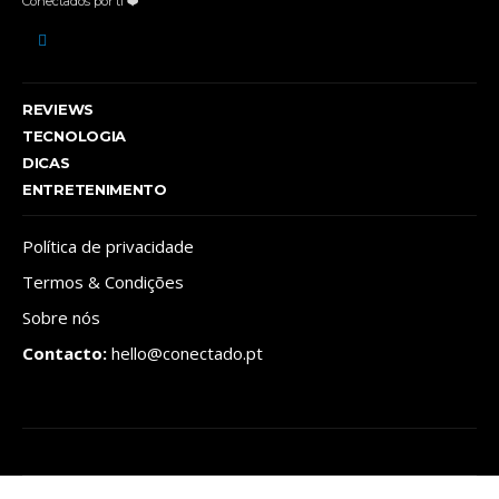
Conectados por ti ❤️
REVIEWS
TECNOLOGIA
DICAS
ENTRETENIMENTO
Política de privacidade
Termos & Condições
Sobre nós
Contacto:
hello@conectado.pt