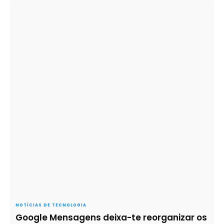
NOTÍCIAS DE TECNOLOGIA
Google Mensagens deixa-te reorganizar os