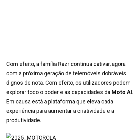
Com efeito, a família Razr continua cativar, agora
com a próxima geração de telemóveis dobráveis
dignos de nota. Com efeito, os utilizadores podem
explorar todo o poder e as capacidades da
Moto AI
.
Em causa está a plataforma que eleva cada
experiência para aumentar a criatividade e a
produtividade.