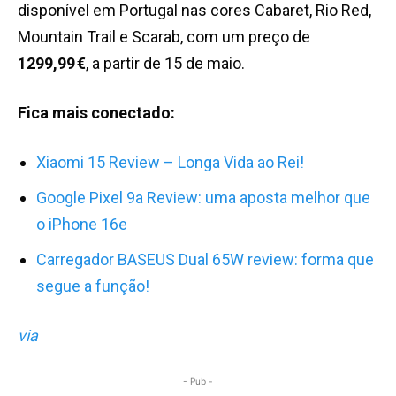
disponível em Portugal nas cores Cabaret, Rio Red,
Mountain Trail e Scarab, com um preço de
1299,99 €
, a partir de 15 de maio.
Fica mais conectado:
Xiaomi 15 Review – Longa Vida ao Rei!
Google Pixel 9a Review: uma aposta melhor que
o iPhone 16e
Carregador BASEUS Dual 65W review: forma que
segue a função!
via
- Pub -