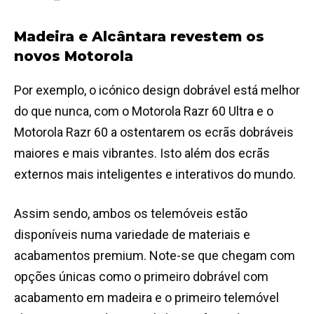
Madeira e Alcântara revestem os
novos Motorola
Por exemplo, o icónico design dobrável está melhor
do que nunca, com o Motorola Razr 60 Ultra e o
Motorola Razr 60 a ostentarem os ecrãs dobráveis
maiores e mais vibrantes. Isto além dos ecrãs
externos mais inteligentes e interativos do mundo.
Assim sendo, ambos os telemóveis estão
disponíveis numa variedade de materiais e
acabamentos premium. Note-se que chegam com
opções únicas como o primeiro dobrável com
acabamento em madeira e o primeiro telemóvel