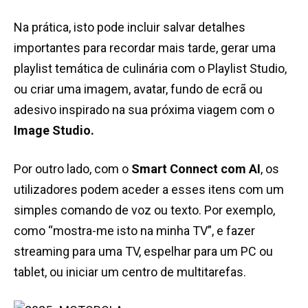
Na prática, isto pode incluir salvar detalhes
importantes para recordar mais tarde, gerar uma
playlist temática de culinária com o Playlist Studio,
ou criar uma imagem, avatar, fundo de ecrã ou
adesivo inspirado na sua próxima viagem com o
Image Studio.
Por outro lado, com o
Smart Connect com AI
, os
utilizadores podem aceder a esses itens com um
simples comando de voz ou texto. Por exemplo,
como “mostra-me isto na minha TV”, e fazer
streaming para uma TV, espelhar para um PC ou
tablet, ou iniciar um centro de multitarefas.