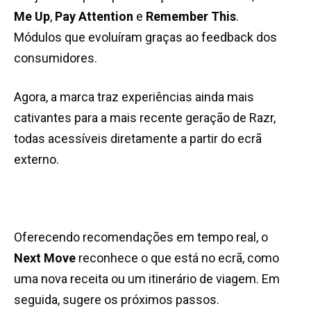
Me Up
,
Pay Attention
e
Remember This
.
Módulos que evoluíram graças ao feedback dos
consumidores.
Agora, a marca traz experiências ainda mais
cativantes para a mais recente geração de Razr,
todas acessíveis diretamente a partir do ecrã
externo.
Oferecendo recomendações em tempo real, o
Next Move
reconhece o que está no ecrã, como
uma nova receita ou um itinerário de viagem. Em
seguida, sugere os próximos passos.