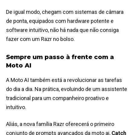
De igual modo, chegam com sistemas de câmara
de ponta, equipados com hardware potente e
software intuitivo, não há nada que não consiga
fazer com um Razr no bolso.
Sempre um passo à frente com a
Moto AI
A Moto AI também está a revolucionar as tarefas
do dia a dia. Na prática, evoluindo de um assistente
tradicional para um companheiro proativo e
intuitivo.
Aliás, a nova família Razr oferecerá o primeiro
conjunto de prompts avançados da moto ai,
Catch