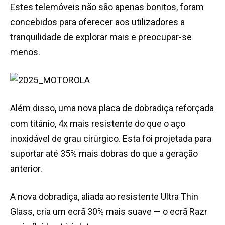
Estes telemóveis não são apenas bonitos, foram
concebidos para oferecer aos utilizadores a
tranquilidade de explorar mais e preocupar-se
menos.
Além disso, uma nova placa de dobradiça reforçada
com titânio, 4x mais resistente do que o aço
inoxidável de grau cirúrgico. Esta foi projetada para
suportar até 35% mais dobras do que a geração
anterior.
A nova dobradiça, aliada ao resistente Ultra Thin
Glass, cria um ecrã 30% mais suave — o ecrã Razr