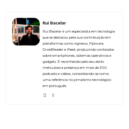
Rui Bacelar
Rui Bacelar é um especialista em tecnologia
que se destacou pela sua contribuição em
plataformas como 4gnews, Pplware,
DroidReader e iFeed, produzindo conteúdos
sobre smartphones, sistemas operativos e
gadgets. É reconhecido pelo seu estilo
meticuloso e presença em mais de 300
podcasts e vídeos, consolidando-se como
uma referência no jornalismo tecnológico
em português