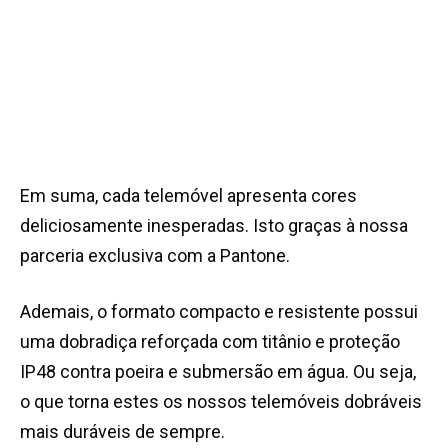
Em suma, cada telemóvel apresenta cores
deliciosamente inesperadas. Isto graças à nossa
parceria exclusiva com a Pantone.
Ademais, o formato compacto e resistente possui
uma dobradiça reforçada com titânio e proteção
IP48 contra poeira e submersão em água. Ou seja,
o que torna estes os nossos telemóveis dobráveis
mais duráveis de sempre.