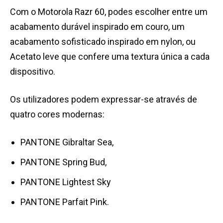
Com o Motorola Razr 60, podes escolher entre um
acabamento durável inspirado em couro, um
acabamento sofisticado inspirado em nylon, ou
Acetato leve que confere uma textura única a cada
dispositivo.
Os utilizadores podem expressar-se através de
quatro cores modernas:
PANTONE Gibraltar Sea,
PANTONE Spring Bud,
PANTONE Lightest Sky
PANTONE Parfait Pink.