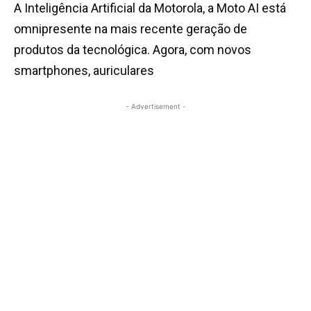
A Inteligência Artificial da Motorola, a Moto AI está
omnipresente na mais recente geração de
produtos da tecnológica. Agora, com novos
smartphones, auriculares
- Advertisement -