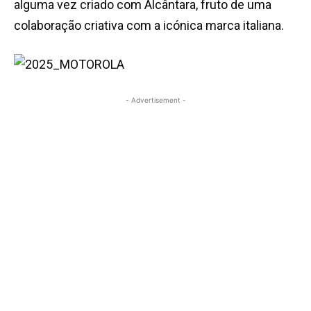
alguma vez criado com Alcântara, fruto de uma
colaboração criativa com a icónica marca italiana.
- Advertisement -