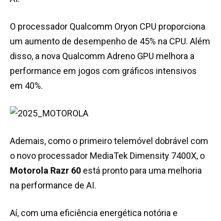
O processador Qualcomm Oryon CPU proporciona
um aumento de desempenho de 45% na CPU. Além
disso, a nova Qualcomm Adreno GPU melhora a
performance em jogos com gráficos intensivos
em 40%.
Ademais, como o primeiro telemóvel dobrável com
o novo processador MediaTek Dimensity 7400X, o
Motorola Razr 60
está pronto para uma melhoria
na performance de AI.
Aí, com uma eficiência energética notória e