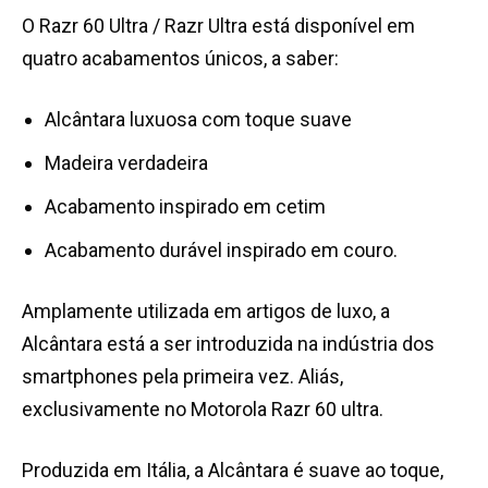
O Razr 60 Ultra / Razr Ultra está disponível em
quatro acabamentos únicos, a saber:
Alcântara luxuosa com toque suave
Madeira verdadeira
Acabamento inspirado em cetim
Acabamento durável inspirado em couro.
Amplamente utilizada em artigos de luxo, a
Alcântara está a ser introduzida na indústria dos
smartphones pela primeira vez. Aliás,
exclusivamente no Motorola Razr 60 ultra.
Produzida em Itália, a Alcântara é suave ao toque,