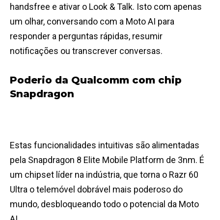
handsfree e ativar o Look & Talk. Isto com apenas
um olhar, conversando com a Moto AI para
responder a perguntas rápidas, resumir
notificações ou transcrever conversas.
Poderio da Qualcomm com chip
Snapdragon
Estas funcionalidades intuitivas são alimentadas
pela Snapdragon 8 Elite Mobile Platform de 3nm. É
um chipset líder na indústria, que torna o Razr 60
Ultra o telemóvel dobrável mais poderoso do
mundo, desbloqueando todo o potencial da Moto
AI.