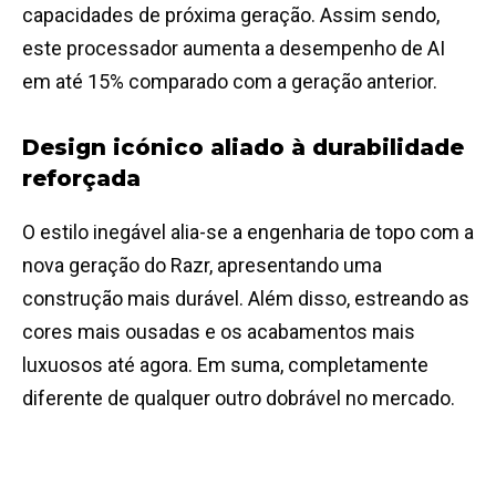
capacidades de próxima geração. Assim sendo,
este processador aumenta a desempenho de AI
em até 15% comparado com a geração anterior.
Design icónico aliado à durabilidade
reforçada
O estilo inegável alia-se a engenharia de topo com a
nova geração do Razr, apresentando uma
construção mais durável. Além disso, estreando as
cores mais ousadas e os acabamentos mais
luxuosos até agora. Em suma, completamente
diferente de qualquer outro dobrável no mercado.