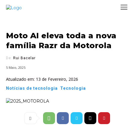
Moto AI eleva toda a nova
família Razr da Motorola
De:
Rui Bacelar
5 Maio, 2025
Atualizado em:
13 de Fevereiro, 2026
Notícias de tecnologia
Tecnologia