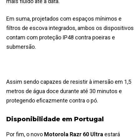
mais fluido até à data.
Em suma, projetados com espaços mínimos e
filtros de escova integrados, ambos os dispositivos
contam com proteção IP48 contra poeiras e
submersão.
Assim sendo capazes de resistir à imersão em 1,5
metros de água doce durante até 30 minutos e
protegendo eficazmente contra o pó.
Disponibilidade em Portugal
Por fim, o novo
Motorola Razr 60 Ultra
estará