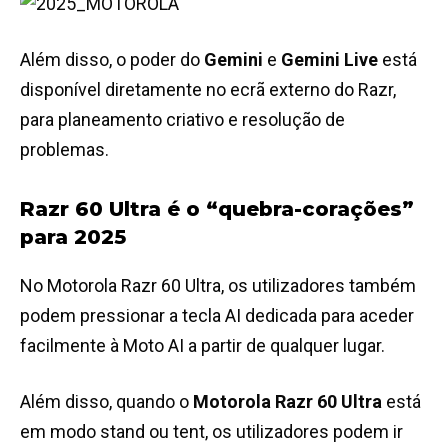
Além disso, o poder do
Gemini
e
Gemini Live
está
disponível diretamente no ecrã externo do Razr,
para planeamento criativo e resolução de
problemas.
Razr 60 Ultra é o “quebra-corações”
para 2025
No Motorola Razr 60 Ultra, os utilizadores também
podem pressionar a tecla AI dedicada para aceder
facilmente à Moto AI a partir de qualquer lugar.
Além disso, quando o
Motorola Razr 60 Ultra
está
em modo stand ou tent, os utilizadores podem ir