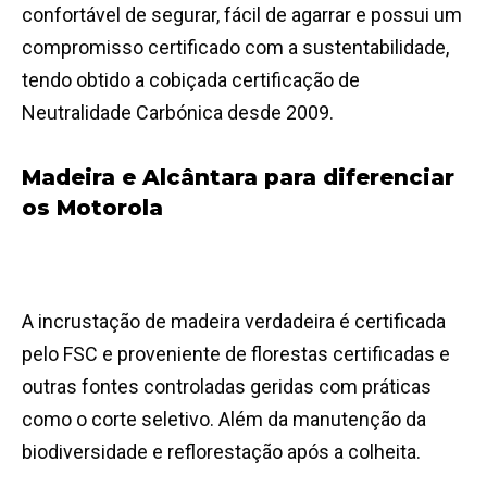
confortável de segurar, fácil de agarrar e possui um
compromisso certificado com a sustentabilidade,
tendo obtido a cobiçada certificação de
Neutralidade Carbónica desde 2009.
Madeira e Alcântara para diferenciar
os Motorola
A incrustação de madeira verdadeira é certificada
pelo FSC e proveniente de florestas certificadas e
outras fontes controladas geridas com práticas
como o corte seletivo. Além da manutenção da
biodiversidade e reflorestação após a colheita.