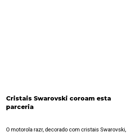
Cristais Swarovski coroam esta
parceria
O motorola razr, decorado com cristais Swarovski,