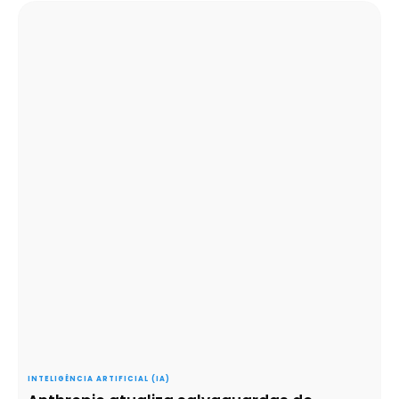
INTELIGÊNCIA ARTIFICIAL (IA)