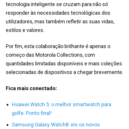
tecnologia inteligente se cruzam para não só
responder às necessidades tecnológicas dos
utilizadores, mas também refletir as suas vidas,
estilos e valores.
Por fim, esta colaboração brilhante é apenas o
começo das Motorola Collections, com
quantidades limitadas disponíveis e mais coleções
selecionadas de dispositivos a chegar brevemente.
Fica mais conectado:
Huawei Watch 5: o melhor smartwatch para
golfe. Ponto final!
Samsung Galaxy Watch8: eis os novos