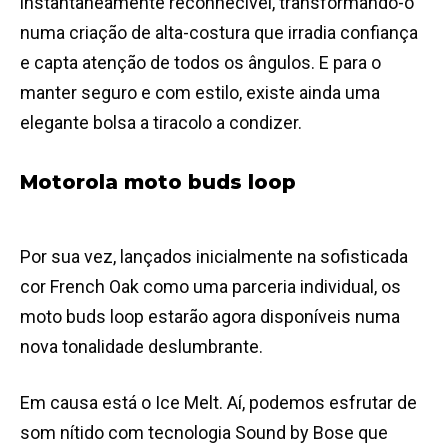
instantaneamente reconhecível, transformando-o
numa criação de alta-costura que irradia confiança
e capta atenção de todos os ângulos. E para o
manter seguro e com estilo, existe ainda uma
elegante bolsa a tiracolo a condizer.
Motorola moto buds loop
Por sua vez, lançados inicialmente na sofisticada
cor French Oak como uma parceria individual, os
moto buds loop estarão agora disponíveis numa
nova tonalidade deslumbrante.
Em causa está o Ice Melt. Aí, podemos esfrutar de
som nítido com tecnologia Sound by Bose que