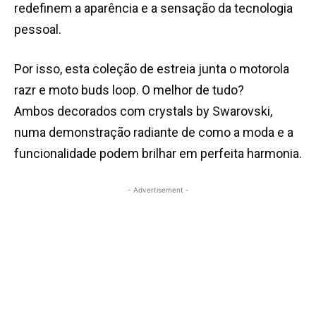
redefinem a aparência e a sensação da tecnologia
pessoal.
Por isso, esta coleção de estreia junta o motorola
razr e moto buds loop. O melhor de tudo?
Ambos decorados com crystals by Swarovski,
numa demonstração radiante de como a moda e a
funcionalidade podem brilhar em perfeita harmonia.
- Advertisement -