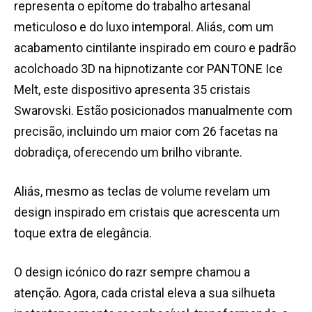
representa o epítome do trabalho artesanal
meticuloso e do luxo intemporal. Aliás, com um
acabamento cintilante inspirado em couro e padrão
acolchoado 3D na hipnotizante cor PANTONE Ice
Melt, este dispositivo apresenta 35 cristais
Swarovski. Estão posicionados manualmente com
precisão, incluindo um maior com 26 facetas na
dobradiça, oferecendo um brilho vibrante.
Aliás, mesmo as teclas de volume revelam um
design inspirado em cristais que acrescenta um
toque extra de elegância.
O design icónico do razr sempre chamou a
atenção. Agora, cada cristal eleva a sua silhueta