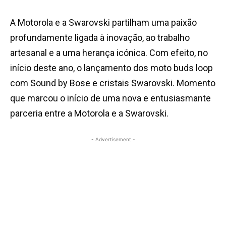
A Motorola e a Swarovski partilham uma paixão
profundamente ligada à inovação, ao trabalho
artesanal e a uma herança icónica. Com efeito, no
início deste ano, o lançamento dos moto buds loop
com Sound by Bose e cristais Swarovski. Momento
que marcou o início de uma nova e entusiasmante
parceria entre a Motorola e a Swarovski.
- Advertisement -