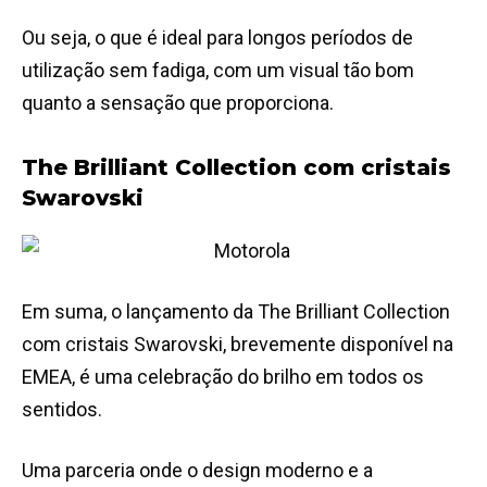
Ou seja, o que é ideal para longos períodos de
utilização sem fadiga, com um visual tão bom
quanto a sensação que proporciona.
The Brilliant Collection com cristais
Swarovski
Em suma, o lançamento da The Brilliant Collection
com cristais Swarovski, brevemente disponível na
EMEA, é uma celebração do brilho em todos os
sentidos.
Uma parceria onde o design moderno e a