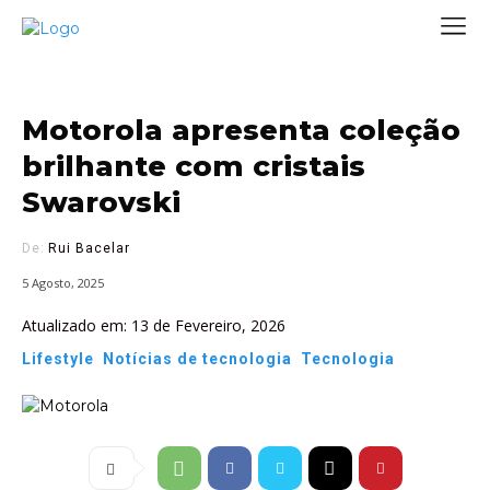
Motorola apresenta coleção
brilhante com cristais
Swarovski
De:
Rui Bacelar
5 Agosto, 2025
Atualizado em:
13 de Fevereiro, 2026
Lifestyle
Notícias de tecnologia
Tecnologia