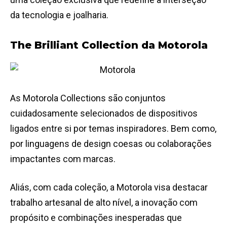
da tecnologia e joalharia.
The Brilliant Collection da Motorola
As Motorola Collections são conjuntos
cuidadosamente selecionados de dispositivos
ligados entre si por temas inspiradores. Bem como,
por linguagens de design coesas ou colaborações
impactantes com marcas.
Aliás, com cada coleção, a Motorola visa destacar
trabalho artesanal de alto nível, a inovação com
propósito e combinações inesperadas que