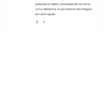
podcasts e vídeos, consolidando-se como
uma referência no jornalismo tecnológico
em português