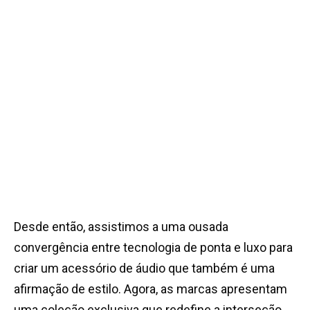
Desde então, assistimos a uma ousada
convergência entre tecnologia de ponta e luxo para
criar um acessório de áudio que também é uma
afirmação de estilo. Agora, as marcas apresentam
uma coleção exclusiva que redefine a interseção