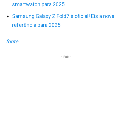
smartwatch para 2025
Samsung Galaxy Z Fold7 é oficial! Eis a nova
referência para 2025
fonte
- Pub -