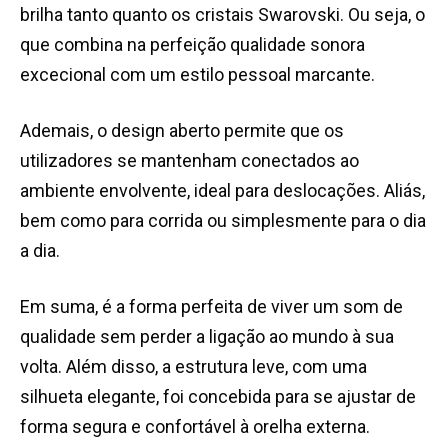
brilha tanto quanto os cristais Swarovski. Ou seja, o
que combina na perfeição qualidade sonora
excecional com um estilo pessoal marcante.
Ademais, o design aberto permite que os
utilizadores se mantenham conectados ao
ambiente envolvente, ideal para deslocações. Aliás,
bem como para corrida ou simplesmente para o dia
a dia.
Em suma, é a forma perfeita de viver um som de
qualidade sem perder a ligação ao mundo à sua
volta. Além disso, a estrutura leve, com uma
silhueta elegante, foi concebida para se ajustar de
forma segura e confortável à orelha externa.