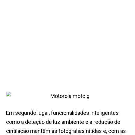
Em segundo lugar, funcionalidades inteligentes
como a deteção de luz ambiente e a redução de
cintilação mantêm as fotografias nítidas e, com as