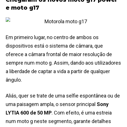
e moto g17
Em primeiro lugar, no centro de ambos os
dispositivos está o sistema de câmara, que
oferece a câmara frontal de maior resolução de
sempre num moto g. Assim, dando aos utilizadores
a liberdade de captar a vida a partir de qualquer
ângulo.
Aliás, quer se trate de uma selfie espontânea ou de
uma paisagem ampla, o sensor principal
Sony
LYTIA 600 de 50 MP
. Com efeito, é uma estreia
num moto g neste segmento, garante detalhes