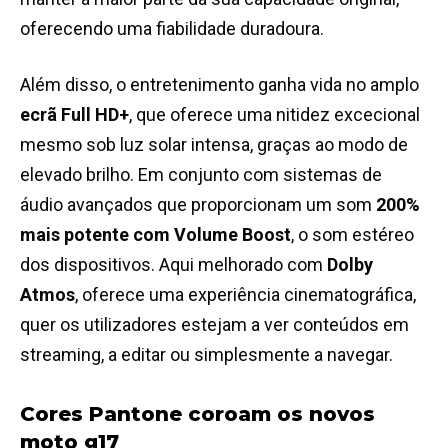
oferecendo uma fiabilidade duradoura.
Além disso, o entretenimento ganha vida no amplo
ecrã Full HD+
, que oferece uma nitidez excecional
mesmo sob luz solar intensa, graças ao modo de
elevado brilho. Em conjunto com sistemas de
áudio avançados que proporcionam um som
200%
mais potente com Volume Boost
, o som estéreo
dos dispositivos. Aqui melhorado com
Dolby
Atmos
, oferece uma experiência cinematográfica,
quer os utilizadores estejam a ver conteúdos em
streaming, a editar ou simplesmente a navegar.
Cores Pantone coroam os novos
moto g17