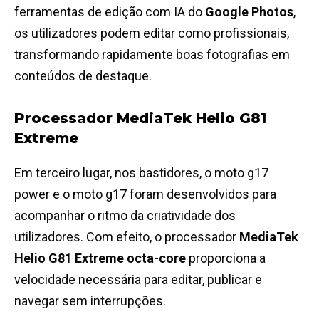
ferramentas de edição com IA do
Google Photos
,
os utilizadores podem editar como profissionais,
transformando rapidamente boas fotografias em
conteúdos de destaque.
Processador MediaTek Helio G81
Extreme
Em terceiro lugar, nos bastidores, o moto g17
power e o moto g17 foram desenvolvidos para
acompanhar o ritmo da criatividade dos
utilizadores. Com efeito, o processador
MediaTek
Helio G81 Extreme octa-core
proporciona a
velocidade necessária para editar, publicar e
navegar sem interrupções.