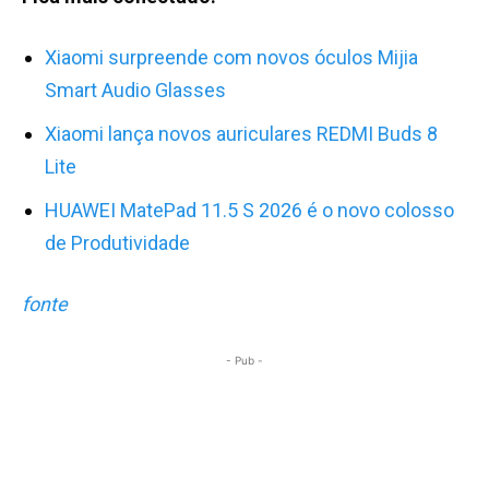
Xiaomi surpreende com novos óculos Mijia
Smart Audio Glasses
Xiaomi lança novos auriculares REDMI Buds 8
Lite
HUAWEI MatePad 11.5 S 2026 é o novo colosso
de Produtividade
fonte
- Pub -