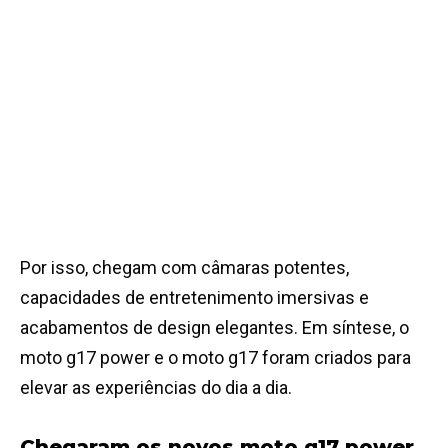
Por isso, chegam com câmaras potentes,
capacidades de entretenimento imersivas e
acabamentos de design elegantes. Em síntese, o
moto g17 power e o moto g17 foram criados para
elevar as experiências do dia a dia.
Chegaram os novos moto g17 power