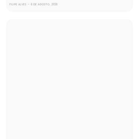
FILIPE ALVES
-
6 DE AGOSTO, 2026