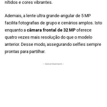
nítidos e cores vibrantes.
Ademais, a lente ultra grande-angular de 5 MP
facilita fotografias de grupo e cenários amplos. Isto
enquanto a
câmara frontal de 32 MP
oferece
quatro vezes mais resolução do que o modelo
anterior. Desse modo, assegurando selfies sempre
prontas para partilhar.
- Advertisement -