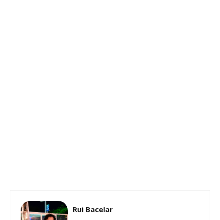
Rui Bacelar