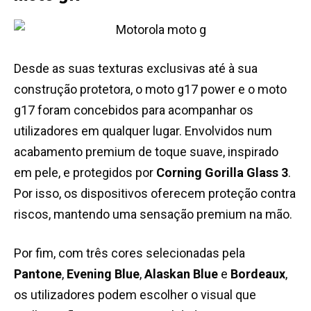
Desde as suas texturas exclusivas até à sua
construção protetora, o moto g17 power e o moto
g17 foram concebidos para acompanhar os
utilizadores em qualquer lugar. Envolvidos num
acabamento premium de toque suave, inspirado
em pele, e protegidos por
Corning Gorilla Glass 3
.
Por isso, os dispositivos oferecem proteção contra
riscos, mantendo uma sensação premium na mão.
Por fim, com três cores selecionadas pela
Pantone
,
Evening Blue
,
Alaskan Blue
e
Bordeaux
,
os utilizadores podem escolher o visual que