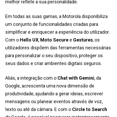
melhor reflete a sua personalidade.
Em todas as suas gamas, a Motorola disponibiliza
um conjunto de funcionalidades criadas para
simplificar e enriquecer a experiência do utilizador.
Com o
Hello UX
,
Moto Secure
e
Gestures
, os
utilizadores dispõem das ferramentas necessárias
para personalizar o seu dispositivo, proteger os
seus dados e criar ambientes digitais seguros.
Aliás, a integração com o
Chat with Gemini
, da
Google, acrescenta uma nova dimensão de
produtividade, ajudando a gerar ideias, escrever
mensagens ou planear eventos através de voz,
texto ou até da câmara. E com o
Circle to Search