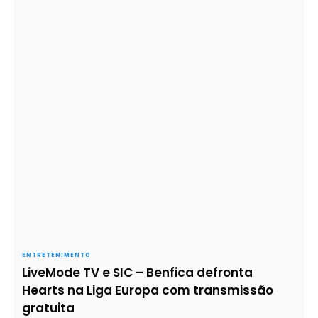
ENTRETENIMENTO
LiveMode TV e SIC – Benfica defronta
Hearts na Liga Europa com transmissão
gratuita