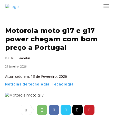
Motorola moto g17 e g17
power chegam com bom
preço a Portugal
De:
Rui Bacelar
29 Janeiro, 2026
Atualizado em:
13 de Fevereiro, 2026
Notícias de tecnologia
Tecnologia